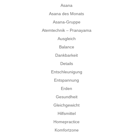
Asana
Asana des Monats
Asana-Gruppe
Atemtechnik – Pranayama
Ausgleich
Balance
Dankbarkeit
Details
Entschleunigung
Entspannung
Erden
Gesundheit
Gleichgewicht
Hilfsmittel
Homepractice
Komfortzone