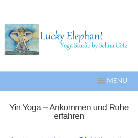
MENU
Yin Yoga – Ankommen und Ruhe
erfahren