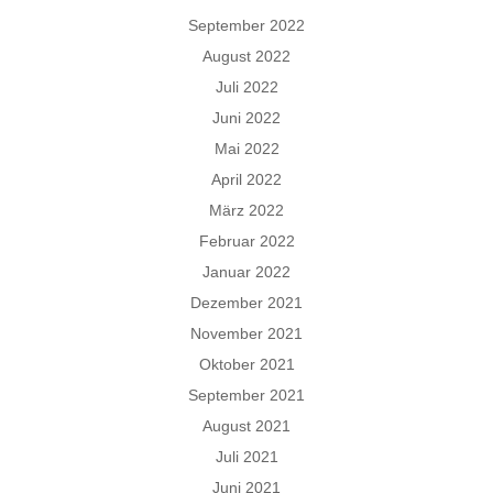
September 2022
August 2022
Juli 2022
Juni 2022
Mai 2022
April 2022
März 2022
Februar 2022
Januar 2022
Dezember 2021
November 2021
Oktober 2021
September 2021
August 2021
Juli 2021
Juni 2021