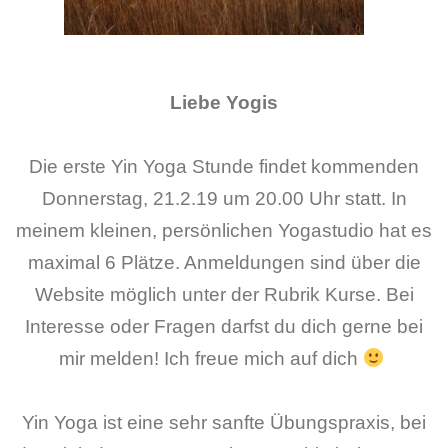
Liebe Yogis
Die erste Yin Yoga Stunde findet kommenden
Donnerstag, 21.2.19 um 20.00 Uhr statt. In
meinem kleinen, persönlichen Yogastudio hat es
maximal 6 Plätze. Anmeldungen sind über die
Website möglich unter der Rubrik Kurse. Bei
Interesse oder Fragen darfst du dich gerne bei
mir melden! Ich freue mich auf dich
Yin Yoga ist eine sehr sanfte Übungspraxis, bei