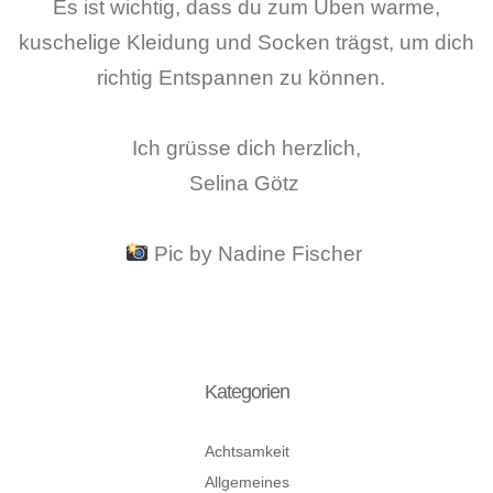
Es ist wichtig, dass du zum Üben warme,
kuschelige Kleidung und Socken trägst, um dich
richtig Entspannen zu können.
Ich grüsse dich herzlich,
Selina Götz
Pic by Nadine Fischer
Kategorien
Achtsamkeit
Allgemeines