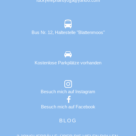
luckyelephantyoga@yahoo.com
Bus Nr. 12, Haltestelle "Blattenmoos"
Kostenlose Parkplätze vorhanden
Besuch mich auf Instagram
Besuch mich auf Facebook
BLOG