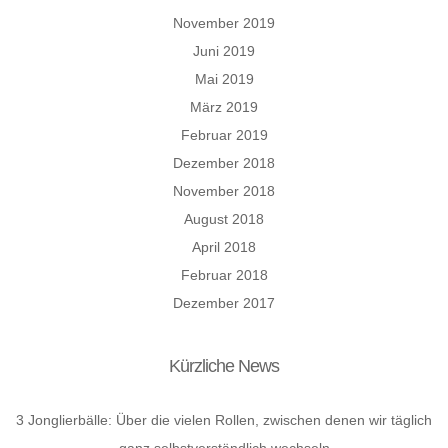
November 2019
Juni 2019
Mai 2019
März 2019
Februar 2019
Dezember 2018
November 2018
August 2018
April 2018
Februar 2018
Dezember 2017
Kürzliche News
3 Jonglierbälle: Über die vielen Rollen, zwischen denen wir täglich