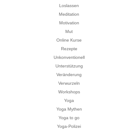
Loslassen
Meditation
Motivation
Mut
Online Kurse
Rezepte
Unkonventionell
Unterstützung
Veränderung
Verwurzeln
Workshops
Yoga
Yoga Mythen
Yoga to go
Yoga-Polizei