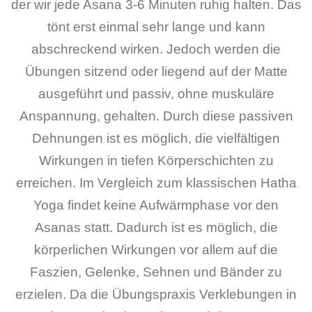
der wir jede Asana 3-6 Minuten ruhig halten. Das
tönt erst einmal sehr lange und kann
abschreckend wirken. Jedoch werden die
Übungen sitzend oder liegend auf der Matte
ausgeführt und passiv, ohne muskuläre
Anspannung, gehalten. Durch diese passiven
Dehnungen ist es möglich, die vielfältigen
Wirkungen in tiefen Körperschichten zu
erreichen. Im Vergleich zum klassischen Hatha
Yoga findet keine Aufwärmphase vor den
Asanas statt. Dadurch ist es möglich, die
körperlichen Wirkungen vor allem auf die
Faszien, Gelenke, Sehnen und Bänder zu
erzielen. Da die Übungspraxis Verklebungen in