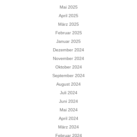
Mai 2025
April 2025
März 2025
Februar 2025
Januar 2025
Dezember 2024
November 2024
Oktober 2024
September 2024
August 2024
Juli 2024
Juni 2024
Mai 2024
April 2024
März 2024
Februar 2024