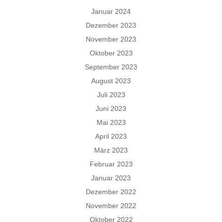
Januar 2024
Dezember 2023
November 2023
Oktober 2023
September 2023
August 2023
Juli 2023
Juni 2023
Mai 2023
April 2023
März 2023
Februar 2023
Januar 2023
Dezember 2022
November 2022
Oktober 2022