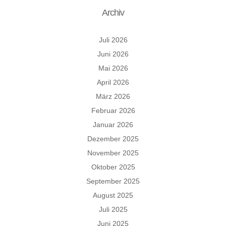
Archiv
Juli 2026
Juni 2026
Mai 2026
April 2026
März 2026
Februar 2026
Januar 2026
Dezember 2025
November 2025
Oktober 2025
September 2025
August 2025
Juli 2025
Juni 2025