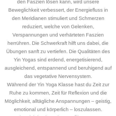
den Faszien lösen kann, wird unsere
Beweglichkeit verbessert, der Energiefluss in
den Meridianen stimuliert und Schmerzen
reduziert, welche von Gelenken,
Verspannungen und verhärteten Faszien
herrühren. Die Schwerkraft hilft uns dabei, die
Übungen sanft zu vertiefen. Die Qualitäten des
Yin Yogas sind erdend, energetisierend,
ausgleichend, entspannend und beruhigend auf
das vegetative Nervensystem.
Während der Yin Yoga Klasse hast du Zeit zur
Ruhe zu kommen, Zeit für Reflexion und die
Möglichkeit, alltägliche Anspannungen – geistig,
emotional und körperlich – loszulassen.