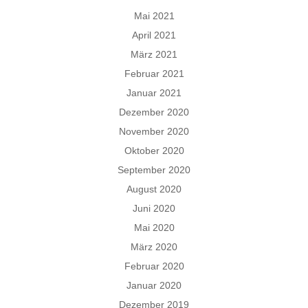
Mai 2021
April 2021
März 2021
Februar 2021
Januar 2021
Dezember 2020
November 2020
Oktober 2020
September 2020
August 2020
Juni 2020
Mai 2020
März 2020
Februar 2020
Januar 2020
Dezember 2019