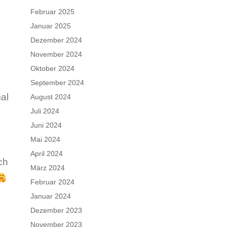
Februar 2025
Januar 2025
Dezember 2024
November 2024
Oktober 2024
September 2024
mal
August 2024
Juli 2024
Juni 2024
Mai 2024
April 2024
ch
März 2024
Februar 2024
Januar 2024
Dezember 2023
November 2023