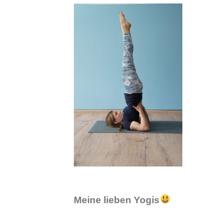
Meine lieben Yogis