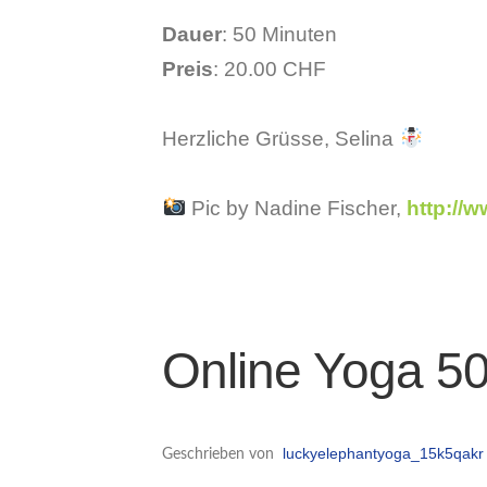
Dauer
: 50 Minuten
Preis
: 20.00 CHF
Herzliche Grüsse, Selina
Pic by Nadine Fischer,
http://
Online Yoga 50
luckyelephantyoga_15k5qakr
Geschrieben von