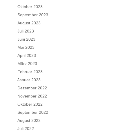
Oktober 2023
September 2023
August 2023
Juli 2023
Juni 2023
Mai 2023
April 2023
März 2023
Februar 2023
Januar 2023
Dezember 2022
November 2022
Oktober 2022
September 2022
August 2022
Juli 2022