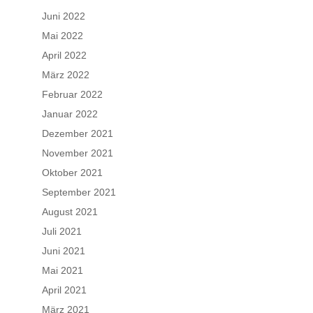
Juni 2022
Mai 2022
April 2022
März 2022
Februar 2022
Januar 2022
Dezember 2021
November 2021
Oktober 2021
September 2021
August 2021
Juli 2021
Juni 2021
Mai 2021
April 2021
März 2021