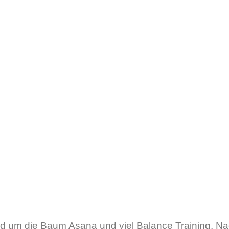
und um die Baum Asana und viel Balance Training. N