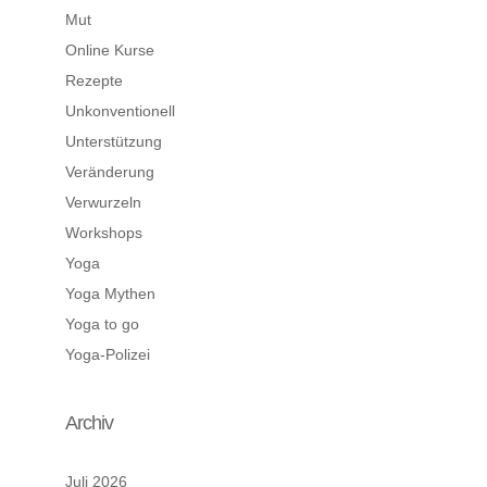
Mut
Online Kurse
Rezepte
Unkonventionell
Unterstützung
Veränderung
Verwurzeln
Workshops
Yoga
Yoga Mythen
Yoga to go
Yoga-Polizei
Archiv
Juli 2026