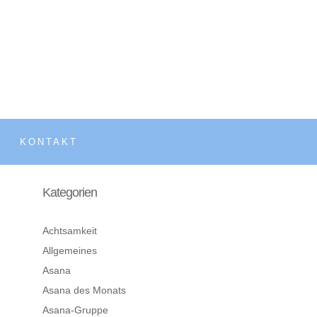
KONTAKT
Kategorien
Achtsamkeit
Allgemeines
Asana
Asana des Monats
Asana-Gruppe