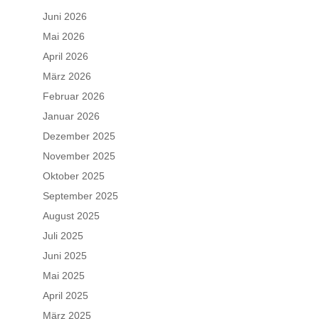
Juni 2026
Mai 2026
April 2026
März 2026
Februar 2026
Januar 2026
Dezember 2025
November 2025
Oktober 2025
September 2025
August 2025
Juli 2025
Juni 2025
Mai 2025
April 2025
März 2025