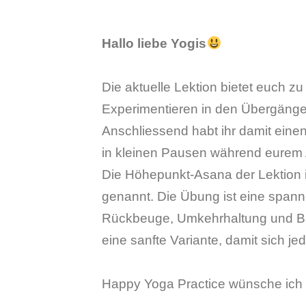
Hallo liebe Yogis
Die aktuelle Lektion bietet euch 
Experimentieren in den Übergänge
Anschliessend habt ihr damit einen
in kleinen Pausen während eurem 
Die Höhepunkt-Asana der Lektion i
genannt. Die Übung ist eine span
Rückbeuge, Umkehrhaltung und Ba
eine sanfte Variante, damit sich j
Happy Yoga Practice wünsche ich