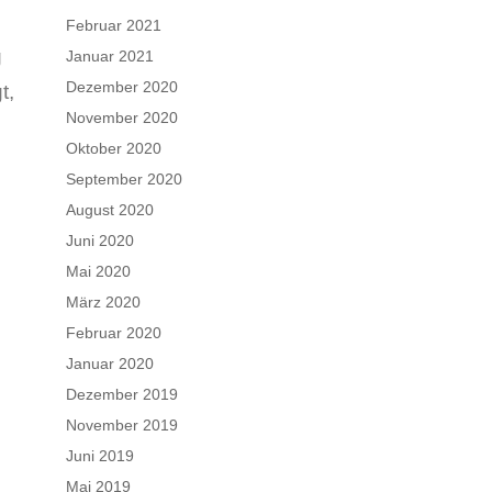
Februar 2021
g
Januar 2021
Dezember 2020
t,
November 2020
Oktober 2020
September 2020
August 2020
Juni 2020
Mai 2020
März 2020
Februar 2020
Januar 2020
Dezember 2019
November 2019
Juni 2019
Mai 2019