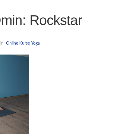
min: Rockstar
in
Online Kurse
Yoga