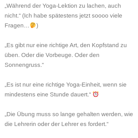
„Während der Yoga-Lektion zu lachen, auch
nicht.“ (Ich habe spätestens jetzt soooo viele
Fragen…
)
„Es gibt nur eine richtige Art, den Kopfstand zu
üben. Oder die Vorbeuge. Oder den
Sonnengruss.“
„Es ist nur eine richtige Yoga-Einheit, wenn sie
mindestens eine Stunde dauert.“
„Die Übung muss so lange gehalten werden, wie
die Lehrerin oder der Lehrer es fordert.“