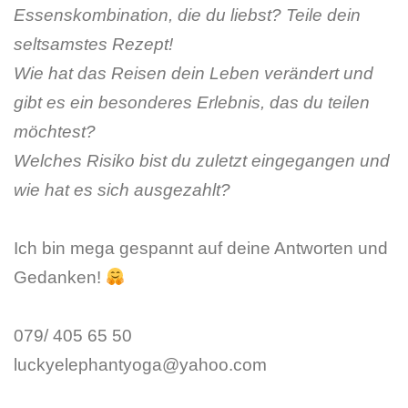
Essenskombination, die du liebst? Teile dein
seltsamstes Rezept!
Wie hat das Reisen dein Leben verändert und
gibt es ein besonderes Erlebnis, das du teilen
möchtest?
Welches Risiko bist du zuletzt eingegangen und
wie hat es sich ausgezahlt?
Ich bin mega gespannt auf deine Antworten und
Gedanken!
079/ 405 65 50
luckyelephantyoga@yahoo.com