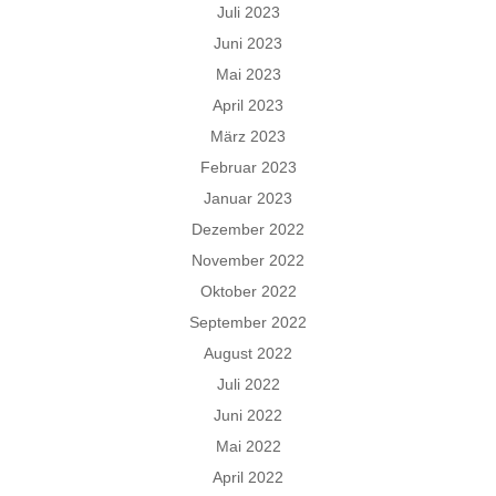
Juli 2023
Juni 2023
Mai 2023
April 2023
März 2023
Februar 2023
Januar 2023
Dezember 2022
November 2022
Oktober 2022
September 2022
August 2022
Juli 2022
Juni 2022
Mai 2022
April 2022