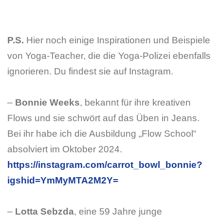
P.S.
Hier noch einige Inspirationen und Beispiele
von Yoga-Teacher, die die Yoga-Polizei ebenfalls
ignorieren. Du findest sie auf Instagram.
–
Bonnie Weeks
, bekannt für ihre kreativen
Flows und sie schwört auf das Üben in Jeans.
Bei ihr habe ich die Ausbildung „Flow School“
absolviert im Oktober 2024.
https://instagram.com/carrot_bowl_bonnie?
igshid=YmMyMTA2M2Y=
–
Lotta Sebzda
, eine 59 Jahre junge