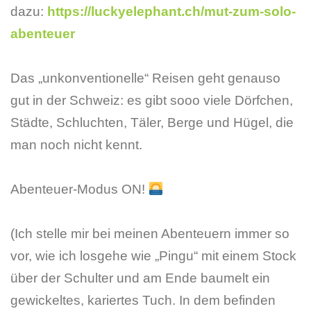
dazu:
https://luckyelephant.ch/mut-zum-solo-
abenteuer
Das „unkonventionelle“ Reisen geht genauso
gut in der Schweiz: es gibt sooo viele Dörfchen,
Städte, Schluchten, Täler, Berge und Hügel, die
man noch nicht kennt.
Abenteuer-Modus ON!
(Ich stelle mir bei meinen Abenteuern immer so
vor, wie ich losgehe wie „Pingu“ mit einem Stock
über der Schulter und am Ende baumelt ein
gewickeltes, kariertes Tuch. In dem befinden