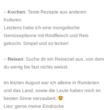
–
Kochen
: Teste Rezepte aus anderen
Kulturen.
Letztens habe ich eine mongolische
Gemüsepfanne mit Rindfleisch und Reis
gekocht. Simpel und so lecker!
–
Reisen
: Suche dir ein Reiseziel aus, von dem
du wenig bis fast nichts weisst.
Im letzten August war ich alleine in Rumänien
und das Land, sowie die Leute haben mich im
besten Sinne verzaubert.
Lies‘ gerne meine Eindrücke