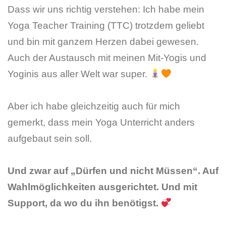
Dass wir uns richtig verstehen: Ich habe mein
Yoga Teacher Training (TTC) trotzdem geliebt
und bin mit ganzem Herzen dabei gewesen.
Auch der Austausch mit meinen Mit-Yogis und
Yoginis aus aller Welt war super.
Aber ich habe gleichzeitig auch für mich
gemerkt, dass mein Yoga Unterricht anders
aufgebaut sein soll.
Und zwar auf „Dürfen und nicht Müssen“. Auf
Wahlmöglichkeiten ausgerichtet. Und mit
Support, da wo du ihn benötigst.