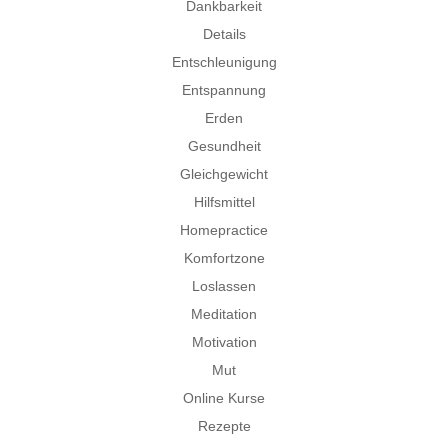
Dankbarkeit
Details
Entschleunigung
Entspannung
Erden
Gesundheit
Gleichgewicht
Hilfsmittel
Homepractice
Komfortzone
Loslassen
Meditation
Motivation
Mut
Online Kurse
Rezepte