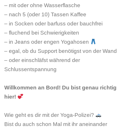
– mit oder ohne Wasserflasche
– nach 5 (oder 10) Tassen Kaffee
– in Socken oder barfuss oder bauchfrei
– fluchend bei Schwierigkeiten
– in Jeans oder engen Yogahosen
– egal, ob du Support benötigst von der Wand
– oder einschläfst während der
Schlussentspannung
Willkommen an Bord! Du bist genau richtig
hier!
Wie geht es dir mit der Yoga-Polizei?
Bist du auch schon Mal mit ihr aneinander