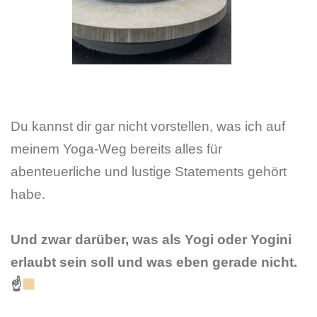
Du kannst dir gar nicht vorstellen, was ich auf
meinem Yoga-Weg bereits alles für
abenteuerliche und lustige Statements gehört
habe.
Und zwar darüber, was als Yogi oder Yogini
erlaubt sein soll und was eben gerade nicht.
☝