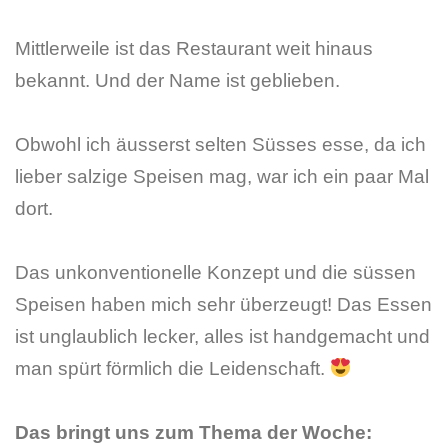
Mittlerweile ist das Restaurant weit hinaus
bekannt. Und der Name ist geblieben.
Obwohl ich äusserst selten Süsses esse, da ich
lieber salzige Speisen mag, war ich ein paar Mal
dort.
Das unkonventionelle Konzept und die süssen
Speisen haben mich sehr überzeugt! Das Essen
ist unglaublich lecker, alles ist handgemacht und
man spürt förmlich die Leidenschaft.
Das bringt uns zum Thema der Woche: