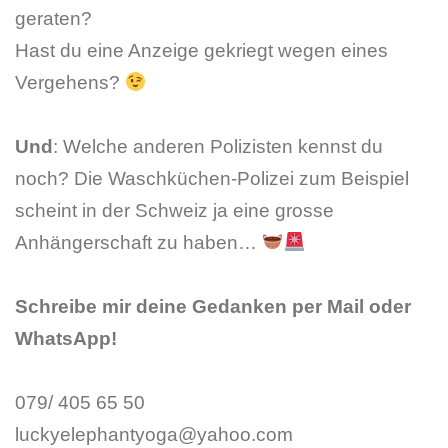
geraten?
Hast du eine Anzeige gekriegt wegen eines
Vergehens?
Und
: Welche anderen Polizisten kennst du
noch? Die Waschküchen-Polizei zum Beispiel
scheint in der Schweiz ja eine grosse
Anhängerschaft zu haben…
Schreibe mir deine Gedanken per Mail oder
WhatsApp!
079/ 405 65 50
luckyelephantyoga@yahoo.com