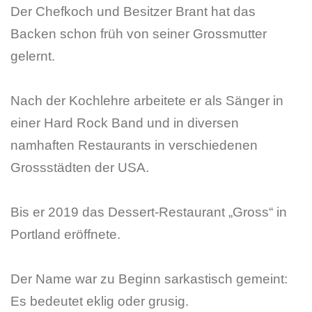
Der Chefkoch und Besitzer Brant hat das
Backen schon früh von seiner Grossmutter
gelernt.
Nach der Kochlehre arbeitete er als Sänger in
einer Hard Rock Band und in diversen
namhaften Restaurants in verschiedenen
Grossstädten der USA.
Bis er 2019 das Dessert-Restaurant „Gross“ in
Portland eröffnete.
Der Name war zu Beginn sarkastisch gemeint:
Es bedeutet eklig oder grusig.