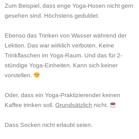
Zum Beispiel, dass enge Yoga-Hosen nicht gern
gesehen sind. Höchstens geduldet.
Ebenso das Trinken von Wasser während der
Lektion. Das war wirklich verboten. Keine
Trinkflaschen im Yoga-Raum. Und das für 2-
stündige Yoga-Einheiten. Kann sich keiner
vorstellen.
Oder, dass ein Yoga-Praktizierender keinen
Kaffee trinken soll.
Grundsätzlich
nicht.
Dass Socken nicht erlaubt seien.