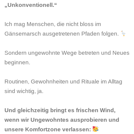
„Unkonventionell.“
Ich mag Menschen, die nicht bloss im
Gänsemarsch ausgetretenen Pfaden folgen.
Sondern ungewohnte Wege betreten und Neues
beginnen.
Routinen, Gewohnheiten und Rituale im Alltag
sind wichtig, ja.
Und gleichzeitig bringt es frischen Wind,
wenn wir Ungewohntes ausprobieren und
unsere Komfortzone verlassen: