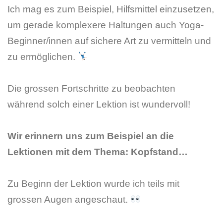
Ich mag es zum Beispiel, Hilfsmittel einzusetzen,
um gerade komplexere Haltungen auch Yoga-
Beginner/innen auf sichere Art zu vermitteln und
zu ermöglichen.
Die grossen Fortschritte zu beobachten
während solch einer Lektion ist wundervoll!
Wir erinnern uns zum Beispiel an die
Lektionen mit dem Thema: Kopfstand…
Zu Beginn der Lektion wurde ich teils mit
grossen Augen angeschaut.