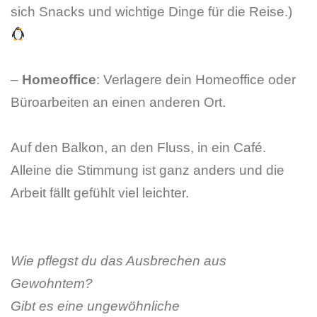
sich Snacks und wichtige Dinge für die Reise.)
–
Homeoffice
: Verlagere dein Homeoffice oder
Büroarbeiten an einen anderen Ort.
Auf den Balkon, an den Fluss, in ein Café.
Alleine die Stimmung ist ganz anders und die
Arbeit fällt gefühlt viel leichter.
Wie pflegst du das Ausbrechen aus
Gewohntem?
Gibt es eine ungewöhnliche