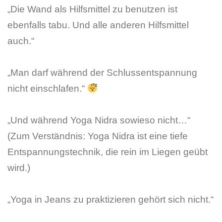
„Die Wand als Hilfsmittel zu benutzen ist
ebenfalls tabu. Und alle anderen Hilfsmittel
auch.“
„Man darf während der Schlussentspannung
nicht einschlafen.“
„Und während Yoga Nidra sowieso nicht…“
(Zum Verständnis: Yoga Nidra ist eine tiefe
Entspannungstechnik, die rein im Liegen geübt
wird.)
„Yoga in Jeans zu praktizieren gehört sich nicht.“