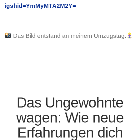
igshid=YmMyMTA2M2Y=
Das Bild entstand an meinem Umzugstag.
Das Ungewohnte
wagen: Wie neue
Erfahrungen dich