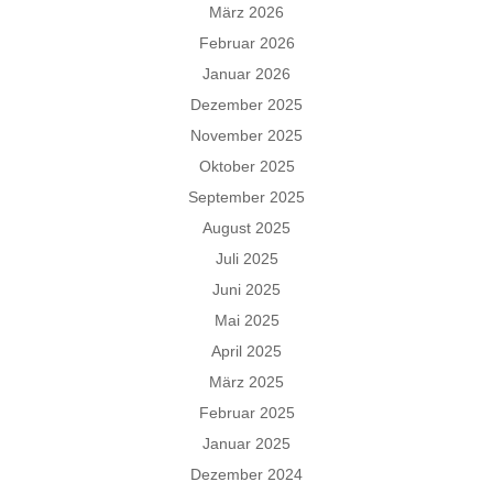
März 2026
Februar 2026
Januar 2026
Dezember 2025
November 2025
Oktober 2025
September 2025
August 2025
Juli 2025
Juni 2025
Mai 2025
April 2025
März 2025
Februar 2025
Januar 2025
Dezember 2024