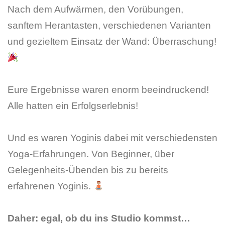
Nach dem Aufwärmen, den Vorübungen,
sanftem Herantasten, verschiedenen Varianten
und gezieltem Einsatz der Wand: Überraschung!
Eure Ergebnisse waren enorm beeindruckend!
Alle hatten ein Erfolgserlebnis!
Und es waren Yoginis dabei mit verschiedensten
Yoga-Erfahrungen. Von Beginner, über
Gelegenheits-Übenden bis zu bereits
erfahrenen Yoginis.
Daher: egal, ob du ins Studio kommst…