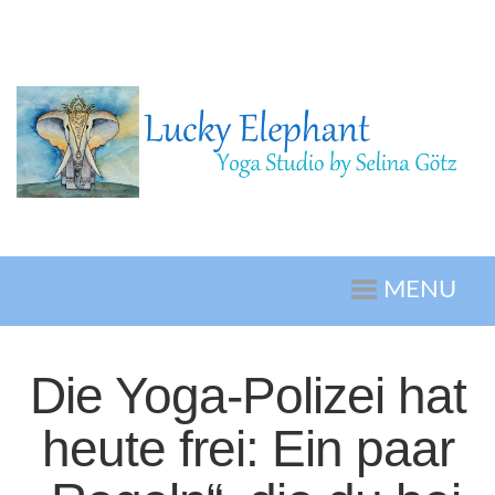
MENU
Die Yoga-Polizei hat
heute frei: Ein paar