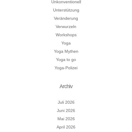
Unkonventionell
Unterstützung
Veränderung
Verwurzeln
Workshops
Yoga
Yoga Mythen
Yoga to go
Yoga-Polizei
Archiv
Juli 2026
Juni 2026
Mai 2026
April 2026