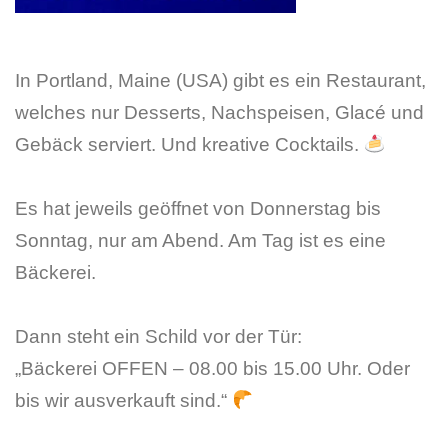
In Portland, Maine (USA) gibt es ein Restaurant,
welches nur Desserts, Nachspeisen, Glacé und
Gebäck serviert. Und kreative Cocktails.
Es hat jeweils geöffnet von Donnerstag bis
Sonntag, nur am Abend. Am Tag ist es eine
Bäckerei.
Dann steht ein Schild vor der Tür:
„Bäckerei OFFEN – 08.00 bis 15.00 Uhr. Oder
bis wir ausverkauft sind.“