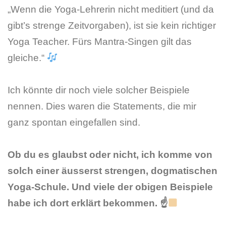
„Wenn die Yoga-Lehrerin nicht meditiert (und da
gibt’s strenge Zeitvorgaben), ist sie kein richtiger
Yoga Teacher. Fürs Mantra-Singen gilt das
gleiche.“
Ich könnte dir noch viele solcher Beispiele
nennen. Dies waren die Statements, die mir
ganz spontan eingefallen sind.
Ob du es glaubst oder nicht, ich komme von
solch einer äusserst strengen, dogmatischen
Yoga-Schule. Und viele der obigen Beispiele
habe ich dort erklärt bekommen. ☝