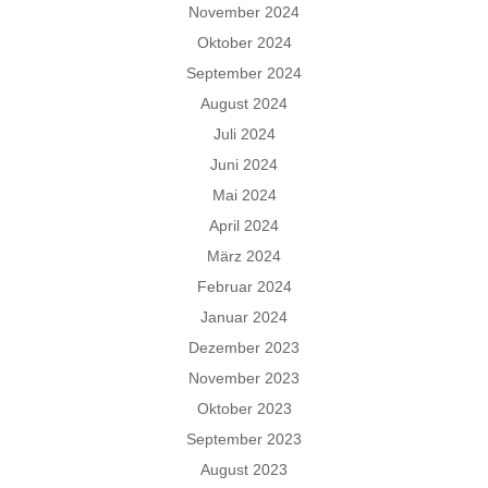
November 2024
Oktober 2024
September 2024
August 2024
Juli 2024
Juni 2024
Mai 2024
April 2024
März 2024
Februar 2024
Januar 2024
Dezember 2023
November 2023
Oktober 2023
September 2023
August 2023