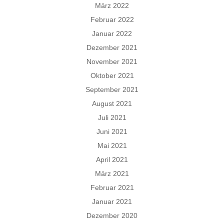
März 2022
Februar 2022
Januar 2022
Dezember 2021
November 2021
Oktober 2021
September 2021
August 2021
Juli 2021
Juni 2021
Mai 2021
April 2021
März 2021
Februar 2021
Januar 2021
Dezember 2020