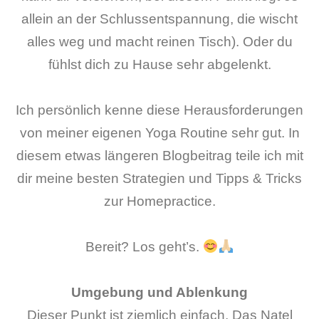
allein an der Schlussentspannung, die wischt
alles weg und macht reinen Tisch). Oder du
fühlst dich zu Hause sehr abgelenkt.
Ich persönlich kenne diese Herausforderungen
von meiner eigenen Yoga Routine sehr gut. In
diesem etwas längeren Blogbeitrag teile ich mit
dir meine besten Strategien und Tipps & Tricks
zur Homepractice.
Bereit? Los geht’s.
Umgebung und Ablenkung
Dieser Punkt ist ziemlich einfach. Das Natel