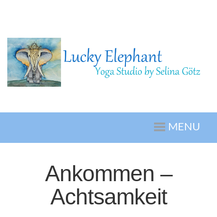
MENU
Ankommen –
Achtsamkeit