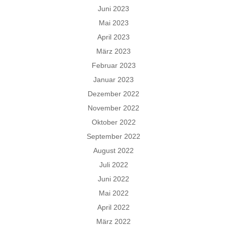
Juni 2023
Mai 2023
April 2023
März 2023
Februar 2023
Januar 2023
Dezember 2022
November 2022
Oktober 2022
September 2022
August 2022
Juli 2022
Juni 2022
Mai 2022
April 2022
März 2022