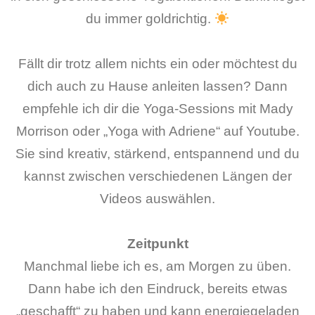
du immer goldrichtig.
Fällt dir trotz allem nichts ein oder möchtest du
dich auch zu Hause anleiten lassen? Dann
empfehle ich dir die Yoga-Sessions mit Mady
Morrison oder „Yoga with Adriene“ auf Youtube.
Sie sind kreativ, stärkend, entspannend und du
kannst zwischen verschiedenen Längen der
Videos auswählen.
Zeitpunkt
Manchmal liebe ich es, am Morgen zu üben.
Dann habe ich den Eindruck, bereits etwas
„geschafft“ zu haben und kann energiegeladen