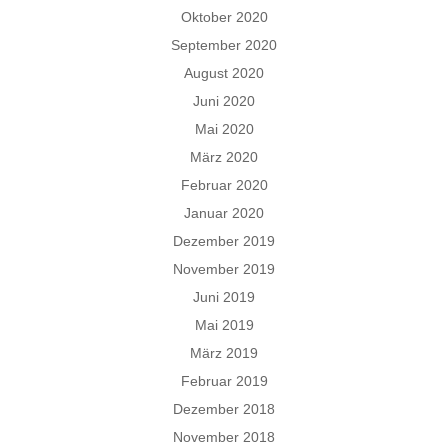
Oktober 2020
September 2020
August 2020
Juni 2020
Mai 2020
März 2020
Februar 2020
Januar 2020
Dezember 2019
November 2019
Juni 2019
Mai 2019
März 2019
Februar 2019
Dezember 2018
November 2018