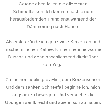
Gerade eben fallen die allerersten
Schneeflocken. Ich komme nach einem
herausfordernden Frühdienst während der
Dämmerung nach Hause.
Als erstes zünde ich ganz viele Kerzen an und
mache mir einen Kaffee. Ich nehme eine warme
Dusche und gehe anschliessend direkt über
zum Yoga.
Zu meiner Lieblingsplaylist, dem Kerzenschein
und dem sanften Schneefall beginne ich, mich
langsam zu bewegen. Und versuche, die
Übungen sanft, leicht und spielerisch zu halten.