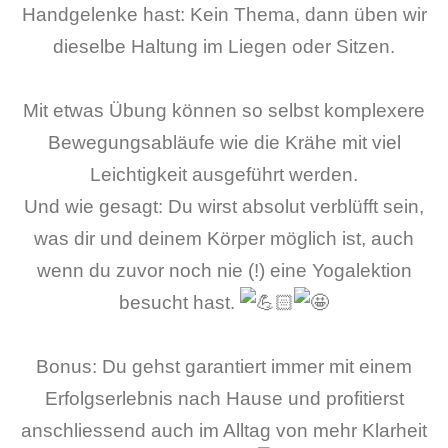
Handgelenke hast: Kein Thema, dann üben wir
dieselbe Haltung im Liegen oder Sitzen.
Mit etwas Übung können so selbst komplexere
Bewegungsabläufe wie die Krähe mit viel
Leichtigkeit ausgeführt werden.
Und wie gesagt: Du wirst absolut verblüfft sein,
was dir und deinem Körper möglich ist, auch
wenn du zuvor noch nie (!) eine Yogalektion
besucht hast.
Bonus: Du gehst garantiert immer mit einem
Erfolgserlebnis nach Hause und profitierst
anschliessend auch im Alltag von mehr Klarheit