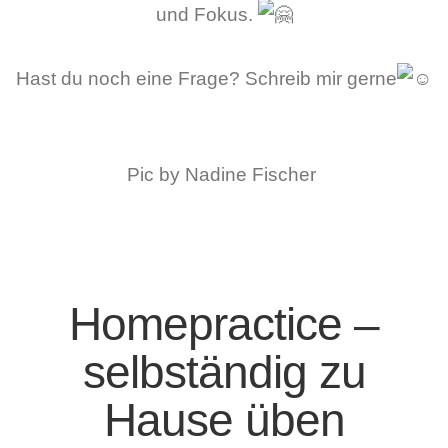
und Fokus.
Hast du noch eine Frage? Schreib mir gerne
Pic by Nadine Fischer
Homepractice –
selbständig zu
Hause üben