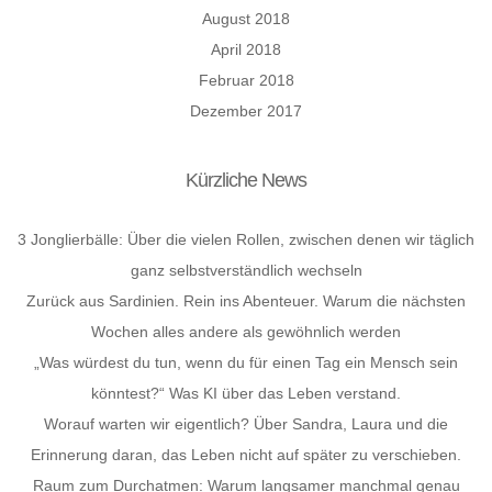
August 2018
April 2018
Februar 2018
Dezember 2017
Kürzliche News
3 Jonglierbälle: Über die vielen Rollen, zwischen denen wir täglich
ganz selbstverständlich wechseln
Zurück aus Sardinien. Rein ins Abenteuer. Warum die nächsten
Wochen alles andere als gewöhnlich werden
„Was würdest du tun, wenn du für einen Tag ein Mensch sein
könntest?“ Was KI über das Leben verstand.
Worauf warten wir eigentlich? Über Sandra, Laura und die
Erinnerung daran, das Leben nicht auf später zu verschieben.
Raum zum Durchatmen: Warum langsamer manchmal genau