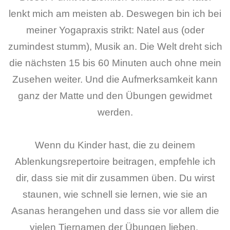
lenkt mich am meisten ab. Deswegen bin ich bei
meiner Yogapraxis strikt: Natel aus (oder
zumindest stumm), Musik an. Die Welt dreht sich
die nächsten 15 bis 60 Minuten auch ohne mein
Zusehen weiter. Und die Aufmerksamkeit kann
ganz der Matte und den Übungen gewidmet
werden.
Wenn du Kinder hast, die zu deinem
Ablenkungsrepertoire beitragen, empfehle ich
dir, dass sie mit dir zusammen üben. Du wirst
staunen, wie schnell sie lernen, wie sie an
Asanas herangehen und dass sie vor allem die
vielen Tiernamen der Übungen lieben.