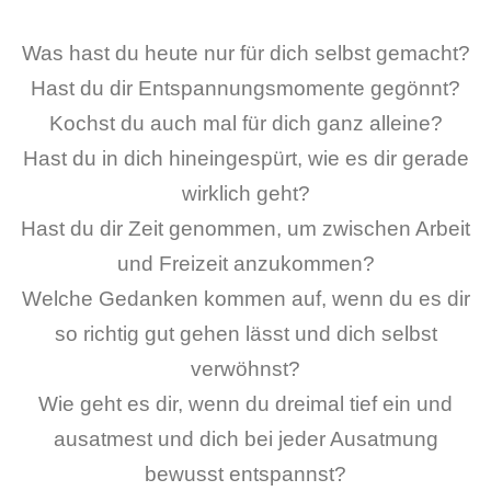
Was hast du heute nur für dich selbst gemacht?
Hast du dir Entspannungsmomente gegönnt?
Kochst du auch mal für dich ganz alleine?
Hast du in dich hineingespürt, wie es dir gerade
wirklich geht?
Hast du dir Zeit genommen, um zwischen Arbeit
und Freizeit anzukommen?
Welche Gedanken kommen auf, wenn du es dir
so richtig gut gehen lässt und dich selbst
verwöhnst?
Wie geht es dir, wenn du dreimal tief ein und
ausatmest und dich bei jeder Ausatmung
bewusst entspannst?