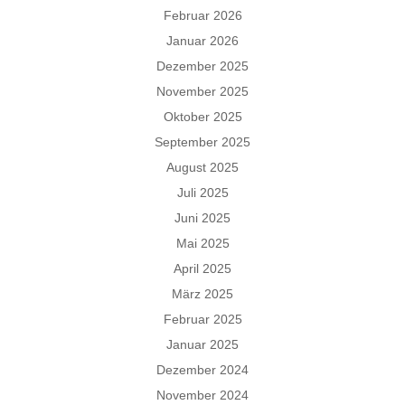
Februar 2026
Januar 2026
Dezember 2025
November 2025
Oktober 2025
September 2025
August 2025
Juli 2025
Juni 2025
Mai 2025
April 2025
März 2025
Februar 2025
Januar 2025
Dezember 2024
November 2024