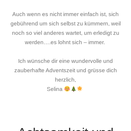
Auch wenn es nicht immer einfach ist, sich
gebührend um sich selbst zu kümmern, weil
noch so viel anderes wartet, um erledigt zu
werden….es lohnt sich – immer.
Ich wünsche dir eine wundervolle und
zauberhafte Adventszeit und grüsse dich
herzlich,
Selina