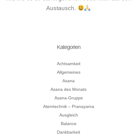
Austausch.
Kategorien
Achtsamkeit
Allgemeines
Asana
Asana des Monats
Asana-Gruppe
Atemtechnik – Pranayama
Ausgleich
Balance
Dankbarkeit