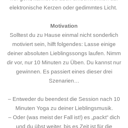
elektronische Kerzen oder gedimmtes Licht.
Motivation
Solltest du zu Hause einmal nicht sonderlich
motiviert sein, hilft folgendes: Lasse einige
deiner absoluten Lieblingssongs laufen. Nimm
dir vor, nur 10 Minuten zu Üben. Du kannst nur
gewinnen. Es passiert eines dieser drei
Szenarien…
– Entweder du beendest die Session nach 10
Minuten Yoga zu deiner Lieblingsmusik.
– Oder (was meist der Fall ist!) es „packt“ dich
und du übst weiter, bis es Zeit ist für die