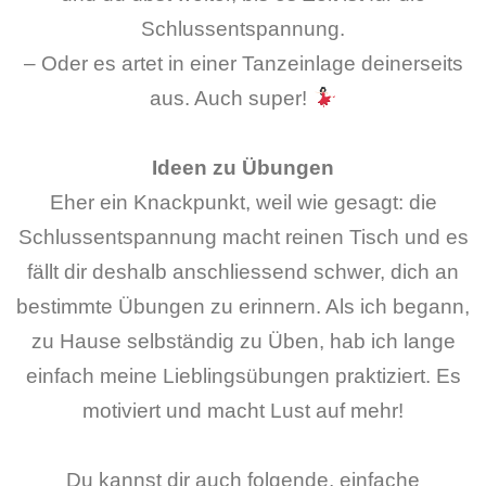
Schlussentspannung.
– Oder es artet in einer Tanzeinlage deinerseits
aus. Auch super!
Ideen zu Übungen
Eher ein Knackpunkt, weil wie gesagt: die
Schlussentspannung macht reinen Tisch und es
fällt dir deshalb anschliessend schwer, dich an
bestimmte Übungen zu erinnern. Als ich begann,
zu Hause selbständig zu Üben, hab ich lange
einfach meine Lieblingsübungen praktiziert. Es
motiviert und macht Lust auf mehr!
Du kannst dir auch folgende, einfache