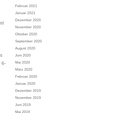
Februar 2021
Januar 2021
Dezember 2020
st
November 2020
Oktober 2020
September 2020
August 2020
es
Juni 2020
Mai 2020
 6-
März 2020
Februar 2020
Januar 2020
Dezember 2019
November 2019
Juni 2019
Mai 2019