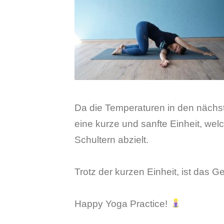
Da die Temperaturen in den nächs
eine kurze und sanfte Einheit, wel
Schultern abzielt.
Trotz der kurzen Einheit, ist das
Happy Yoga Practice!