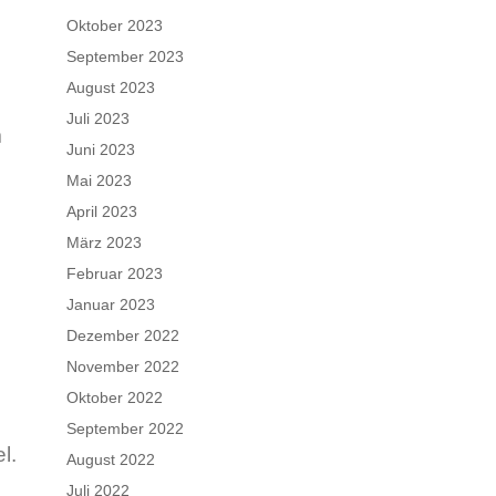
Oktober 2023
September 2023
August 2023
Juli 2023
m
Juni 2023
Mai 2023
April 2023
März 2023
Februar 2023
Januar 2023
Dezember 2022
November 2022
Oktober 2022
September 2022
l.
August 2022
Juli 2022