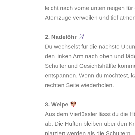
leicht nach vorne unten neigen für
Atemzüge verweilen und tief atmen
2. Nadelöhr
Du wechselst für die nächste Übun
den linken Arm nach oben und fädels
Schulter und Gesichtshälfte komme
entspannen. Wenn du möchtest, ka
rechten Seite wiederholen.
3. Welpe
Aus dem Vierfüssler lässt du die H
ab. Die Hüften bleiben über den Kn
platziert werden als die Schultern.