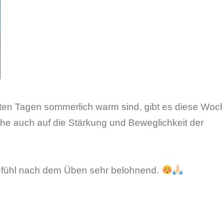
ten Tagen sommerlich warm sind, gibt es diese Woc
che auch auf die Stärkung und Beweglichkeit der
 Gefühl nach dem Üben sehr belohnend.