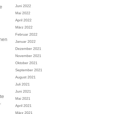
Juni 2022
ge
Mai 2022
April 2022
März 2022
Februar 2022
tmen
Januar 2022
Dezember 2021
November 2021
Oktober 2021
September 2021
August 2021
Juli 2021
Juni 2021
te
Mai 2021
r
April 2021
März 2021