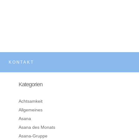
KONTAKT
Kategorien
Achtsamkeit
Allgemeines
Asana
Asana des Monats
Asana-Gruppe