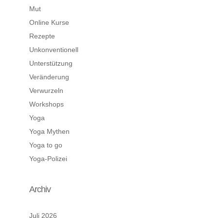
Mut
Online Kurse
Rezepte
Unkonventionell
Unterstützung
Veränderung
Verwurzeln
Workshops
Yoga
Yoga Mythen
Yoga to go
Yoga-Polizei
Archiv
Juli 2026