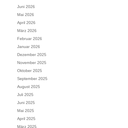
Juni 2026
Mai 2026
April 2026
März 2026
Februar 2026
Januar 2026
Dezember 2025
November 2025
Oktober 2025
September 2025
August 2025
Juli 2025
Juni 2025
Mai 2025
April 2025
März 2025