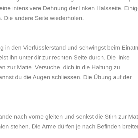
 eine intensivere Dehnung der linken Halsseite. Eini
. Die andere Seite wiederholen.
g in den Vierfüsslerstand und schwingst beim Eina
t ihn unter dir zur rechten Seite durch. Die linke
n zur Matte. Versuche, dich in die Haltung zu
nnst du die Augen schliessen. Die Übung auf der
ände nach vorne gleiten und senkst die Stirn zur Mat
ien stehen. Die Arme dürfen je nach Befinden breite