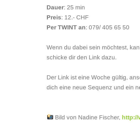
Dauer
: 25 min
Preis
: 12.- CHF
Per TWINT an
: 079/ 405 65 50
Wenn du dabei sein möchtest, kan
schicke dir den Link dazu.
Der Link ist eine Woche gültig, an
dich eine neue Sequenz und ein 
Bild von Nadine Fischer,
http:/