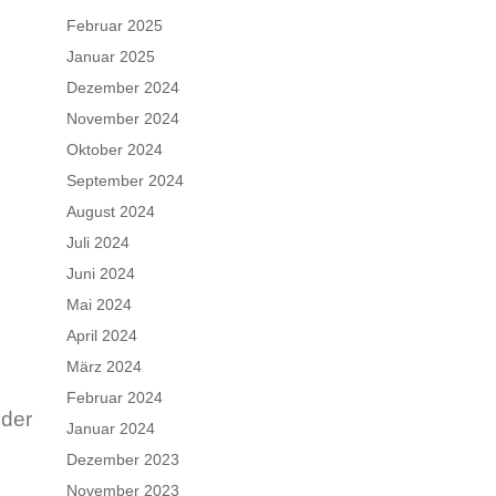
Februar 2025
Januar 2025
Dezember 2024
November 2024
Oktober 2024
September 2024
August 2024
Juli 2024
Juni 2024
Mai 2024
April 2024
März 2024
Februar 2024
 der
Januar 2024
Dezember 2023
November 2023