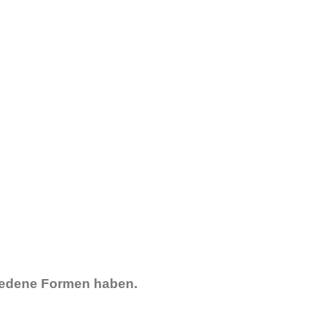
iedene Formen haben.