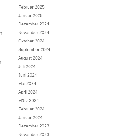
Februar 2025
Januar 2025
Dezember 2024
n
November 2024
Oktober 2024
September 2024
August 2024
n
Juli 2024
Juni 2024
Mai 2024
April 2024
März 2024
Februar 2024
Januar 2024
Dezember 2023
November 2023