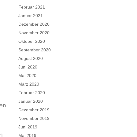
Februar 2021
Januar 2021
Dezember 2020
November 2020
Oktober 2020
September 2020
August 2020
Juni 2020
Mai 2020
März 2020
Februar 2020
Januar 2020
en,
Dezember 2019
November 2019
Juni 2019
ch
Mai 2019