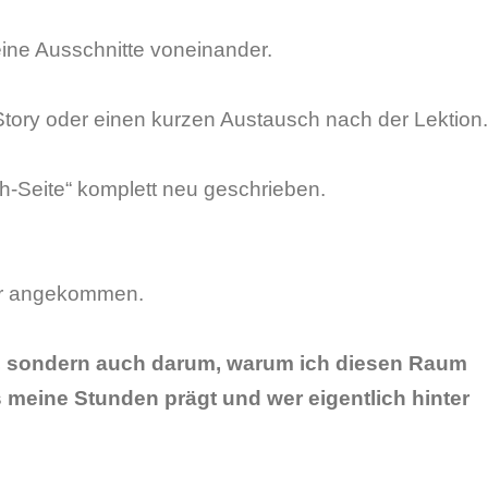
leine Ausschnitte voneinander.
Story oder einen kurzen Austausch nach der Lektion
h-Seite“ komplett neu geschrieben.
hr angekommen.
a, sondern auch darum, warum ich diesen Raum
meine Stunden prägt und wer eigentlich hinter