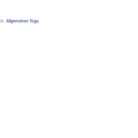
in
Allgemeines
Yoga