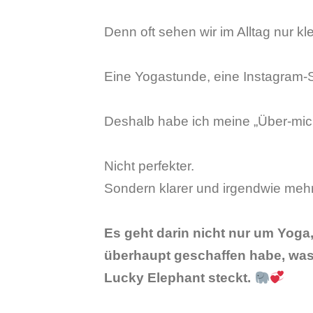
Denn oft sehen wir im Alltag nur k
Eine Yogastunde, eine Instagram-
Deshalb habe ich meine „Über-mic
Nicht perfekter.
Sondern klarer und irgendwie me
Es geht darin nicht nur um Yog
überhaupt geschaffen habe, was 
Lucky Elephant steckt.