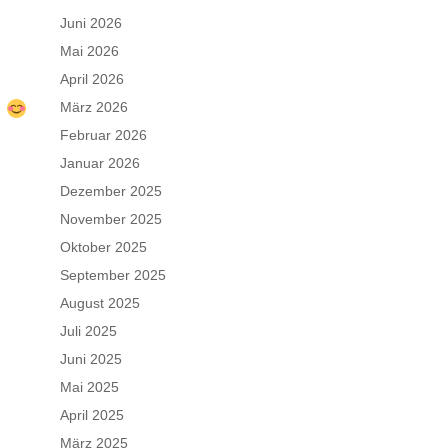
Juni 2026
Mai 2026
April 2026
.
März 2026
Februar 2026
Januar 2026
Dezember 2025
November 2025
Oktober 2025
September 2025
August 2025
Juli 2025
Juni 2025
Mai 2025
April 2025
März 2025