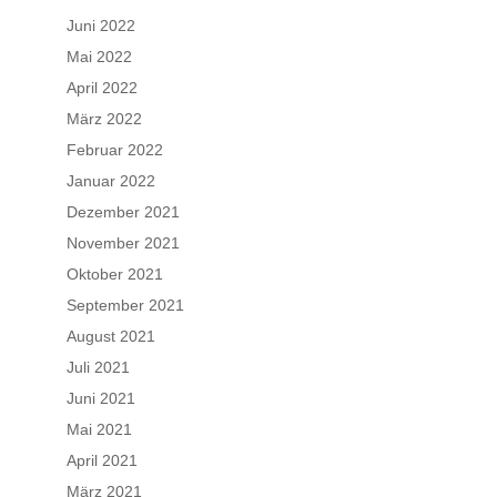
Juni 2022
Mai 2022
April 2022
März 2022
Februar 2022
Januar 2022
Dezember 2021
November 2021
Oktober 2021
September 2021
August 2021
Juli 2021
Juni 2021
Mai 2021
April 2021
März 2021