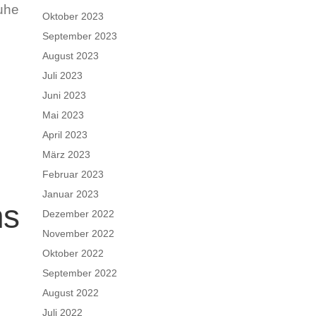
Ruhe
Oktober 2023
September 2023
August 2023
Juli 2023
Juni 2023
Mai 2023
April 2023
März 2023
Februar 2023
Januar 2023
ns
Dezember 2022
November 2022
Oktober 2022
September 2022
August 2022
Juli 2022