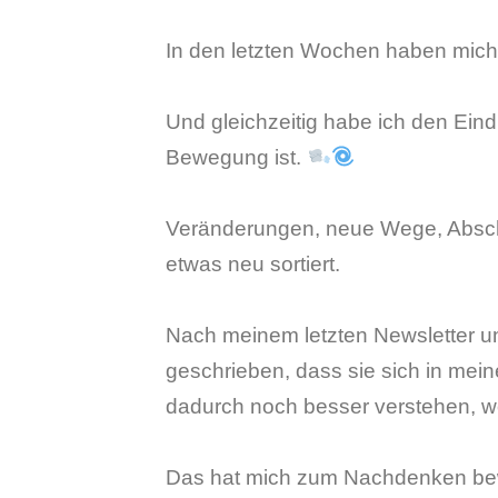
In den letzten Wochen haben mich
Und gleichzeitig habe ich den Ein
Bewegung ist.
Veränderungen, neue Wege, Abschi
etwas neu sortiert.
Nach meinem letzten Newsletter un
geschrieben, dass sie sich in mein
dadurch noch besser verstehen, wo
Das hat mich zum Nachdenken be