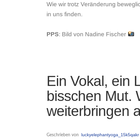
Wie wir trotz Veränderung beweglic
in uns finden.
PPS
: Bild von Nadine Fischer
Ein Vokal, ein
bisschen Mut. 
weiterbringen a
luckyelephantyoga_15k5qakr
Geschrieben von