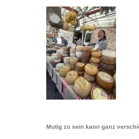
Mutig zu sein kann ganz versch