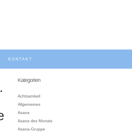
KONTAKT
Kategorien
.
Achtsamkeit
Allgemeines
e
Asana
Asana des Monats
Asana-Gruppe