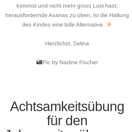
kommst und nicht mehr gross Lust hast,
herausfordernde Asanas zu üben, ist die Haltung
des Kindes eine tolle Alternative.
Herzlichst, Selina
Pic by Nadine Fischer
Achtsamkeitsübung
für den