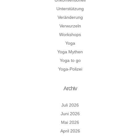
Unterstützung
Veränderung
Verwurzeln
Workshops
Yoga
Yoga Mythen
Yoga to go
Yoga-Polizei
Archiv
Juli 2026
Juni 2026
Mai 2026
April 2026