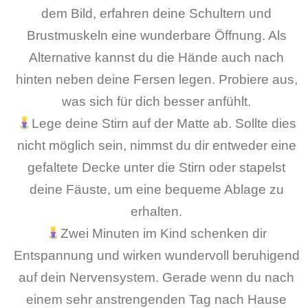
dem Bild, erfahren deine Schultern und
Brustmuskeln eine wunderbare Öffnung. Als
Alternative kannst du die Hände auch nach
hinten neben deine Fersen legen. Probiere aus,
was sich für dich besser anfühlt.
Lege deine Stirn auf der Matte ab. Sollte dies
nicht möglich sein, nimmst du dir entweder eine
gefaltete Decke unter die Stirn oder stapelst
deine Fäuste, um eine bequeme Ablage zu
erhalten.
Zwei Minuten im Kind schenken dir
Entspannung und wirken wundervoll beruhigend
auf dein Nervensystem. Gerade wenn du nach
einem sehr anstrengenden Tag nach Hause