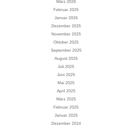
März 2026
Februar 2026
Januar 2026
Dezember 2025
November 2025
Oktober 2025
September 2025
August 2025
Juli 2025
Juni 2025
Mai 2025
April 2025
März 2025
Februar 2025
Januar 2025
Dezember 2024