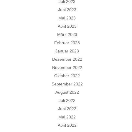
Juli 2023
Juni 2023
Mai 2023
April 2023
März 2023
Februar 2023
Januar 2023
Dezember 2022
November 2022
Oktober 2022
September 2022
August 2022
Juli 2022
Juni 2022
Mai 2022
April 2022