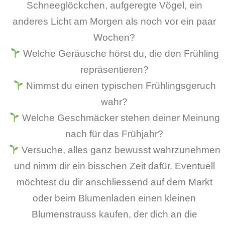
Schneeglöckchen, aufgeregte Vögel, ein
anderes Licht am Morgen als noch vor ein paar
Wochen?
Welche Geräusche hörst du, die den Frühling
repräsentieren?
Nimmst du einen typischen Frühlingsgeruch
wahr?
Welche Geschmäcker stehen deiner Meinung
nach für das Frühjahr?
Versuche, alles ganz bewusst wahrzunehmen
und nimm dir ein bisschen Zeit dafür. Eventuell
möchtest du dir anschliessend auf dem Markt
oder beim Blumenladen einen kleinen
Blumenstrauss kaufen, der dich an die