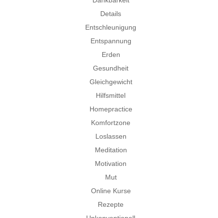
Details
Entschleunigung
Entspannung
Erden
Gesundheit
Gleichgewicht
Hilfsmittel
Homepractice
Komfortzone
Loslassen
Meditation
Motivation
Mut
Online Kurse
Rezepte
Unkonventionell