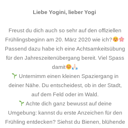
Liebe Yogini, lieber Yogi
Freust du dich auch so sehr auf den offiziellen
Frühlingsbeginn am 20. März 2020 wie ich?
Passend dazu habe ich eine Achtsamkeitsübung
für den Jahreszeitenübergang bereit. Viel Spass
damit
Unternimm einen kleinen Spaziergang in
deiner Nähe. Du entscheidest, ob in der Stadt,
auf dem Feld oder im Wald.
Achte dich ganz bewusst auf deine
Umgebung: kannst du erste Anzeichen für den
Frühling entdecken? Siehst du Bienen, blühende