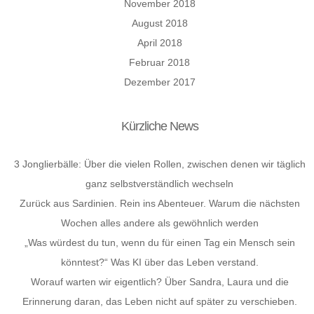
November 2018
August 2018
April 2018
Februar 2018
Dezember 2017
Kürzliche News
3 Jonglierbälle: Über die vielen Rollen, zwischen denen wir täglich
ganz selbstverständlich wechseln
Zurück aus Sardinien. Rein ins Abenteuer. Warum die nächsten
Wochen alles andere als gewöhnlich werden
„Was würdest du tun, wenn du für einen Tag ein Mensch sein
könntest?“ Was KI über das Leben verstand.
Worauf warten wir eigentlich? Über Sandra, Laura und die
Erinnerung daran, das Leben nicht auf später zu verschieben.