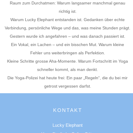
Raum zum Durchatmen: Warum langsamer manchmal genau
richtig ist.
Warum Lucky Elephant entstanden ist. Gedanken über echte
Verbindung, persönliche Wege und das, was meine Stunden prägt.
Gestern wurde ich angefahren – und was danach passiert ist.
Ein Vokal, ein Lachen – und ein bisschen Mut. Warum kleine
Fehler uns weiterbringen als Perfektion.
Kleine Schritte grosse Aha-Momente. Warum Fortschritt im Yoga
schneller kommt, als man denkt.
Die Yoga-Polizei hat heute frei: Ein paar „Regeln“, die du bei mir
getrost vergessen darfst.
KONTAKT
Lucky Elephant