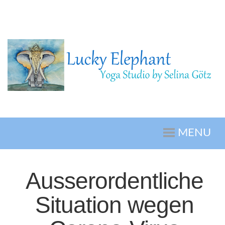
MENU
Ausserordentliche
Situation wegen