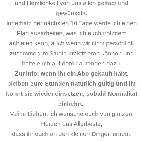
und Herzlichkeit von uns allen gefragt und
gewünscht.
Innerhalb der nächsten 10 Tage werde ich einen
Plan ausarbeiten, was ich euch trotzdem
anbieten kann, auch wenn wir nicht persönlich
zusammen im Studio praktizieren können und
halte euch auf dem Laufenden dazu.
Zur Info: wenn ihr ein Abo gekauft habt,
bleiben eure Stunden natürlich gültig und ihr
könnt sie wieder einsetzen, sobald Normalität
einkehrt.
Meine Lieben, ich wünsche euch von ganzem
Herzen das Allerbeste,
dass ihr euch an den kleinen Dingen erfreut,