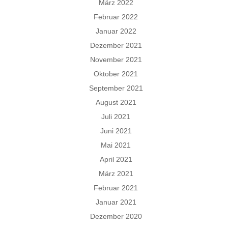
März 2022
Februar 2022
Januar 2022
Dezember 2021
November 2021
Oktober 2021
September 2021
August 2021
Juli 2021
Juni 2021
Mai 2021
April 2021
März 2021
Februar 2021
Januar 2021
Dezember 2020