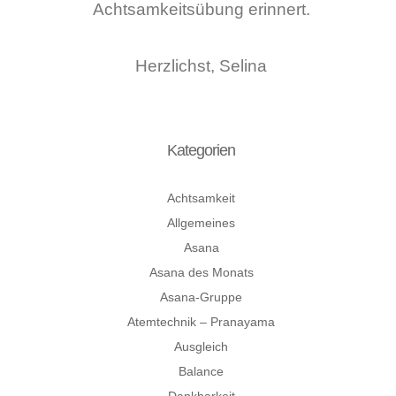
Achtsamkeitsübung erinnert.
Herzlichst, Selina
Kategorien
Achtsamkeit
Allgemeines
Asana
Asana des Monats
Asana-Gruppe
Atemtechnik – Pranayama
Ausgleich
Balance
Dankbarkeit