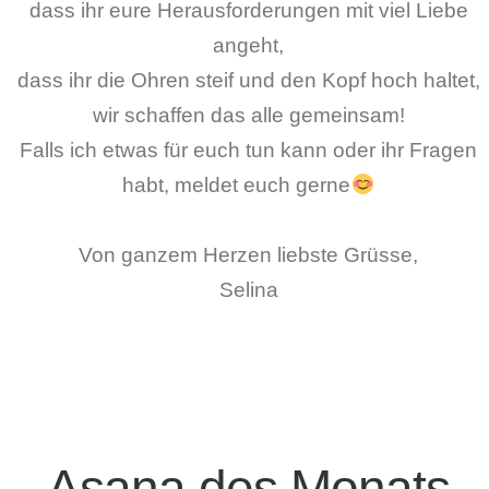
dass ihr eure Herausforderungen mit viel Liebe
angeht,
dass ihr die Ohren steif und den Kopf hoch haltet,
wir schaffen das alle gemeinsam!
Falls ich etwas für euch tun kann oder ihr Fragen
habt, meldet euch gerne
Von ganzem Herzen liebste Grüsse,
Selina
Asana des Monats