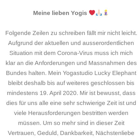
Meine lieben Yogis
Folgende Zeilen zu schreiben fällt mir nicht leicht.
Aufgrund der aktuellen und ausserordentlichen
Situation mit dem Corona-Virus muss ich mich
klar an die Anforderungen und Massnahmen des
Bundes halten. Mein Yogastudio Lucky Elephant
bleibt deshalb bis auf weiteres geschlossen bis
mindestens 19. April 2020. Mir ist bewusst, dass
dies für uns alle eine sehr schwierige Zeit ist und
viele Herausforderungen bestritten werden
müssen. Um so mehr sind in dieser Zeit
Vertrauen, Geduld, Dankbarkeit, Nächstenliebe