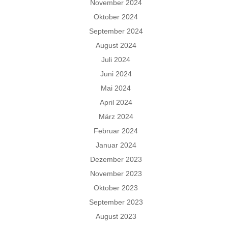
November 2024
Oktober 2024
September 2024
August 2024
Juli 2024
Juni 2024
Mai 2024
April 2024
März 2024
Februar 2024
Januar 2024
Dezember 2023
November 2023
Oktober 2023
September 2023
August 2023