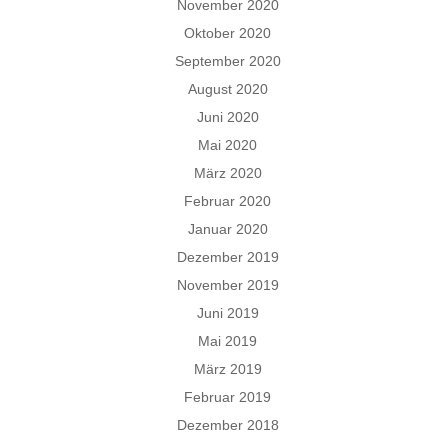
November 2020
Oktober 2020
September 2020
August 2020
Juni 2020
Mai 2020
März 2020
Februar 2020
Januar 2020
Dezember 2019
November 2019
Juni 2019
Mai 2019
März 2019
Februar 2019
Dezember 2018