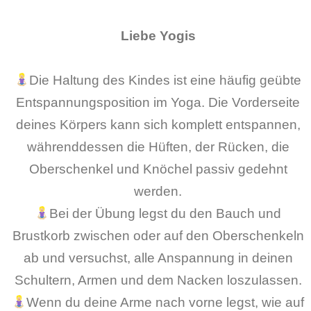
Liebe Yogis
Die Haltung des Kindes ist eine häufig geübte
Entspannungsposition im Yoga. Die Vorderseite
deines Körpers kann sich komplett entspannen,
währenddessen die Hüften, der Rücken, die
Oberschenkel und Knöchel passiv gedehnt
werden.
Bei der Übung legst du den Bauch und
Brustkorb zwischen oder auf den Oberschenkeln
ab und versuchst, alle Anspannung in deinen
Schultern, Armen und dem Nacken loszulassen.
Wenn du deine Arme nach vorne legst, wie auf