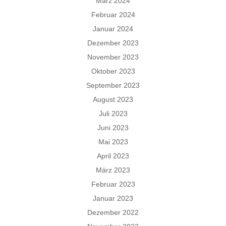
März 2024
Februar 2024
Januar 2024
Dezember 2023
November 2023
Oktober 2023
September 2023
August 2023
Juli 2023
Juni 2023
Mai 2023
April 2023
März 2023
Februar 2023
Januar 2023
Dezember 2022