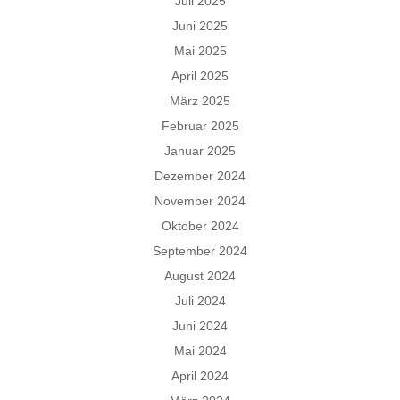
Juli 2025
Juni 2025
Mai 2025
April 2025
März 2025
Februar 2025
Januar 2025
Dezember 2024
November 2024
Oktober 2024
September 2024
August 2024
Juli 2024
Juni 2024
Mai 2024
April 2024