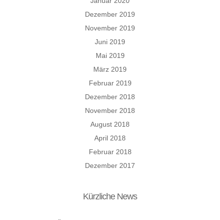
Januar 2020
Dezember 2019
November 2019
Juni 2019
Mai 2019
März 2019
Februar 2019
Dezember 2018
November 2018
August 2018
April 2018
Februar 2018
Dezember 2017
Kürzliche News