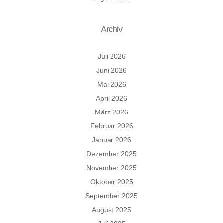
Archiv
Juli 2026
Juni 2026
Mai 2026
April 2026
März 2026
Februar 2026
Januar 2026
Dezember 2025
November 2025
Oktober 2025
September 2025
August 2025