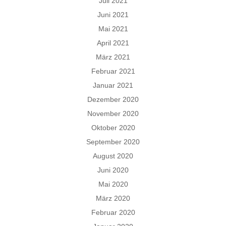
Juli 2021
Juni 2021
Mai 2021
April 2021
März 2021
Februar 2021
Januar 2021
Dezember 2020
November 2020
Oktober 2020
September 2020
August 2020
Juni 2020
Mai 2020
März 2020
Februar 2020