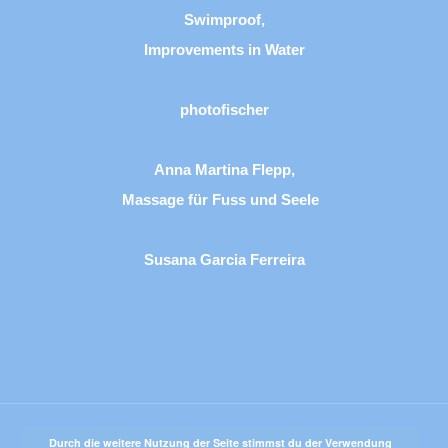
Swimproof,
Improvements in Water
photofischer
Anna Martina Flepp,
Massage für Fuss und Seele
Susana Garcia Ferreira
Durch die weitere Nutzung der Seite stimmst du der Verwendung