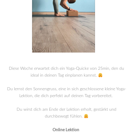
Diese Woche erwartet dich ein Yoga-Quicke von 25min, den du
ideal in deinen Tag einplanen kannst.
Du lernst den Sonnengruss, eine in sich geschlossene kleine Yoga-
Lektion, die dich perfekt auf deinen Tag vorbereitet.
Du wirst dich am Ende der Lektion erholt, gestärkt und
durchbewegt fühlen.
Online Lektion