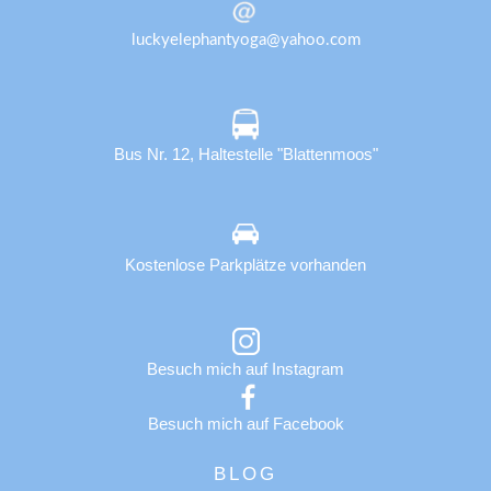
luckyelephantyoga@yahoo.com
Bus Nr. 12, Haltestelle "Blattenmoos"
Kostenlose Parkplätze vorhanden
Besuch mich auf Instagram
Besuch mich auf Facebook
BLOG