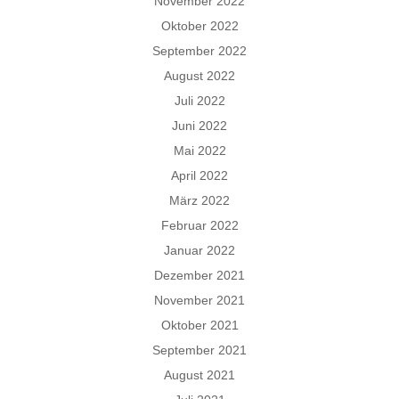
November 2022
Oktober 2022
September 2022
August 2022
Juli 2022
Juni 2022
Mai 2022
April 2022
März 2022
Februar 2022
Januar 2022
Dezember 2021
November 2021
Oktober 2021
September 2021
August 2021