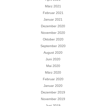
März 2021
Februar 2021
Januar 2021
Dezember 2020
November 2020
Oktober 2020
September 2020
August 2020
Juni 2020
Mai 2020
März 2020
Februar 2020
Januar 2020
Dezember 2019
November 2019
Juni 2019