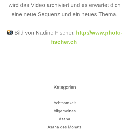
wird das Video archiviert und es erwartet dich
eine neue Sequenz und ein neues Thema.
Bild von Nadine Fischer,
http://www.photo-
fischer.ch
Kategorien
Achtsamkeit
Allgemeines
Asana
Asana des Monats