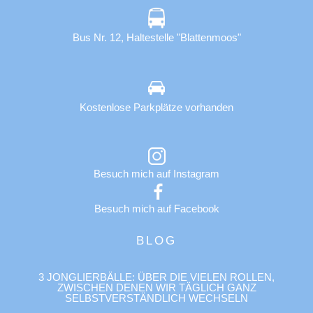
Bus Nr. 12, Haltestelle "Blattenmoos"
Kostenlose Parkplätze vorhanden
Besuch mich auf Instagram
Besuch mich auf Facebook
BLOG
3 JONGLIERBÄLLE: ÜBER DIE VIELEN ROLLEN,
ZWISCHEN DENEN WIR TÄGLICH GANZ
SELBSTVERSTÄNDLICH WECHSELN