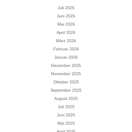
Juli 2026
Juni 2026
Mai 2026
April 2026
März 2026
Februar 2026
Januar 2026
Dezember 2025
November 2025
Oktober 2025
September 2025
August 2025
Juli 2025
Juni 2025
Mai 2025
April 2025