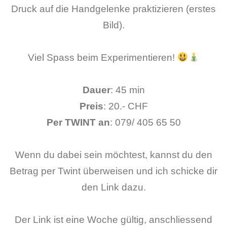
Druck auf die Handgelenke praktizieren (erstes
Bild).
Viel Spass beim Experimentieren!
Dauer
: 45 min
Preis
: 20.- CHF
Per TWINT an
: 079/ 405 65 50
Wenn du dabei sein möchtest, kannst du den
Betrag per Twint überweisen und ich schicke dir
den Link dazu.
Der Link ist eine Woche gültig, anschliessend