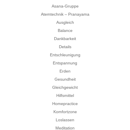
Asana-Gruppe
Atemtechnik – Pranayama
Ausgleich
Balance
Dankbarkeit
Details
Entschleunigung
Entspannung
Erden
Gesundheit
Gleichgewicht
Hilfsmittel
Homepractice
Komfortzone
Loslassen
Meditation