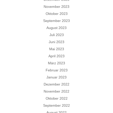
November 2023
Oktober 2023
September 2023
August 2023
Juli 2023
Juni 2023
Mai 2023
April 2023
März 2023
Februar 2023
Januar 2023
Dezember 2022
November 2022
Oktober 2022
September 2022
August 2022