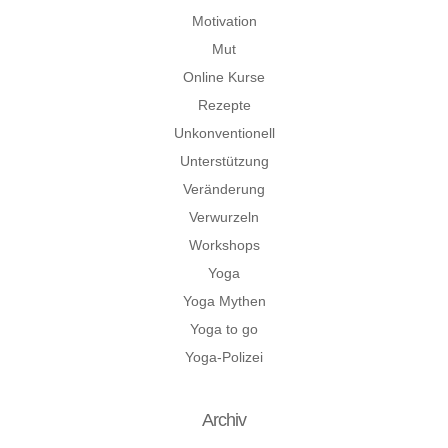
Motivation
Mut
Online Kurse
Rezepte
Unkonventionell
Unterstützung
Veränderung
Verwurzeln
Workshops
Yoga
Yoga Mythen
Yoga to go
Yoga-Polizei
Archiv