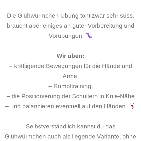
Die Glühwürmchen Übung tönt zwar sehr süss,
braucht aber einiges an guter Vorbereitung und
Vorübungen.
Wir üben:
– kräftigende Bewegungen für die Hände und
Arme,
– Rumpftraining,
– die Positionierung der Schultern in Knie-Nähe
– und balancieren eventuell auf den Händen.
Selbstverständlich kannst du das
Glühwürmchen auch als liegende Variante, ohne