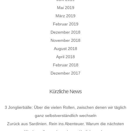
Mai 2019
März 2019
Februar 2019
Dezember 2018
November 2018
August 2018
April 2018
Februar 2018
Dezember 2017
Kürzliche News
3 Jonglierbälle: Über die vielen Rollen, zwischen denen wir täglich
ganz selbstverständlich wechseln
Zurück aus Sardinien. Rein ins Abenteuer. Warum die nächsten