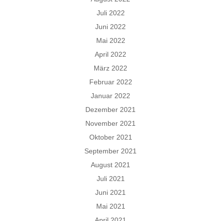
Juli 2022
Juni 2022
Mai 2022
April 2022
März 2022
Februar 2022
Januar 2022
Dezember 2021
November 2021
Oktober 2021
September 2021
August 2021
Juli 2021
Juni 2021
Mai 2021
April 2021