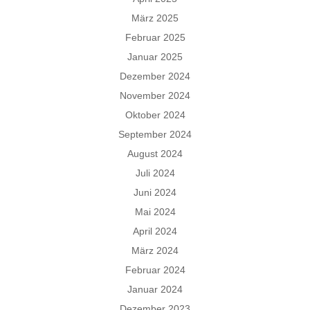
März 2025
Februar 2025
Januar 2025
Dezember 2024
November 2024
Oktober 2024
September 2024
August 2024
Juli 2024
Juni 2024
Mai 2024
April 2024
März 2024
Februar 2024
Januar 2024
Dezember 2023