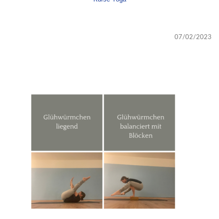
07/02/2023