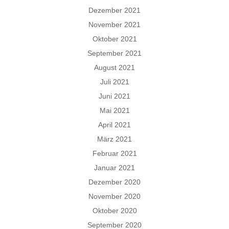
Dezember 2021
November 2021
Oktober 2021
September 2021
August 2021
Juli 2021
Juni 2021
Mai 2021
April 2021
März 2021
Februar 2021
Januar 2021
Dezember 2020
November 2020
Oktober 2020
September 2020