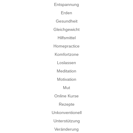
Entspannung
Erden
Gesundheit
Gleichgewicht
Hilfsmittel
Homepractice
Komfortzone
Loslassen
Meditation
Motivation
Mut
Online Kurse
Rezepte
Unkonventionell
Unterstützung
Veränderung