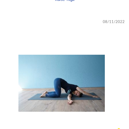
08/11/2022