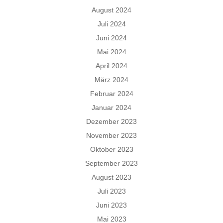
August 2024
Juli 2024
Juni 2024
Mai 2024
April 2024
März 2024
Februar 2024
Januar 2024
Dezember 2023
November 2023
Oktober 2023
September 2023
August 2023
Juli 2023
Juni 2023
Mai 2023