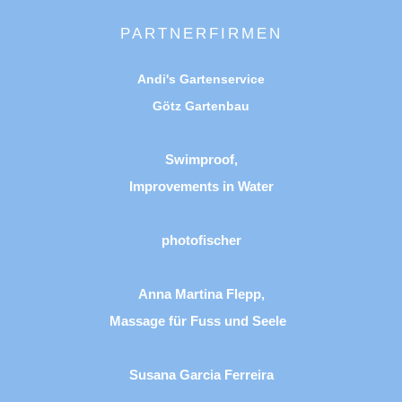
PARTNERFIRMEN
Andi's Gartenservice
Götz Gartenbau
Swimproof,
Improvements in Water
photofischer
Anna Martina Flepp,
Massage für Fuss und Seele
Susana Garcia Ferreira