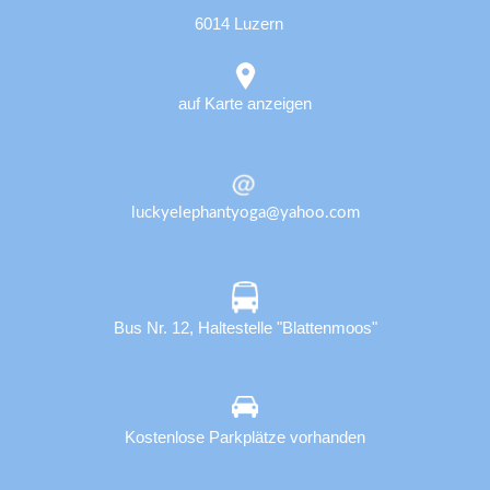
6014 Luzern
auf Karte anzeigen
luckyelephantyoga@yahoo.com
Bus Nr. 12, Haltestelle "Blattenmoos"
Kostenlose Parkplätze vorhanden