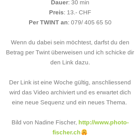
Dauer
: 30 min
Preis
: 13.- CHF
Per TWINT an
: 079/ 405 65 50
Wenn du dabei sein möchtest, darfst du den
Betrag per Twint überweisen und ich schicke dir
den Link dazu.
Der Link ist eine Woche gültig, anschliessend
wird das Video archiviert und es erwartet dich
eine neue Sequenz und ein neues Thema.
Bild von Nadine Fischer,
http://www.photo-
fischer.ch