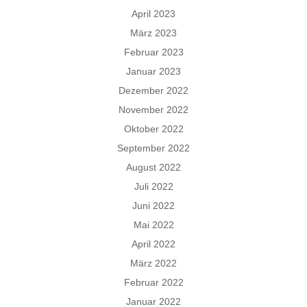
April 2023
März 2023
Februar 2023
Januar 2023
Dezember 2022
November 2022
Oktober 2022
September 2022
August 2022
Juli 2022
Juni 2022
Mai 2022
April 2022
März 2022
Februar 2022
Januar 2022