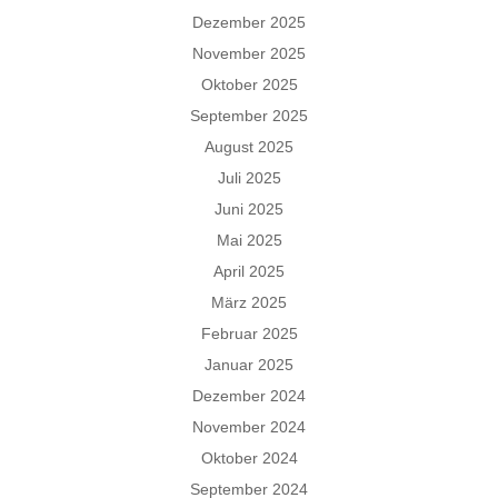
Dezember 2025
November 2025
Oktober 2025
September 2025
August 2025
Juli 2025
Juni 2025
Mai 2025
April 2025
März 2025
Februar 2025
Januar 2025
Dezember 2024
November 2024
Oktober 2024
September 2024