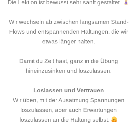
Die Lektion ist bewusst sehr sanft gestaltet.
Wir wechseln ab zwischen langsamen Stand-
Flows und entspannenden Haltungen, die wir
etwas länger halten.
Damit du Zeit hast, ganz in die Übung
hineinzusinken und loszulassen.
Loslassen und Vertrauen
Wir üben, mit der Ausatmung Spannungen
loszulassen, aber auch Erwartungen
loszulassen an die Haltung selbst.