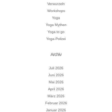
Verwurzeln
Workshops
Yoga
Yoga Mythen
Yoga to go
Yoga-Polizei
Archiv
Juli 2026
Juni 2026
Mai 2026
April 2026
März 2026
Februar 2026
Januar 2026