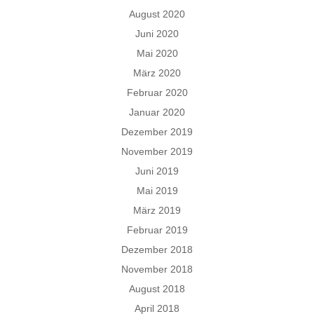
August 2020
Juni 2020
Mai 2020
März 2020
Februar 2020
Januar 2020
Dezember 2019
November 2019
Juni 2019
Mai 2019
März 2019
Februar 2019
Dezember 2018
November 2018
August 2018
April 2018