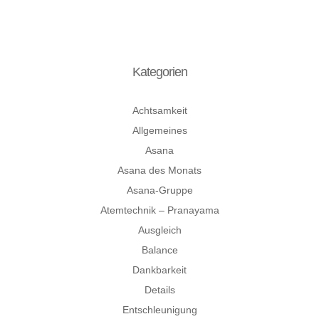
Kategorien
Achtsamkeit
Allgemeines
Asana
Asana des Monats
Asana-Gruppe
Atemtechnik – Pranayama
Ausgleich
Balance
Dankbarkeit
Details
Entschleunigung