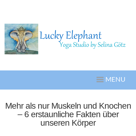
MENU
Mehr als nur Muskeln und Knochen
– 6 erstaunliche Fakten über
unseren Körper