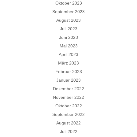
Oktober 2023
September 2023
August 2023
Juli 2023
Juni 2023
Mai 2023
April 2023
März 2023
Februar 2023
Januar 2023
Dezember 2022
November 2022
Oktober 2022
September 2022
August 2022
Juli 2022