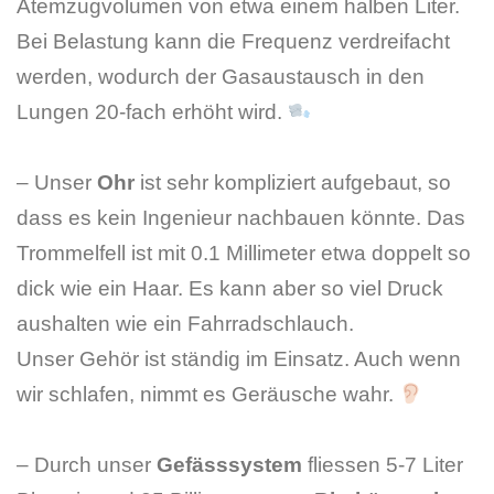
Atemzugvolumen von etwa einem halben Liter.
Bei Belastung kann die Frequenz verdreifacht
werden, wodurch der Gasaustausch in den
Lungen 20-fach erhöht wird.
– Unser
Ohr
ist sehr kompliziert aufgebaut, so
dass es kein Ingenieur nachbauen könnte. Das
Trommelfell ist mit 0.1 Millimeter etwa doppelt so
dick wie ein Haar. Es kann aber so viel Druck
aushalten wie ein Fahrradschlauch.
Unser Gehör ist ständig im Einsatz. Auch wenn
wir schlafen, nimmt es Geräusche wahr.
– Durch unser
Gefässsystem
fliessen 5-7 Liter