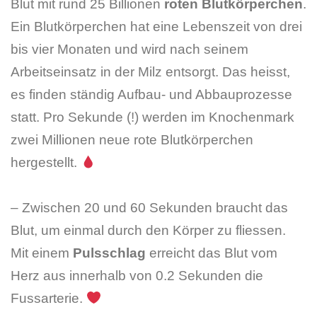
Blut mit rund 25 Billionen
roten Blutkörperchen
.
Ein Blutkörperchen hat eine Lebenszeit von drei
bis vier Monaten und wird nach seinem
Arbeitseinsatz in der Milz entsorgt. Das heisst,
es finden ständig Aufbau- und Abbauprozesse
statt. Pro Sekunde (!) werden im Knochenmark
zwei Millionen neue rote Blutkörperchen
hergestellt.
– Zwischen 20 und 60 Sekunden braucht das
Blut, um einmal durch den Körper zu fliessen.
Mit einem
Pulsschlag
erreicht das Blut vom
Herz aus innerhalb von 0.2 Sekunden die
Fussarterie.