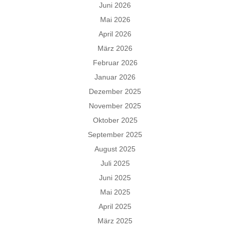
Juni 2026
Mai 2026
April 2026
März 2026
Februar 2026
Januar 2026
Dezember 2025
November 2025
Oktober 2025
September 2025
August 2025
Juli 2025
Juni 2025
Mai 2025
April 2025
März 2025