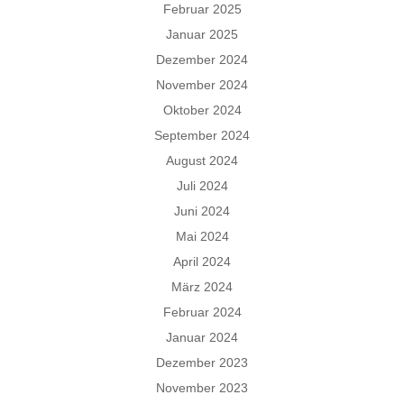
Februar 2025
Januar 2025
Dezember 2024
November 2024
Oktober 2024
September 2024
August 2024
Juli 2024
Juni 2024
Mai 2024
April 2024
März 2024
Februar 2024
Januar 2024
Dezember 2023
November 2023