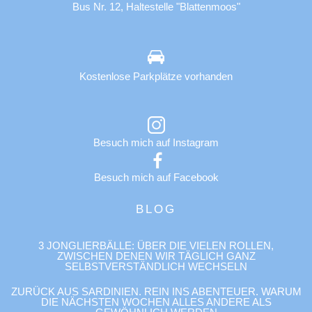
Bus Nr. 12, Haltestelle "Blattenmoos"
Kostenlose Parkplätze vorhanden
Besuch mich auf Instagram
Besuch mich auf Facebook
BLOG
3 JONGLIERBÄLLE: ÜBER DIE VIELEN ROLLEN,
ZWISCHEN DENEN WIR TÄGLICH GANZ
SELBSTVERSTÄNDLICH WECHSELN
ZURÜCK AUS SARDINIEN. REIN INS ABENTEUER. WARUM
DIE NÄCHSTEN WOCHEN ALLES ANDERE ALS