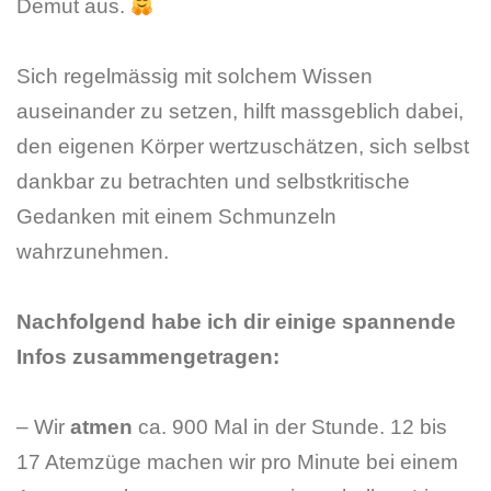
Demut aus.
Sich regelmässig mit solchem Wissen
auseinander zu setzen, hilft massgeblich dabei,
den eigenen Körper wertzuschätzen, sich selbst
dankbar zu betrachten und selbstkritische
Gedanken mit einem Schmunzeln
wahrzunehmen.
Nachfolgend habe ich dir einige spannende
Infos zusammengetragen:
– Wir
atmen
ca. 900 Mal in der Stunde. 12 bis
17 Atemzüge machen wir pro Minute bei einem