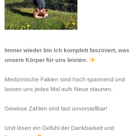
Immer wieder bin ich komplett fasziniert, was
unsere Körper für uns leisten.
Medizinische Fakten sind hoch spannend und
lassen uns jedes Mal aufs Neue staunen.
Gewisse Zahlen sind fast unvorstellbar!
Und lösen ein Gefühl der Dankbarkeit und