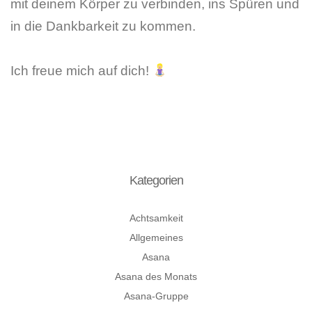
mit deinem Körper zu verbinden, ins Spüren und
in die Dankbarkeit zu kommen.
Ich freue mich auf dich!
Kategorien
Achtsamkeit
Allgemeines
Asana
Asana des Monats
Asana-Gruppe