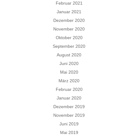
Februar 2021
Januar 2021
Dezember 2020
November 2020
Oktober 2020
September 2020
August 2020
Juni 2020
Mai 2020
März 2020
Februar 2020
Januar 2020
Dezember 2019
November 2019
Juni 2019
Mai 2019