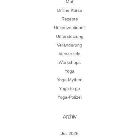
Mut
Online Kurse
Rezepte
Unkonventionell
Unterstützung
Veränderung
Verwurzeln
Workshops
Yoga
Yoga Mythen
Yoga to go
Yoga-Polizei
Archiv
Juli 2026