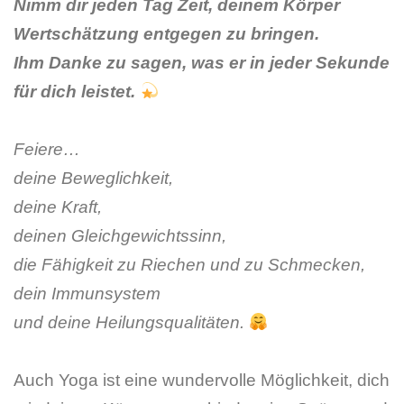
Nimm dir jeden Tag Zeit, deinem Körper
Wertschätzung entgegen zu bringen.
Ihm Danke zu sagen, was er in jeder Sekunde
für dich leistet.
Feiere…
deine Beweglichkeit,
deine Kraft,
deinen Gleichgewichtssinn,
die Fähigkeit zu Riechen und zu Schmecken,
dein Immunsystem
und deine Heilungsqualitäten.
Auch Yoga ist eine wundervolle Möglichkeit, dich