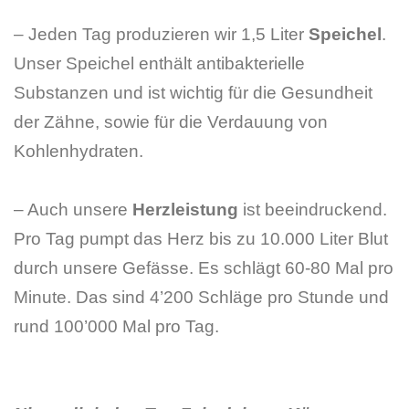
– Jeden Tag produzieren wir 1,5 Liter
Speichel
.
Unser Speichel enthält antibakterielle
Substanzen und ist wichtig für die Gesundheit
der Zähne, sowie für die Verdauung von
Kohlenhydraten.
– Auch unsere
Herzleistung
ist beeindruckend.
Pro Tag pumpt das Herz bis zu 10.000 Liter Blut
durch unsere Gefässe. Es schlägt 60-80 Mal pro
Minute. Das sind 4’200 Schläge pro Stunde und
rund 100’000 Mal pro Tag.