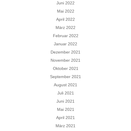
Juni 2022
Mai 2022
April 2022
März 2022
Februar 2022
Januar 2022
Dezember 2021
November 2021
Oktober 2021
September 2021
August 2021
Juli 2021
Juni 2021
Mai 2021
April 2021
März 2021