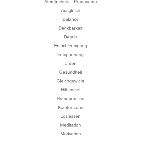
Atemtechnik – Pranayama
Ausgleich
Balance
Dankbarkeit
Details
Entschleunigung
Entspannung
Erden
Gesundheit
Gleichgewicht
Hilfsmittel
Homepractice
Komfortzone
Loslassen
Meditation
Motivation