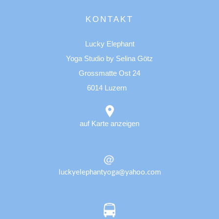
KONTAKT
Lucky Elephant
Yoga Studio by Selina Götz
Grossmatte Ost 24
6014 Luzern
auf Karte anzeigen
luckyelephantyoga@yahoo.com