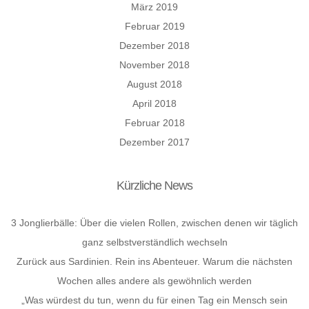
März 2019
Februar 2019
Dezember 2018
November 2018
August 2018
April 2018
Februar 2018
Dezember 2017
Kürzliche News
3 Jonglierbälle: Über die vielen Rollen, zwischen denen wir täglich
ganz selbstverständlich wechseln
Zurück aus Sardinien. Rein ins Abenteuer. Warum die nächsten
Wochen alles andere als gewöhnlich werden
„Was würdest du tun, wenn du für einen Tag ein Mensch sein