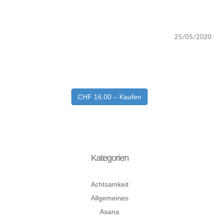
25/05/2020
CHF 16.00 – Kaufen
Kategorien
Achtsamkeit
Allgemeines
Asana