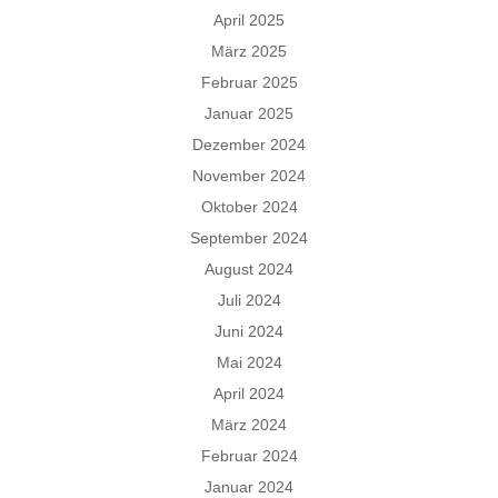
April 2025
März 2025
Februar 2025
Januar 2025
Dezember 2024
November 2024
Oktober 2024
September 2024
August 2024
Juli 2024
Juni 2024
Mai 2024
April 2024
März 2024
Februar 2024
Januar 2024