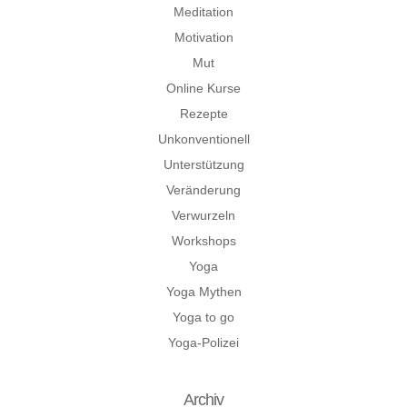
Meditation
Motivation
Mut
Online Kurse
Rezepte
Unkonventionell
Unterstützung
Veränderung
Verwurzeln
Workshops
Yoga
Yoga Mythen
Yoga to go
Yoga-Polizei
Archiv