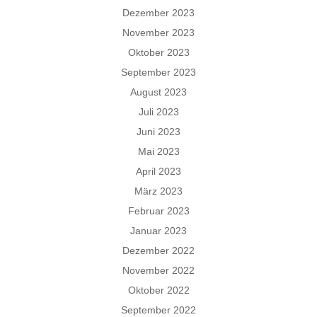
Dezember 2023
November 2023
Oktober 2023
September 2023
August 2023
Juli 2023
Juni 2023
Mai 2023
April 2023
März 2023
Februar 2023
Januar 2023
Dezember 2022
November 2022
Oktober 2022
September 2022