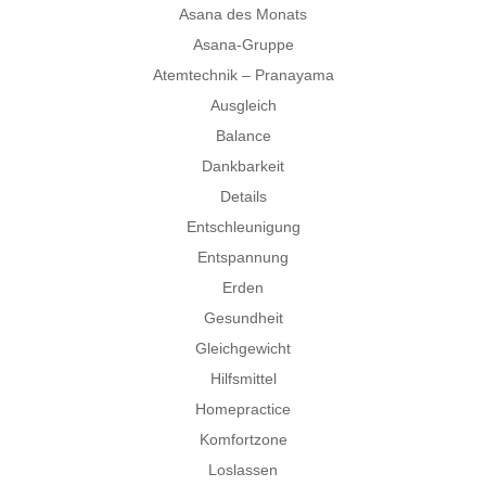
Asana des Monats
Asana-Gruppe
Atemtechnik – Pranayama
Ausgleich
Balance
Dankbarkeit
Details
Entschleunigung
Entspannung
Erden
Gesundheit
Gleichgewicht
Hilfsmittel
Homepractice
Komfortzone
Loslassen