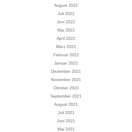
August 2022
Juli 2022
Juni 2022
Mai 2022
April 2022
März 2022
Februar 2022
Januar 2022
Dezember 2021
November 2021
Oktober 2021
September 2021
August 2021
Juli 2021
Juni 2021
Mai 2021