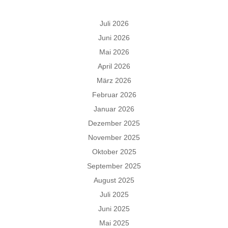
Juli 2026
Juni 2026
Mai 2026
April 2026
März 2026
Februar 2026
Januar 2026
Dezember 2025
November 2025
Oktober 2025
September 2025
August 2025
Juli 2025
Juni 2025
Mai 2025