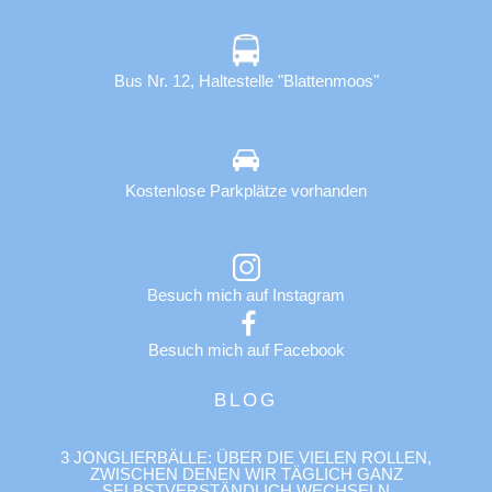
Bus Nr. 12, Haltestelle "Blattenmoos"
Kostenlose Parkplätze vorhanden
Besuch mich auf Instagram
Besuch mich auf Facebook
BLOG
3 JONGLIERBÄLLE: ÜBER DIE VIELEN ROLLEN,
ZWISCHEN DENEN WIR TÄGLICH GANZ
SELBSTVERSTÄNDLICH WECHSELN