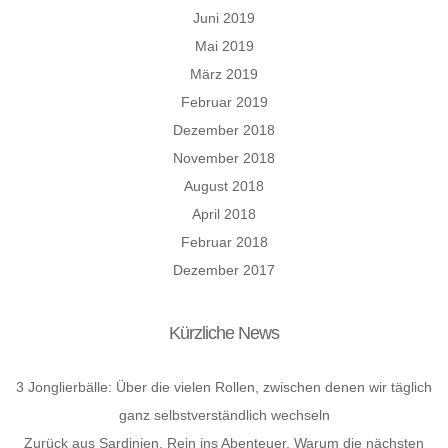
Juni 2019
Mai 2019
März 2019
Februar 2019
Dezember 2018
November 2018
August 2018
April 2018
Februar 2018
Dezember 2017
Kürzliche News
3 Jonglierbälle: Über die vielen Rollen, zwischen denen wir täglich
ganz selbstverständlich wechseln
Zurück aus Sardinien. Rein ins Abenteuer. Warum die nächsten