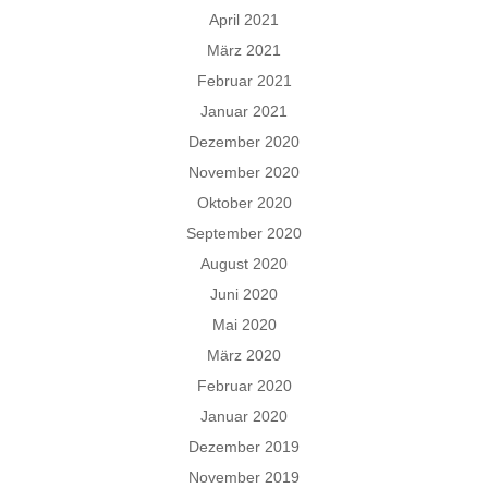
April 2021
März 2021
Februar 2021
Januar 2021
Dezember 2020
November 2020
Oktober 2020
September 2020
August 2020
Juni 2020
Mai 2020
März 2020
Februar 2020
Januar 2020
Dezember 2019
November 2019