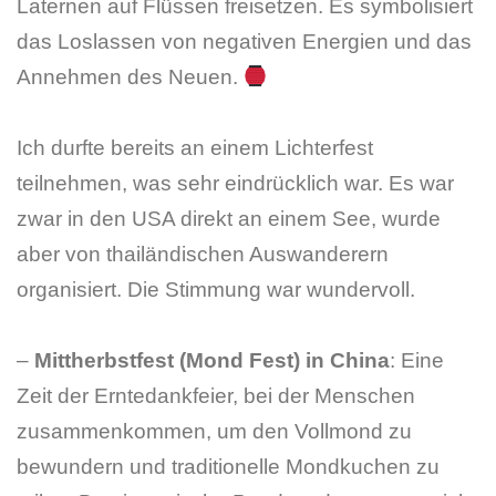
Laternen auf Flüssen freisetzen. Es symbolisiert
das Loslassen von negativen Energien und das
Annehmen des Neuen.
Ich durfte bereits an einem Lichterfest
teilnehmen, was sehr eindrücklich war. Es war
zwar in den USA direkt an einem See, wurde
aber von thailändischen Auswanderern
organisiert. Die Stimmung war wundervoll.
–
Mittherbstfest (Mond Fest) in China
: Eine
Zeit der Erntedankfeier, bei der Menschen
zusammenkommen, um den Vollmond zu
bewundern und traditionelle Mondkuchen zu