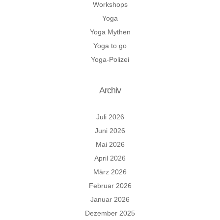
Workshops
Yoga
Yoga Mythen
Yoga to go
Yoga-Polizei
Archiv
Juli 2026
Juni 2026
Mai 2026
April 2026
März 2026
Februar 2026
Januar 2026
Dezember 2025