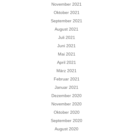
November 2021
Oktober 2021
September 2021
August 2021
Juli 2021
Juni 2021
Mai 2021
April 2021
März 2021
Februar 2021
Januar 2021
Dezember 2020
November 2020
Oktober 2020
September 2020
August 2020