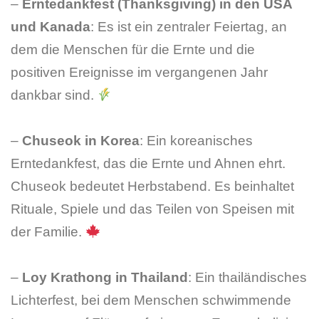
–
Erntedankfest (Thanksgiving) in den USA
und Kanada
: Es ist ein zentraler Feiertag, an
dem die Menschen für die Ernte und die
positiven Ereignisse im vergangenen Jahr
dankbar sind.
–
Chuseok in Korea
: Ein koreanisches
Erntedankfest, das die Ernte und Ahnen ehrt.
Chuseok bedeutet Herbstabend. Es beinhaltet
Rituale, Spiele und das Teilen von Speisen mit
der Familie.
–
Loy Krathong in Thailand
: Ein thailändisches
Lichterfest, bei dem Menschen schwimmende