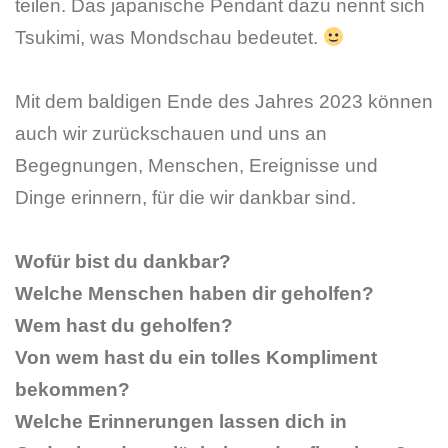
teilen. Das japanische Pendant dazu nennt sich
Tsukimi, was Mondschau bedeutet.
Mit dem baldigen Ende des Jahres 2023 können
auch wir zurückschauen und uns an
Begegnungen, Menschen, Ereignisse und
Dinge erinnern, für die wir dankbar sind.
Wofür bist du dankbar?
Welche Menschen haben dir geholfen?
Wem hast du geholfen?
Von wem hast du ein tolles Kompliment
bekommen?
Welche Erinnerungen lassen dich in