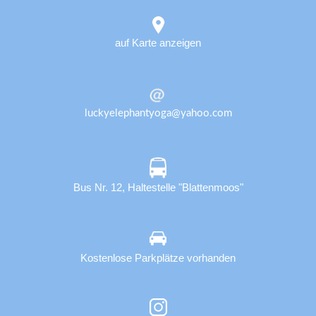
auf Karte anzeigen
luckyelephantyoga@yahoo.com
Bus Nr. 12, Haltestelle "Blattenmoos"
Kostenlose Parkplätze vorhanden