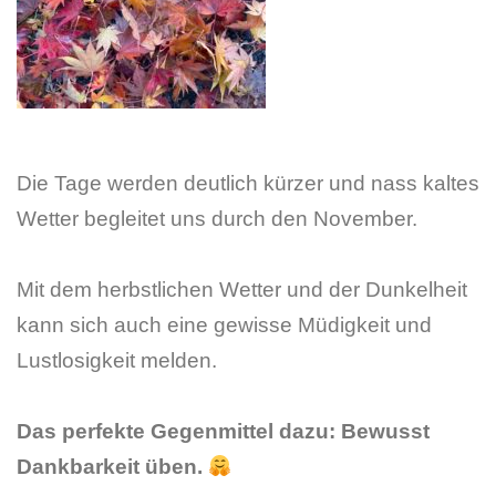
Die Tage werden deutlich kürzer und nass kaltes
Wetter begleitet uns durch den November.
Mit dem herbstlichen Wetter und der Dunkelheit
kann sich auch eine gewisse Müdigkeit und
Lustlosigkeit melden.
Das perfekte Gegenmittel dazu: Bewusst
Dankbarkeit üben.