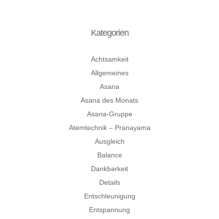
Kategorien
Achtsamkeit
Allgemeines
Asana
Asana des Monats
Asana-Gruppe
Atemtechnik – Pranayama
Ausgleich
Balance
Dankbarkeit
Details
Entschleunigung
Entspannung