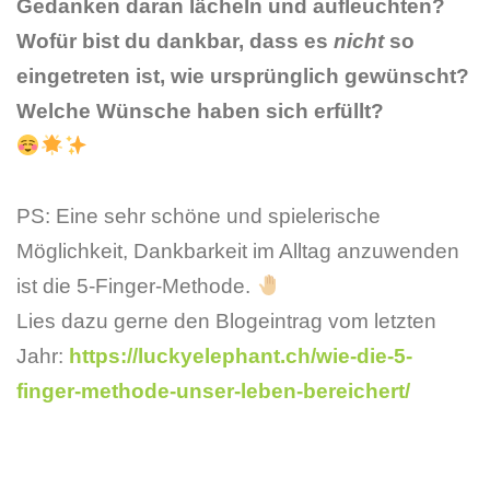
Gedanken daran lächeln und aufleuchten?
Wofür bist du dankbar, dass es
nicht
so
eingetreten ist, wie ursprünglich gewünscht?
Welche Wünsche haben sich erfüllt?
PS: Eine sehr schöne und spielerische
Möglichkeit, Dankbarkeit im Alltag anzuwenden
ist die 5-Finger-Methode.
Lies dazu gerne den Blogeintrag vom letzten
Jahr:
https://luckyelephant.ch/wie-die-5-
finger-methode-unser-leben-bereichert/