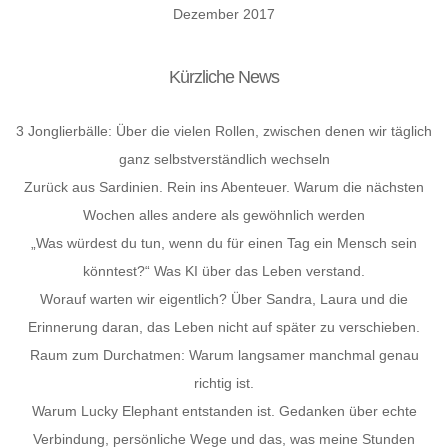
Dezember 2017
Kürzliche News
3 Jonglierbälle: Über die vielen Rollen, zwischen denen wir täglich
ganz selbstverständlich wechseln
Zurück aus Sardinien. Rein ins Abenteuer. Warum die nächsten
Wochen alles andere als gewöhnlich werden
„Was würdest du tun, wenn du für einen Tag ein Mensch sein
könntest?“ Was KI über das Leben verstand.
Worauf warten wir eigentlich? Über Sandra, Laura und die
Erinnerung daran, das Leben nicht auf später zu verschieben.
Raum zum Durchatmen: Warum langsamer manchmal genau
richtig ist.
Warum Lucky Elephant entstanden ist. Gedanken über echte
Verbindung, persönliche Wege und das, was meine Stunden