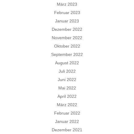
März 2023
Februar 2023
Januar 2023
Dezember 2022
November 2022
Oktober 2022
September 2022
August 2022
Juli 2022
Juni 2022
Mai 2022
April 2022
März 2022
Februar 2022
Januar 2022
Dezember 2021