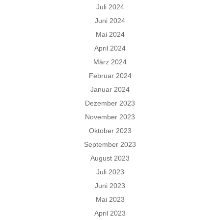
Juli 2024
Juni 2024
Mai 2024
April 2024
März 2024
Februar 2024
Januar 2024
Dezember 2023
November 2023
Oktober 2023
September 2023
August 2023
Juli 2023
Juni 2023
Mai 2023
April 2023