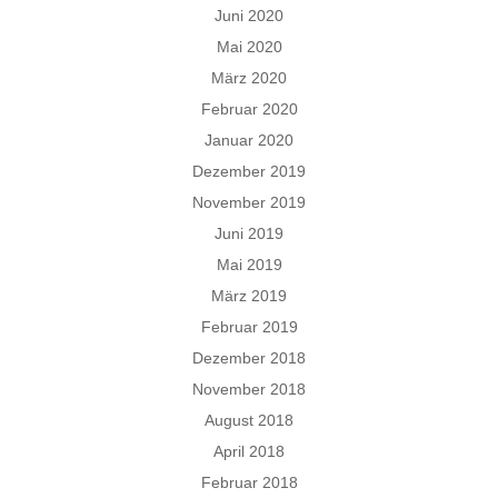
Juni 2020
Mai 2020
März 2020
Februar 2020
Januar 2020
Dezember 2019
November 2019
Juni 2019
Mai 2019
März 2019
Februar 2019
Dezember 2018
November 2018
August 2018
April 2018
Februar 2018