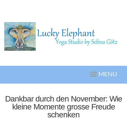
MENU
Dankbar durch den November: Wie
kleine Momente grosse Freude
schenken