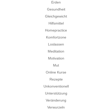
Erden
Gesundheit
Gleichgewicht
Hilfsmittel
Homepractice
Komfortzone
Loslassen
Meditation
Motivation
Mut
Online Kurse
Rezepte
Unkonventionell
Unterstützung
Veränderung
Verwurzeln