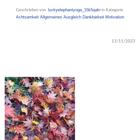
luckyelephantyoga_15k5qakr
Geschrieben von
in Kategorie
Achtsamkeit
Allgemeines
Ausgleich
Dankbarkeit
Motivation
13/11/2023