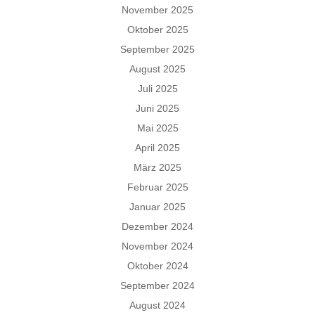
November 2025
Oktober 2025
September 2025
August 2025
Juli 2025
Juni 2025
Mai 2025
April 2025
März 2025
Februar 2025
Januar 2025
Dezember 2024
November 2024
Oktober 2024
September 2024
August 2024