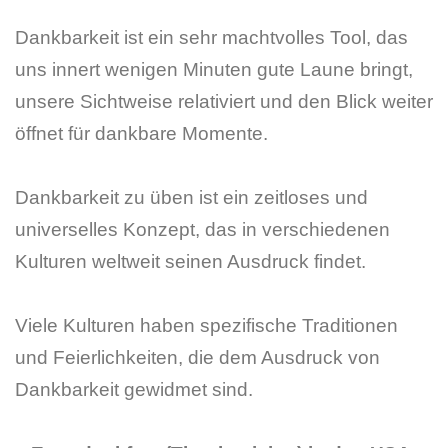
Dankbarkeit ist ein sehr machtvolles Tool, das
uns innert wenigen Minuten gute Laune bringt,
unsere Sichtweise relativiert und den Blick weiter
öffnet für dankbare Momente.
Dankbarkeit zu üben ist ein zeitloses und
universelles Konzept, das in verschiedenen
Kulturen weltweit seinen Ausdruck findet.
Viele Kulturen haben spezifische Traditionen
und Feierlichkeiten, die dem Ausdruck von
Dankbarkeit gewidmet sind.