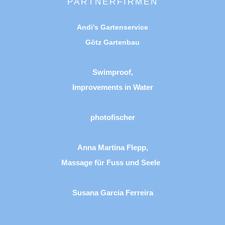
PARTNERFIRMEN
Andi's Gartenservice
Götz Gartenbau
Swimproof,
Improvements in Water
photofischer
Anna Martina Flepp,
Massage für Fuss und Seele
Susana Garcia Ferreira