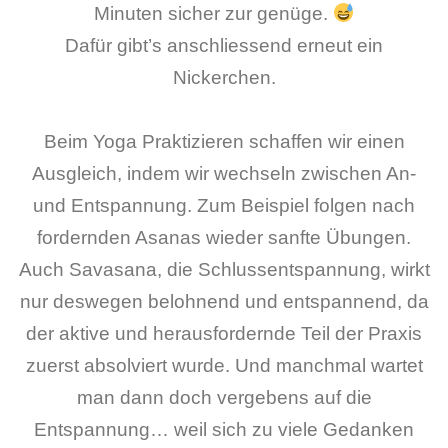
Minuten sicher zur genüge.
Dafür gibt’s anschliessend erneut ein
Nickerchen.
Beim Yoga Praktizieren schaffen wir einen
Ausgleich, indem wir wechseln zwischen An-
und Entspannung. Zum Beispiel folgen nach
fordernden Asanas wieder sanfte Übungen.
Auch Savasana, die Schlussentspannung, wirkt
nur deswegen belohnend und entspannend, da
der aktive und herausfordernde Teil der Praxis
zuerst absolviert wurde. Und manchmal wartet
man dann doch vergebens auf die
Entspannung… weil sich zu viele Gedanken