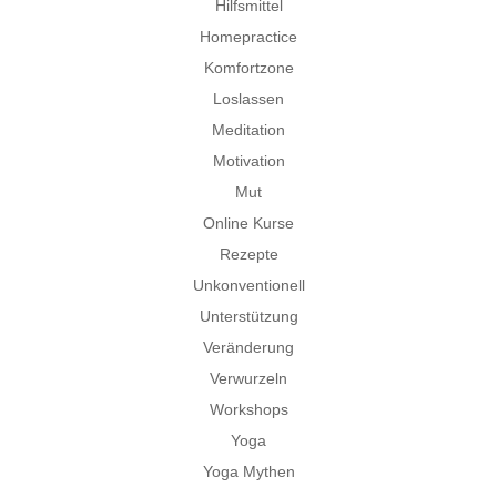
Hilfsmittel
Homepractice
Komfortzone
Loslassen
Meditation
Motivation
Mut
Online Kurse
Rezepte
Unkonventionell
Unterstützung
Veränderung
Verwurzeln
Workshops
Yoga
Yoga Mythen