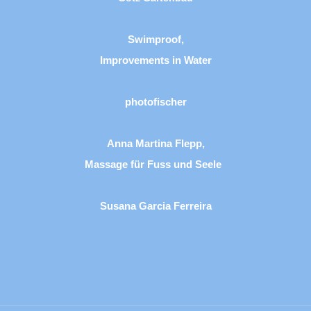
Swimproof,
Improvements in Water
photofischer
Anna Martina Flepp,
Massage für Fuss und Seele
Susana Garcia Ferreira