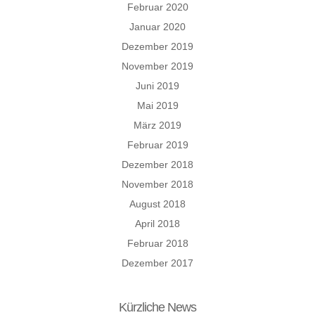
Februar 2020
Januar 2020
Dezember 2019
November 2019
Juni 2019
Mai 2019
März 2019
Februar 2019
Dezember 2018
November 2018
August 2018
April 2018
Februar 2018
Dezember 2017
Kürzliche News