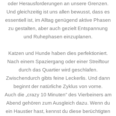
oder Herausforderungen an unsere Grenzen.
Und gleichzeitig ist uns allen bewusst, dass es
essentiell ist, im Alltag genügend aktive Phasen
zu gestalten, aber auch gezielt Entspannung
und Ruhephasen einzuplanen.
Katzen und Hunde haben dies perfektioniert.
Nach einem Spaziergang oder einer Streiftour
durch das Quartier wird geschlafen.
Zwischendurch gibts feine Leckerlis. Und dann
beginnt der natürliche Zyklus von vorne.
Auch die „crazy 10 Minuten“ des Vierbeiners am
Abend gehören zum Ausgleich dazu. Wenn du
ein Haustier hast, kennst du diese berüchtigten