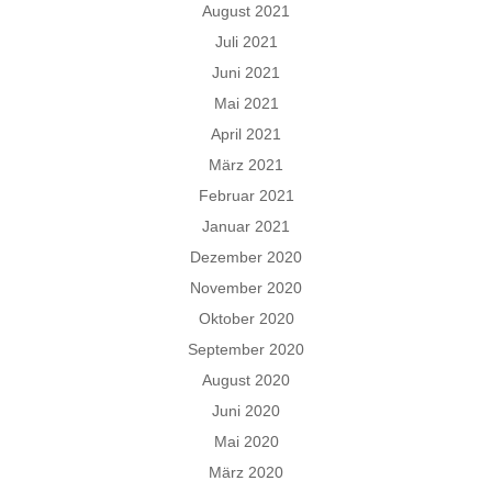
August 2021
Juli 2021
Juni 2021
Mai 2021
April 2021
März 2021
Februar 2021
Januar 2021
Dezember 2020
November 2020
Oktober 2020
September 2020
August 2020
Juni 2020
Mai 2020
März 2020