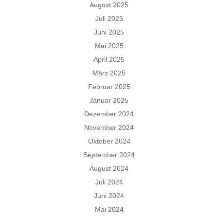
August 2025
Juli 2025
Juni 2025
Mai 2025
April 2025
März 2025
Februar 2025
Januar 2025
Dezember 2024
November 2024
Oktober 2024
September 2024
August 2024
Juli 2024
Juni 2024
Mai 2024