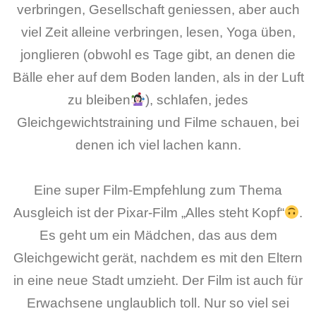
verbringen, Gesellschaft geniessen, aber auch
viel Zeit alleine verbringen, lesen, Yoga üben,
jonglieren (obwohl es Tage gibt, an denen die
Bälle eher auf dem Boden landen, als in der Luft
zu bleiben
), schlafen, jedes
Gleichgewichtstraining und Filme schauen, bei
denen ich viel lachen kann.
Eine super Film-Empfehlung zum Thema
Ausgleich ist der Pixar-Film „Alles steht Kopf“
.
Es geht um ein Mädchen, das aus dem
Gleichgewicht gerät, nachdem es mit den Eltern
in eine neue Stadt umzieht. Der Film ist auch für
Erwachsene unglaublich toll. Nur so viel sei