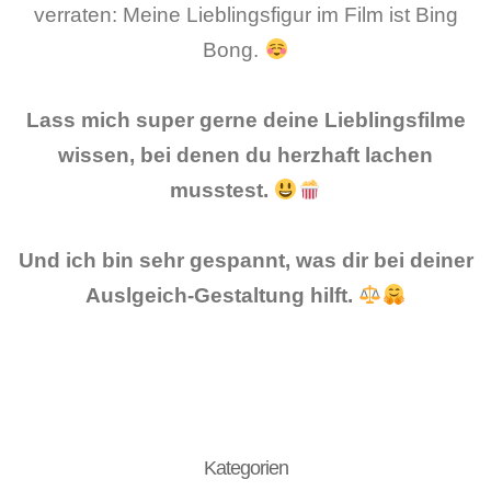
verraten: Meine Lieblingsfigur im Film ist Bing
Bong.
Lass mich super gerne deine Lieblingsfilme
wissen, bei denen du herzhaft lachen
musstest.
Und ich bin sehr gespannt, was dir bei deiner
Auslgeich-Gestaltung hilft.
Kategorien