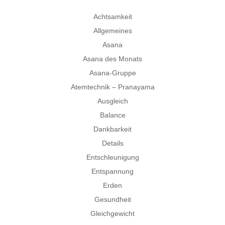
Achtsamkeit
Allgemeines
Asana
Asana des Monats
Asana-Gruppe
Atemtechnik – Pranayama
Ausgleich
Balance
Dankbarkeit
Details
Entschleunigung
Entspannung
Erden
Gesundheit
Gleichgewicht