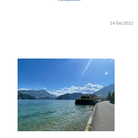
14/06/2022