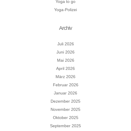
Yoga to go
Yoga-Polizei
Archiv
Juli 2026
Juni 2026
Mai 2026
April 2026
März 2026
Februar 2026
Januar 2026
Dezember 2025
November 2025
Oktober 2025
September 2025