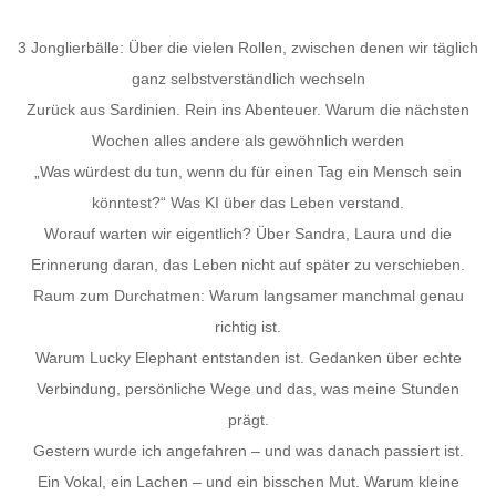
3 Jonglierbälle: Über die vielen Rollen, zwischen denen wir täglich
ganz selbstverständlich wechseln
Zurück aus Sardinien. Rein ins Abenteuer. Warum die nächsten
Wochen alles andere als gewöhnlich werden
„Was würdest du tun, wenn du für einen Tag ein Mensch sein
könntest?“ Was KI über das Leben verstand.
Worauf warten wir eigentlich? Über Sandra, Laura und die
Erinnerung daran, das Leben nicht auf später zu verschieben.
Raum zum Durchatmen: Warum langsamer manchmal genau
richtig ist.
Warum Lucky Elephant entstanden ist. Gedanken über echte
Verbindung, persönliche Wege und das, was meine Stunden
prägt.
Gestern wurde ich angefahren – und was danach passiert ist.
Ein Vokal, ein Lachen – und ein bisschen Mut. Warum kleine