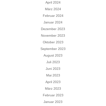
April 2024
März 2024
Februar 2024
Januar 2024
Dezember 2023
November 2023
Oktober 2023
September 2023
August 2023
Juli 2023
Juni 2023
Mai 2023
April 2023
März 2023
Februar 2023
Januar 2023