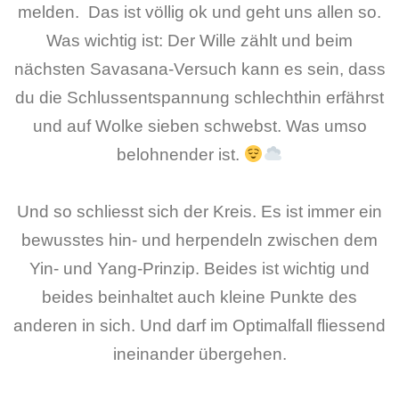
melden. Das ist völlig ok und geht uns allen so.
Was wichtig ist: Der Wille zählt und beim
nächsten Savasana-Versuch kann es sein, dass
du die Schlussentspannung schlechthin erfährst
und auf Wolke sieben schwebst. Was umso
belohnender ist.
Und so schliesst sich der Kreis. Es ist immer ein
bewusstes hin- und herpendeln zwischen dem
Yin- und Yang-Prinzip. Beides ist wichtig und
beides beinhaltet auch kleine Punkte des
anderen in sich. Und darf im Optimalfall fliessend
ineinander übergehen.