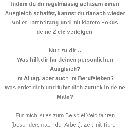
Indem du dir regelmässig achtsam einen
Ausgleich schaffst, kannst du danach wieder
voller Tatendrang und mit klarem Fokus
deine Ziele verfolgen.
Nun zu dir…
Was hilft dir für deinen persönlichen
Ausgleich?
Im Alltag, aber auch im Berufsleben?
Was erdet dich und führt dich zurück in deine
Mitte?
Für mich ist es zum Beispiel Velo fahren
(besonders nach der Arbeit), Zeit mit Tieren