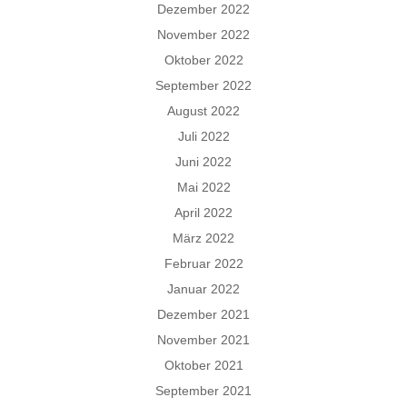
Dezember 2022
November 2022
Oktober 2022
September 2022
August 2022
Juli 2022
Juni 2022
Mai 2022
April 2022
März 2022
Februar 2022
Januar 2022
Dezember 2021
November 2021
Oktober 2021
September 2021