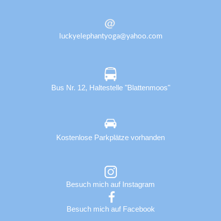
luckyelephantyoga@yahoo.com
Bus Nr. 12, Haltestelle "Blattenmoos"
Kostenlose Parkplätze vorhanden
Besuch mich auf Instagram
Besuch mich auf Facebook