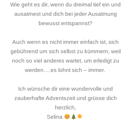
Wie geht es dir, wenn du dreimal tief ein und
ausatmest und dich bei jeder Ausatmung
bewusst entspannst?
Auch wenn es nicht immer einfach ist, sich
gebührend um sich selbst zu kümmern, weil
noch so viel anderes wartet, um erledigt zu
werden….es lohnt sich – immer.
Ich wünsche dir eine wundervolle und
zauberhafte Adventszeit und grüsse dich
herzlich,
Selina