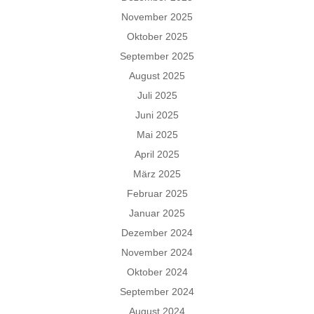
November 2025
Oktober 2025
September 2025
August 2025
Juli 2025
Juni 2025
Mai 2025
April 2025
März 2025
Februar 2025
Januar 2025
Dezember 2024
November 2024
Oktober 2024
September 2024
August 2024