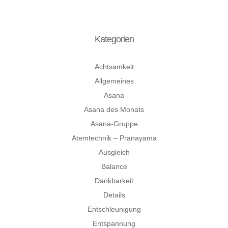
Kategorien
Achtsamkeit
Allgemeines
Asana
Asana des Monats
Asana-Gruppe
Atemtechnik – Pranayama
Ausgleich
Balance
Dankbarkeit
Details
Entschleunigung
Entspannung