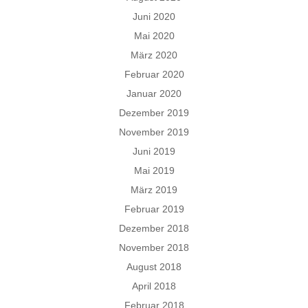
Juni 2020
Mai 2020
März 2020
Februar 2020
Januar 2020
Dezember 2019
November 2019
Juni 2019
Mai 2019
März 2019
Februar 2019
Dezember 2018
November 2018
August 2018
April 2018
Februar 2018