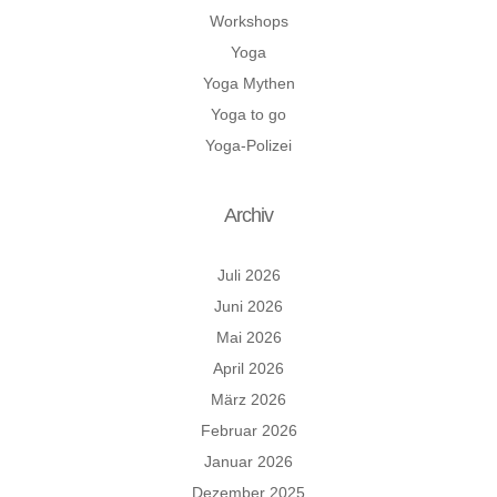
Workshops
Yoga
Yoga Mythen
Yoga to go
Yoga-Polizei
Archiv
Juli 2026
Juni 2026
Mai 2026
April 2026
März 2026
Februar 2026
Januar 2026
Dezember 2025