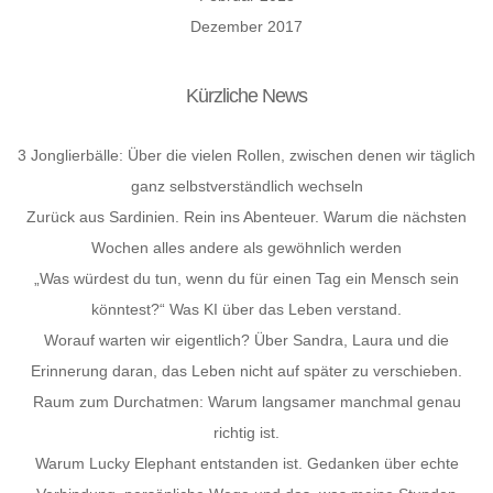
Dezember 2017
Kürzliche News
3 Jonglierbälle: Über die vielen Rollen, zwischen denen wir täglich
ganz selbstverständlich wechseln
Zurück aus Sardinien. Rein ins Abenteuer. Warum die nächsten
Wochen alles andere als gewöhnlich werden
„Was würdest du tun, wenn du für einen Tag ein Mensch sein
könntest?“ Was KI über das Leben verstand.
Worauf warten wir eigentlich? Über Sandra, Laura und die
Erinnerung daran, das Leben nicht auf später zu verschieben.
Raum zum Durchatmen: Warum langsamer manchmal genau
richtig ist.
Warum Lucky Elephant entstanden ist. Gedanken über echte