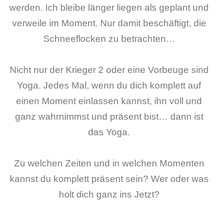
werden. Ich bleibe länger liegen als geplant und
verweile im Moment. Nur damit beschäftigt, die
Schneeflocken zu betrachten…
Nicht nur der Krieger 2 oder eine Vorbeuge sind
Yoga. Jedes Mal, wenn du dich komplett auf
einen Moment einlassen kannst, ihn voll und
ganz wahrnimmst und präsent bist… dann ist
das Yoga.
Zu welchen Zeiten und in welchen Momenten
kannst du komplett präsent sein? Wer oder was
holt dich ganz ins Jetzt?