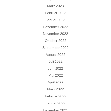
März 2023
Februar 2023
Januar 2023
Dezember 2022
November 2022
Oktober 2022
September 2022
August 2022
Juli 2022
Juni 2022
Mai 2022
April 2022
März 2022
Februar 2022
Januar 2022
Dezember 2021