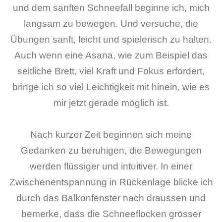
und dem sanften Schneefall beginne ich, mich
langsam zu bewegen. Und versuche, die
Übungen sanft, leicht und spielerisch zu halten.
Auch wenn eine Asana, wie zum Beispiel das
seitliche Brett, viel Kraft und Fokus erfordert,
bringe ich so viel Leichtigkeit mit hinein, wie es
mir jetzt gerade möglich ist.
Nach kurzer Zeit beginnen sich meine
Gedanken zu beruhigen, die Bewegungen
werden flüssiger und intuitiver. In einer
Zwischenentspannung in Rückenlage blicke ich
durch das Balkonfenster nach draussen und
bemerke, dass die Schneeflocken grösser