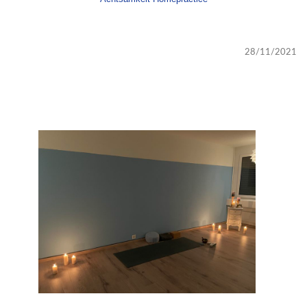
28/11/2021