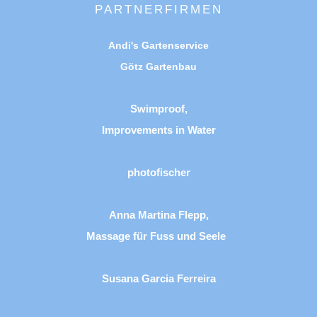
PARTNERFIRMEN
Andi's Gartenservice
Götz Gartenbau
Swimproof,
Improvements in Water
photofischer
Anna Martina Flepp,
Massage für Fuss und Seele
Susana Garcia Ferreira