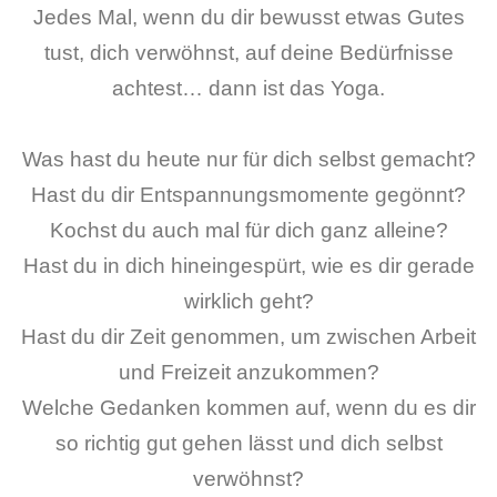
Jedes Mal, wenn du dir bewusst etwas Gutes
tust, dich verwöhnst, auf deine Bedürfnisse
achtest… dann ist das Yoga.
Was hast du heute nur für dich selbst gemacht?
Hast du dir Entspannungsmomente gegönnt?
Kochst du auch mal für dich ganz alleine?
Hast du in dich hineingespürt, wie es dir gerade
wirklich geht?
Hast du dir Zeit genommen, um zwischen Arbeit
und Freizeit anzukommen?
Welche Gedanken kommen auf, wenn du es dir
so richtig gut gehen lässt und dich selbst
verwöhnst?