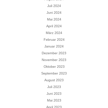
Juli 2024
Juni 2024
Mai 2024
April 2024
März 2024
Februar 2024
Januar 2024
Dezember 2023
November 2023
Oktober 2023
September 2023
August 2023
Juli 2023
Juni 2023
Mai 2023
April 2023