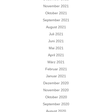
November 2021
Oktober 2021
September 2021
August 2021
Juli 2021
Juni 2021
Mai 2021
April 2021
März 2021
Februar 2021
Januar 2021
Dezember 2020
November 2020
Oktober 2020
September 2020
August 2020