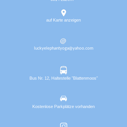
auf Karte anzeigen
luckyelephantyoga@yahoo.com
Bus Nr. 12, Haltestelle "Blattenmoos"
Kostenlose Parkplätze vorhanden