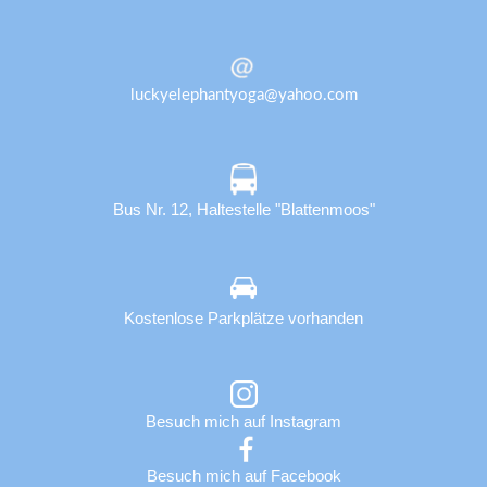
luckyelephantyoga@yahoo.com
Bus Nr. 12, Haltestelle "Blattenmoos"
Kostenlose Parkplätze vorhanden
Besuch mich auf Instagram
Besuch mich auf Facebook