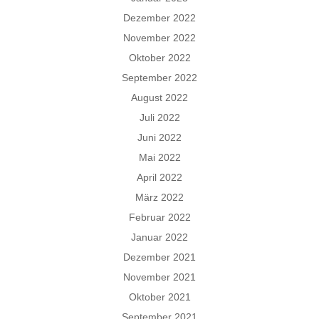
Dezember 2022
November 2022
Oktober 2022
September 2022
August 2022
Juli 2022
Juni 2022
Mai 2022
April 2022
März 2022
Februar 2022
Januar 2022
Dezember 2021
November 2021
Oktober 2021
September 2021