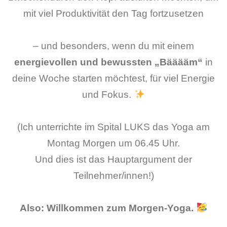
mit viel Produktivität den Tag fortzusetzen
– und besonders, wenn du mit einem
energievollen und bewussten „Bääääm“
in
deine Woche starten möchtest, für viel Energie
und Fokus.
(Ich unterrichte im Spital LUKS das Yoga am
Montag Morgen um 06.45 Uhr.
Und dies ist das Hauptargument der
Teilnehmer/innen!)
Also: Willkommen zum Morgen-Yoga.