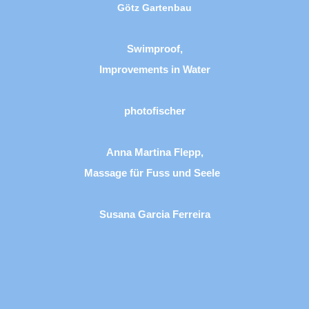
Götz Gartenbau
Swimproof,
Improvements in Water
photofischer
Anna Martina Flepp,
Massage für Fuss und Seele
Susana Garcia Ferreira