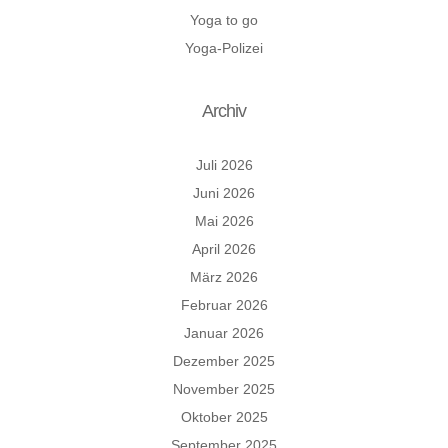
Yoga to go
Yoga-Polizei
Archiv
Juli 2026
Juni 2026
Mai 2026
April 2026
März 2026
Februar 2026
Januar 2026
Dezember 2025
November 2025
Oktober 2025
September 2025