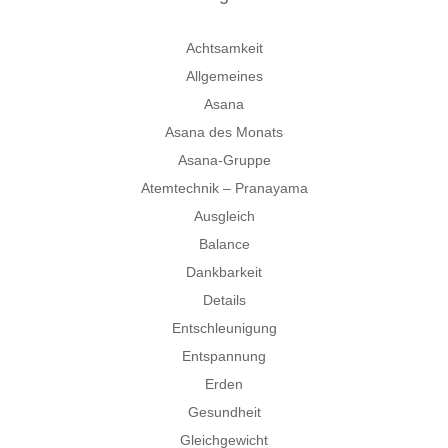
Achtsamkeit
Allgemeines
Asana
Asana des Monats
Asana-Gruppe
Atemtechnik – Pranayama
Ausgleich
Balance
Dankbarkeit
Details
Entschleunigung
Entspannung
Erden
Gesundheit
Gleichgewicht