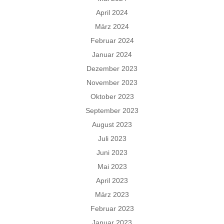
April 2024
März 2024
Februar 2024
Januar 2024
Dezember 2023
November 2023
Oktober 2023
September 2023
August 2023
Juli 2023
Juni 2023
Mai 2023
April 2023
März 2023
Februar 2023
Januar 2023