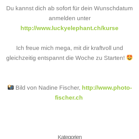
Du kannst dich ab sofort für dein Wunschdatum
anmelden unter
http://www.luckyelephant.ch/kurse
Ich freue mich mega, mit dir kraftvoll und
gleichzeitig entspannt die Woche zu Starten!
Bild von Nadine Fischer,
http://www.photo-
fischer.ch
Kategorien