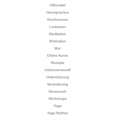
Hilfsmittel
Homepractice
Komfortzone
Loslassen
Meditation
Motivation
Mut
Online Kurse
Rezepte
Unkonventionell
Unterstützung
Veränderung
Verwurzeln
Workshops
Yoga
Yoga Mythen