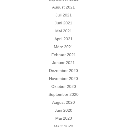
August 2021
Juli 2021
Juni 2021
Mai 2021
April 2021
März 2021
Februar 2021
Januar 2021
Dezember 2020
November 2020
Oktober 2020
September 2020
August 2020
Juni 2020
Mai 2020
März 2020