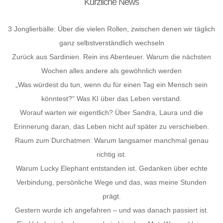
Kürzliche News
3 Jonglierbälle: Über die vielen Rollen, zwischen denen wir täglich
ganz selbstverständlich wechseln
Zurück aus Sardinien. Rein ins Abenteuer. Warum die nächsten
Wochen alles andere als gewöhnlich werden
„Was würdest du tun, wenn du für einen Tag ein Mensch sein
könntest?“ Was KI über das Leben verstand.
Worauf warten wir eigentlich? Über Sandra, Laura und die
Erinnerung daran, das Leben nicht auf später zu verschieben.
Raum zum Durchatmen: Warum langsamer manchmal genau
richtig ist.
Warum Lucky Elephant entstanden ist. Gedanken über echte
Verbindung, persönliche Wege und das, was meine Stunden
prägt.
Gestern wurde ich angefahren – und was danach passiert ist.