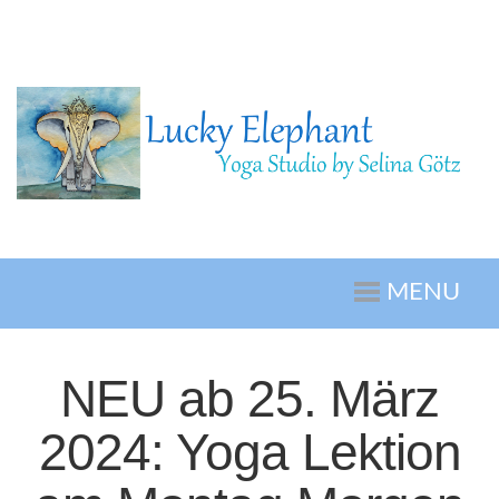
MENU
NEU ab 25. März
2024: Yoga Lektion