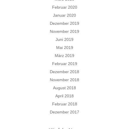
Februar 2020
Januar 2020
Dezember 2019
November 2019
Juni 2019
Mai 2019
März 2019
Februar 2019
Dezember 2018
November 2018
August 2018
April 2018
Februar 2018
Dezember 2017