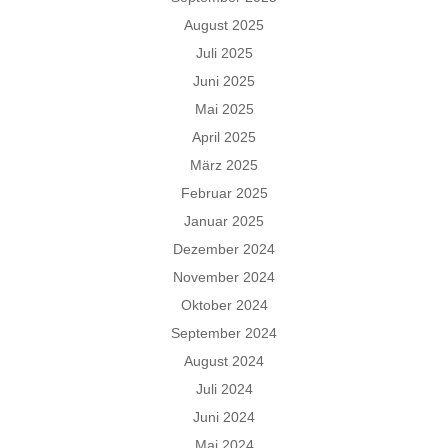
August 2025
Juli 2025
Juni 2025
Mai 2025
April 2025
März 2025
Februar 2025
Januar 2025
Dezember 2024
November 2024
Oktober 2024
September 2024
August 2024
Juli 2024
Juni 2024
Mai 2024