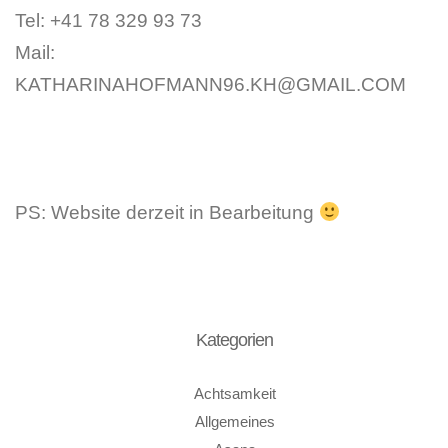
Tel: +41 78 329 93 73
Mail:
KATHARINAHOFMANN96.KH@GMAIL.COM
PS: Website derzeit in Bearbeitung
Kategorien
Achtsamkeit
Allgemeines