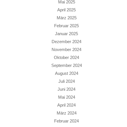
Mai 2025
April 2025
März 2025
Februar 2025
Januar 2025
Dezember 2024
November 2024
Oktober 2024
September 2024
August 2024
Juli 2024
Juni 2024
Mai 2024
April 2024
März 2024
Februar 2024