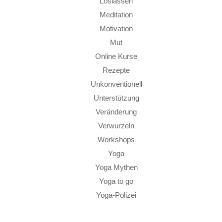
Loslassen
Meditation
Motivation
Mut
Online Kurse
Rezepte
Unkonventionell
Unterstützung
Veränderung
Verwurzeln
Workshops
Yoga
Yoga Mythen
Yoga to go
Yoga-Polizei