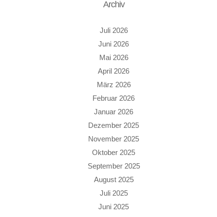
Archiv
Juli 2026
Juni 2026
Mai 2026
April 2026
März 2026
Februar 2026
Januar 2026
Dezember 2025
November 2025
Oktober 2025
September 2025
August 2025
Juli 2025
Juni 2025