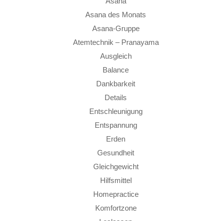
Asana
Asana des Monats
Asana-Gruppe
Atemtechnik – Pranayama
Ausgleich
Balance
Dankbarkeit
Details
Entschleunigung
Entspannung
Erden
Gesundheit
Gleichgewicht
Hilfsmittel
Homepractice
Komfortzone