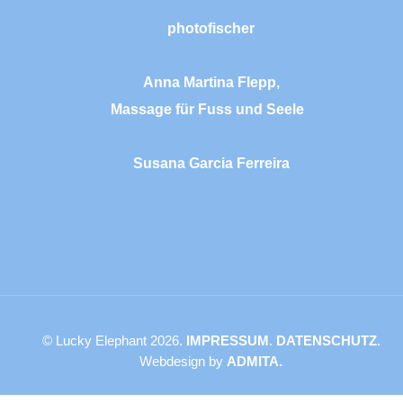
photofischer
Anna Martina Flepp,
Massage für Fuss und Seele
Susana Garcia Ferreira
© Lucky Elephant 2026.
IMPRESSUM
.
DATENSCHUTZ
.
Webdesign by
ADMITA.