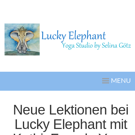
MENU
Neue Lektionen bei
Lucky Elephant mit