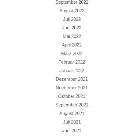
September 2022
August 2022
Juli 2022
Juni 2022
Mai 2022
April 2022
März 2022
Februar 2022
Januar 2022
Dezember 2021
November 2021
Oktober 2021
September 2021
August 2021
Juli 2021
Juni 2021