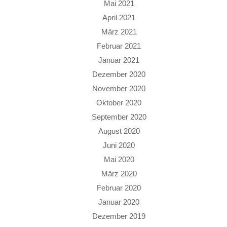
Mai 2021
April 2021
März 2021
Februar 2021
Januar 2021
Dezember 2020
November 2020
Oktober 2020
September 2020
August 2020
Juni 2020
Mai 2020
März 2020
Februar 2020
Januar 2020
Dezember 2019