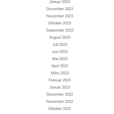
Januar 2024
Dezember 2023
November 2023
Oktober 2023
September 2023
August 2023
Juli 2023
Juni 2023
Mai 2023
April 2023
März 2023
Februar 2023
Januar 2023
Dezember 2022
November 2022
Oktober 2022