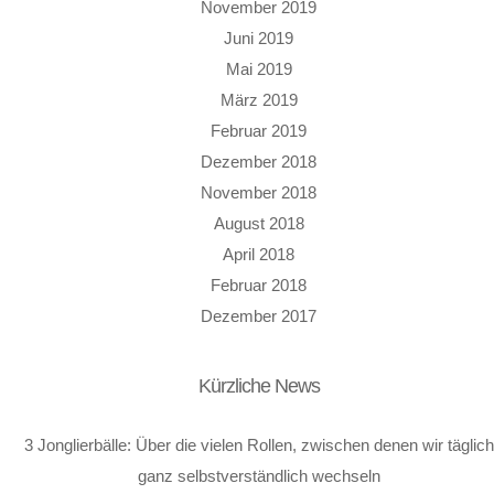
November 2019
Juni 2019
Mai 2019
März 2019
Februar 2019
Dezember 2018
November 2018
August 2018
April 2018
Februar 2018
Dezember 2017
Kürzliche News
3 Jonglierbälle: Über die vielen Rollen, zwischen denen wir täglich
ganz selbstverständlich wechseln