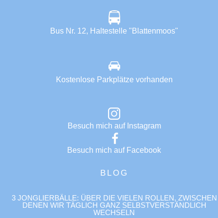
Bus Nr. 12, Haltestelle "Blattenmoos"
Kostenlose Parkplätze vorhanden
Besuch mich auf Instagram
Besuch mich auf Facebook
BLOG
3 JONGLIERBÄLLE: ÜBER DIE VIELEN ROLLEN, ZWISCHEN
DENEN WIR TÄGLICH GANZ SELBSTVERSTÄNDLICH
WECHSELN