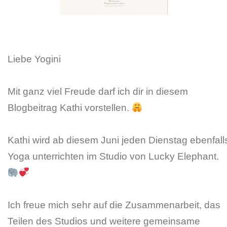
Liebe Yogini
Mit ganz viel Freude darf ich dir in diesem
Blogbeitrag Kathi vorstellen.
Kathi wird ab diesem Juni jeden Dienstag ebenfall
Yoga unterrichten im Studio von Lucky Elephant.
Ich freue mich sehr auf die Zusammenarbeit, das
Teilen des Studios und weitere gemeinsame