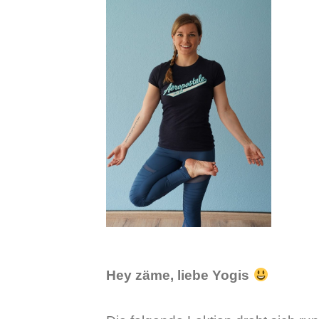
Hey zäme, liebe Yogis