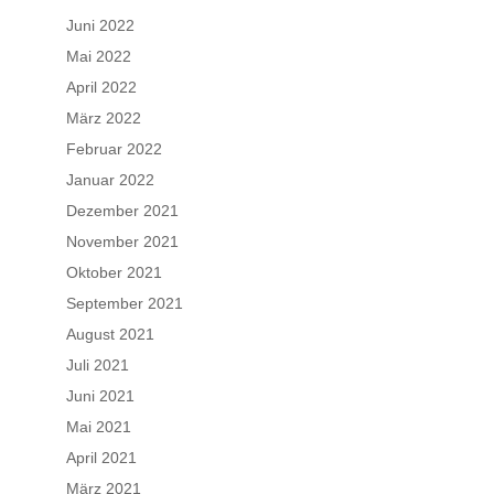
Juni 2022
Mai 2022
April 2022
März 2022
Februar 2022
Januar 2022
Dezember 2021
November 2021
Oktober 2021
September 2021
August 2021
Juli 2021
Juni 2021
Mai 2021
April 2021
März 2021