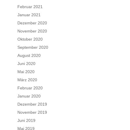
Februar 2021
Januar 2021
Dezember 2020
November 2020
Oktober 2020
September 2020
August 2020
Juni 2020
Mai 2020
März 2020
Februar 2020
Januar 2020
Dezember 2019
November 2019
Juni 2019
Mai 2019