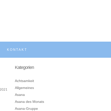
KONTAKT
Kategorien
Achtsamkeit
Allgemeines
2021
Asana
Asana des Monats
Asana-Gruppe