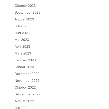
Oktober 2023
September 2023
August 2023
Juli 2023
Juni 2023
Mai 2023
April 2023
März 2023
Februar 2023
Januar 2023
Dezember 2022
November 2022
Oktober 2022
September 2022
August 2022
Juli 2022