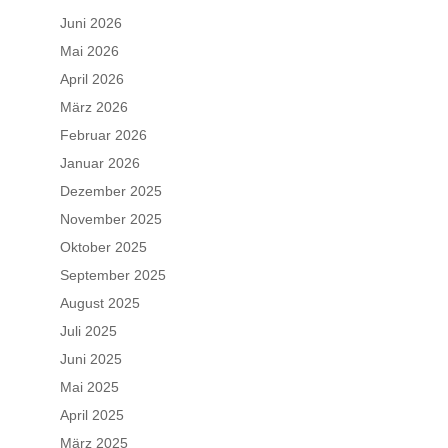
Juni 2026
Mai 2026
April 2026
März 2026
Februar 2026
Januar 2026
Dezember 2025
November 2025
Oktober 2025
September 2025
August 2025
Juli 2025
Juni 2025
Mai 2025
April 2025
März 2025