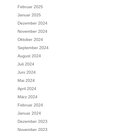
Februar 2025
Januar 2025
Dezember 2024
November 2024
Oktober 2024
September 2024
August 2024
Juli 2024
Juni 2024
Mai 2024
April 2024
März 2024
Februar 2024
Januar 2024
Dezember 2023
November 2023