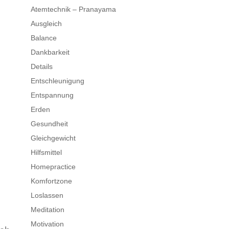
Atemtechnik – Pranayama
Ausgleich
Balance
Dankbarkeit
Details
Entschleunigung
Entspannung
Erden
Gesundheit
Gleichgewicht
Hilfsmittel
Homepractice
Komfortzone
Loslassen
Meditation
Motivation