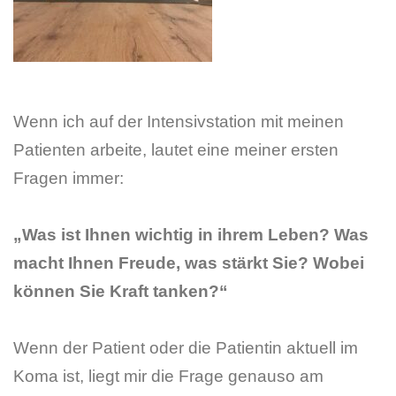
Wenn ich auf der Intensivstation mit meinen
Patienten arbeite, lautet eine meiner ersten
Fragen immer:
„Was ist Ihnen wichtig in ihrem Leben? Was
macht Ihnen Freude, was stärkt Sie? Wobei
können Sie Kraft tanken?“
Wenn der Patient oder die Patientin aktuell im
Koma ist, liegt mir die Frage genauso am