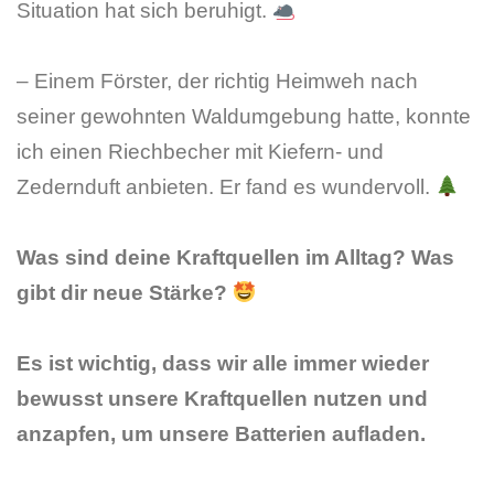
Situation hat sich beruhigt.
– Einem Förster, der richtig Heimweh nach
seiner gewohnten Waldumgebung hatte, konnte
ich einen Riechbecher mit Kiefern- und
Zedernduft anbieten. Er fand es wundervoll.
Was sind deine Kraftquellen im Alltag? Was
gibt dir neue Stärke?
Es ist wichtig, dass wir alle immer wieder
bewusst unsere Kraftquellen nutzen und
anzapfen, um unsere Batterien aufladen.