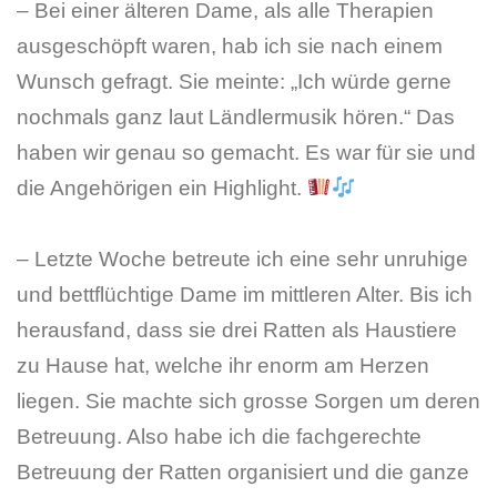
– Bei einer älteren Dame, als alle Therapien
ausgeschöpft waren, hab ich sie nach einem
Wunsch gefragt. Sie meinte: „Ich würde gerne
nochmals ganz laut Ländlermusik hören.“ Das
haben wir genau so gemacht. Es war für sie und
die Angehörigen ein Highlight.
– Letzte Woche betreute ich eine sehr unruhige
und bettflüchtige Dame im mittleren Alter. Bis ich
herausfand, dass sie drei Ratten als Haustiere
zu Hause hat, welche ihr enorm am Herzen
liegen. Sie machte sich grosse Sorgen um deren
Betreuung. Also habe ich die fachgerechte
Betreuung der Ratten organisiert und die ganze