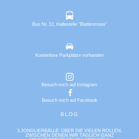
Bus Nr. 12, Haltestelle "Blattenmoos"
Kostenlose Parkplätze vorhanden
Besuch mich auf Instagram
Besuch mich auf Facebook
BLOG
3 JONGLIERBÄLLE: ÜBER DIE VIELEN ROLLEN,
ZWISCHEN DENEN WIR TÄGLICH GANZ