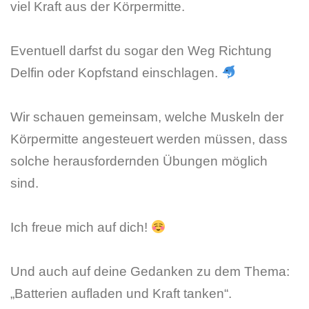
viel Kraft aus der Körpermitte.
Eventuell darfst du sogar den Weg Richtung
Delfin oder Kopfstand einschlagen.
Wir schauen gemeinsam, welche Muskeln der
Körpermitte angesteuert werden müssen, dass
solche herausfordernden Übungen möglich
sind.
Ich freue mich auf dich!
Und auch auf deine Gedanken zu dem Thema:
„Batterien aufladen und Kraft tanken“.