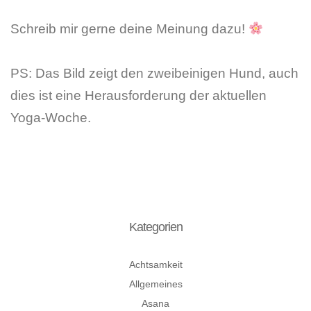
Schreib mir gerne deine Meinung dazu!
PS: Das Bild zeigt den zweibeinigen Hund, auch
dies ist eine Herausforderung der aktuellen
Yoga-Woche.
Kategorien
Achtsamkeit
Allgemeines
Asana