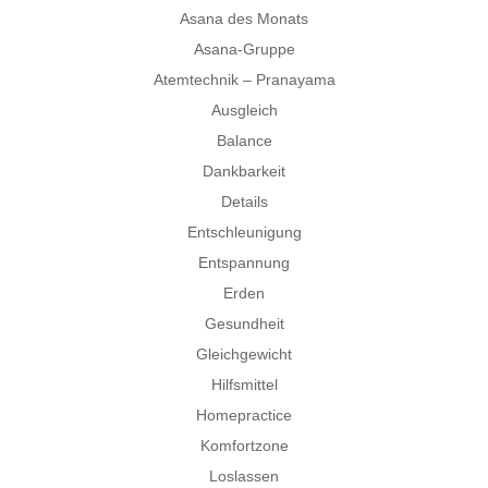
Asana des Monats
Asana-Gruppe
Atemtechnik – Pranayama
Ausgleich
Balance
Dankbarkeit
Details
Entschleunigung
Entspannung
Erden
Gesundheit
Gleichgewicht
Hilfsmittel
Homepractice
Komfortzone
Loslassen