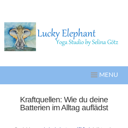
MENU
Kraftquellen: Wie du deine
Batterien im Alltag auflädst