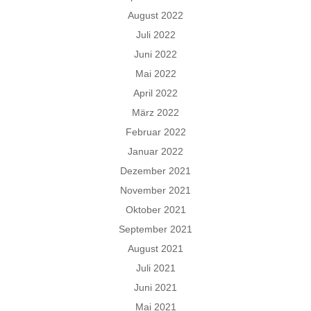
August 2022
Juli 2022
Juni 2022
Mai 2022
April 2022
März 2022
Februar 2022
Januar 2022
Dezember 2021
November 2021
Oktober 2021
September 2021
August 2021
Juli 2021
Juni 2021
Mai 2021