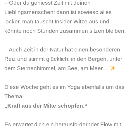
– Oder du geniesst Zeit mit deinen
Lieblingsmenschen: dann ist sowieso alles
locker, man tauscht Insider-Witze aus und
könnte noch Stunden zusammen sitzen bleiben.
– Auch Zeit in der Natur hat einen besonderen
Reiz und stimmt glücklich: in den Bergen, unter
dem Sternenhimmel, am See, am Meer…
Diese Woche geht es im Yoga ebenfalls um das
Thema:
„Kraft aus der Mitte schöpfen.“
Es erwartet dich ein herausfordernder Flow mit