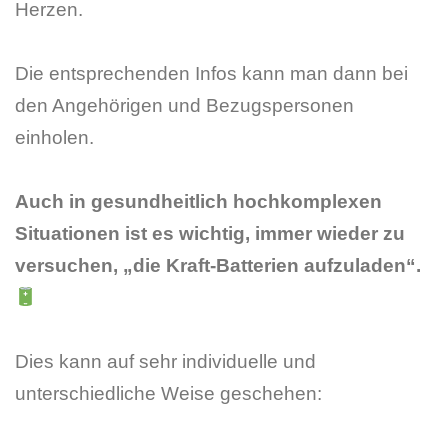
Herzen.
Die entsprechenden Infos kann man dann bei
den Angehörigen und Bezugspersonen
einholen.
Auch in gesundheitlich hochkomplexen
Situationen ist es wichtig, immer wieder zu
versuchen, „die Kraft-Batterien aufzuladen“.
Dies kann auf sehr individuelle und
unterschiedliche Weise geschehen: