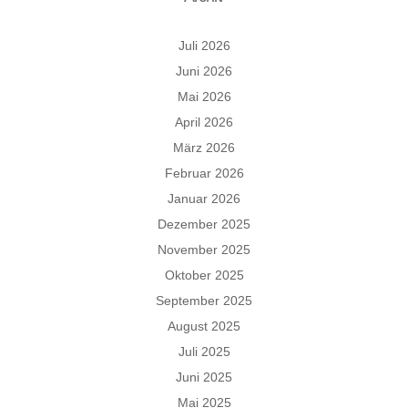
Juli 2026
Juni 2026
Mai 2026
April 2026
März 2026
Februar 2026
Januar 2026
Dezember 2025
November 2025
Oktober 2025
September 2025
August 2025
Juli 2025
Juni 2025
Mai 2025