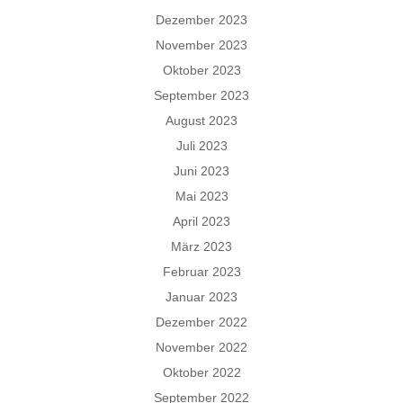
Dezember 2023
November 2023
Oktober 2023
September 2023
August 2023
Juli 2023
Juni 2023
Mai 2023
April 2023
März 2023
Februar 2023
Januar 2023
Dezember 2022
November 2022
Oktober 2022
September 2022