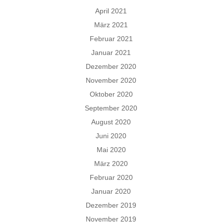
April 2021
März 2021
Februar 2021
Januar 2021
Dezember 2020
November 2020
Oktober 2020
September 2020
August 2020
Juni 2020
Mai 2020
März 2020
Februar 2020
Januar 2020
Dezember 2019
November 2019