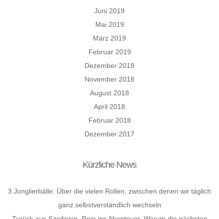
Juni 2019
Mai 2019
März 2019
Februar 2019
Dezember 2018
November 2018
August 2018
April 2018
Februar 2018
Dezember 2017
Kürzliche News
3 Jonglierbälle: Über die vielen Rollen, zwischen denen wir täglich
ganz selbstverständlich wechseln
Zurück aus Sardinien. Rein ins Abenteuer. Warum die nächsten