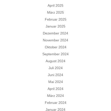
April 2025
März 2025
Februar 2025
Januar 2025
Dezember 2024
November 2024
Oktober 2024
September 2024
August 2024
Juli 2024
Juni 2024
Mai 2024
April 2024
März 2024
Februar 2024
Januar 2024