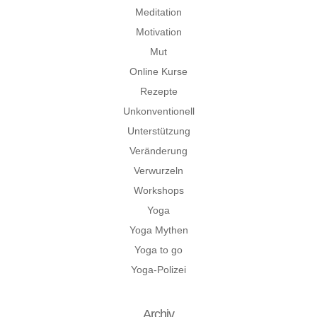
Meditation
Motivation
Mut
Online Kurse
Rezepte
Unkonventionell
Unterstützung
Veränderung
Verwurzeln
Workshops
Yoga
Yoga Mythen
Yoga to go
Yoga-Polizei
Archiv