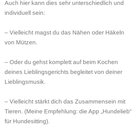
Auch hier kann dies sehr unterschiedlich und
individuell sein:
– Vielleicht magst du das Nähen oder Häkeln
von Mützen.
– Oder du gehst komplett auf beim Kochen
deines Lieblingsgerichts begleitet von deiner
Lieblingsmusik.
– Vielleicht stärkt dich das Zusammensein mit
Tieren. (Meine Empfehlung: die App „Hundelieb“
für Hundesitting).