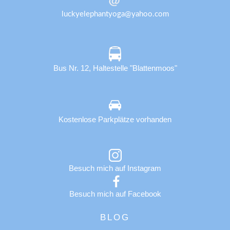
luckyelephantyoga@yahoo.com
Bus Nr. 12, Haltestelle "Blattenmoos"
Kostenlose Parkplätze vorhanden
Besuch mich auf Instagram
Besuch mich auf Facebook
BLOG