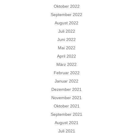
Oktober 2022
September 2022
August 2022
Juli 2022
Juni 2022
Mai 2022
April 2022
März 2022
Februar 2022
Januar 2022
Dezember 2021
November 2021
Oktober 2021
September 2021
August 2021
Juli 2021