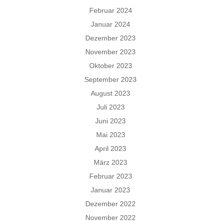
Februar 2024
Januar 2024
Dezember 2023
November 2023
Oktober 2023
September 2023
August 2023
Juli 2023
Juni 2023
Mai 2023
April 2023
März 2023
Februar 2023
Januar 2023
Dezember 2022
November 2022