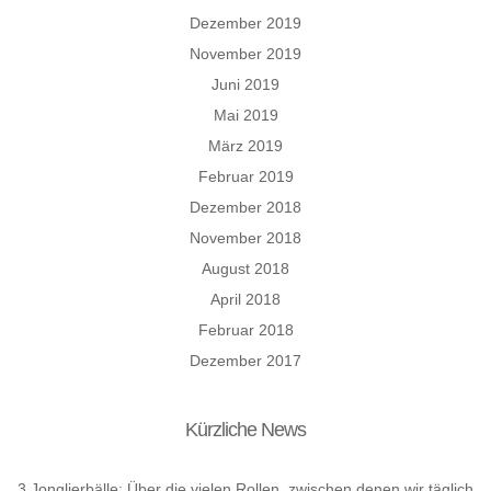
Dezember 2019
November 2019
Juni 2019
Mai 2019
März 2019
Februar 2019
Dezember 2018
November 2018
August 2018
April 2018
Februar 2018
Dezember 2017
Kürzliche News
3 Jonglierbälle: Über die vielen Rollen, zwischen denen wir täglich