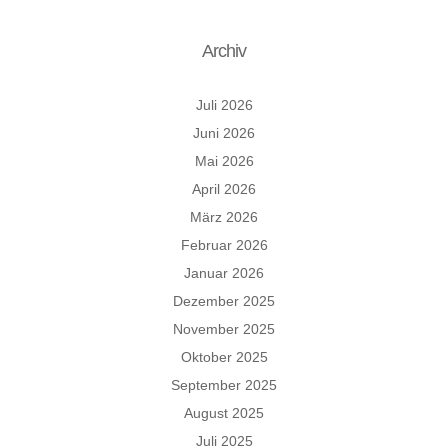
Archiv
Juli 2026
Juni 2026
Mai 2026
April 2026
März 2026
Februar 2026
Januar 2026
Dezember 2025
November 2025
Oktober 2025
September 2025
August 2025
Juli 2025