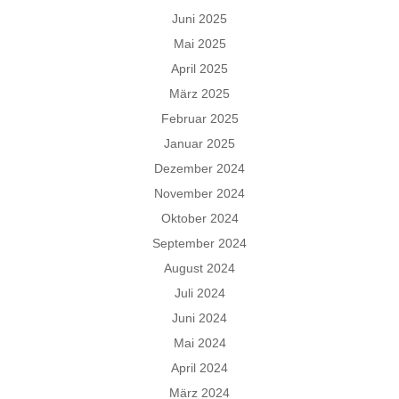
Juni 2025
Mai 2025
April 2025
März 2025
Februar 2025
Januar 2025
Dezember 2024
November 2024
Oktober 2024
September 2024
August 2024
Juli 2024
Juni 2024
Mai 2024
April 2024
März 2024