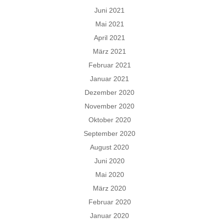
Juni 2021
Mai 2021
April 2021
März 2021
Februar 2021
Januar 2021
Dezember 2020
November 2020
Oktober 2020
September 2020
August 2020
Juni 2020
Mai 2020
März 2020
Februar 2020
Januar 2020