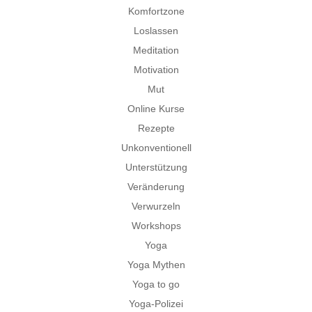
Komfortzone
Loslassen
Meditation
Motivation
Mut
Online Kurse
Rezepte
Unkonventionell
Unterstützung
Veränderung
Verwurzeln
Workshops
Yoga
Yoga Mythen
Yoga to go
Yoga-Polizei