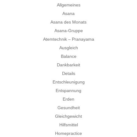
Allgemeines
Asana
Asana des Monats
Asana-Gruppe
Atemtechnik – Pranayama
Ausgleich
Balance
Dankbarkeit
Details
Entschleunigung
Entspannung
Erden
Gesundheit
Gleichgewicht
Hilfsmittel
Homepractice