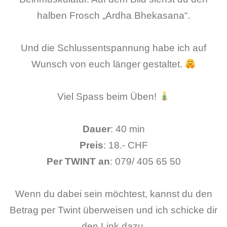
halben Frosch „Ardha Bhekasana“.
Und die Schlussentspannung habe ich auf
Wunsch von euch länger gestaltet.
Viel Spass beim Üben!
Dauer
: 40 min
Preis
: 18.- CHF
Per TWINT an
: 079/ 405 65 50
Wenn du dabei sein möchtest, kannst du den
Betrag per Twint überweisen und ich schicke dir
den Link dazu.