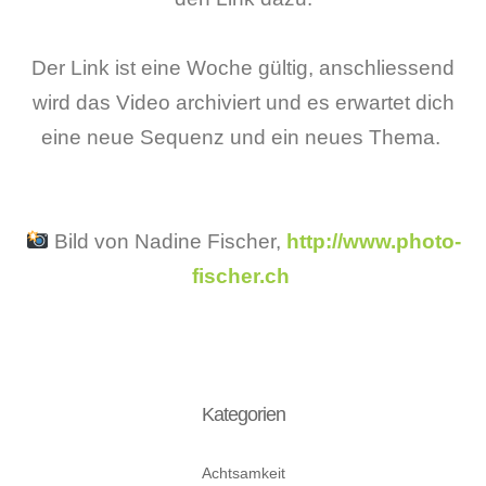
Der Link ist eine Woche gültig, anschliessend
wird das Video archiviert und es erwartet dich
eine neue Sequenz und ein neues Thema.
Bild von Nadine Fischer,
http://www.photo-
fischer.ch
Kategorien
Achtsamkeit