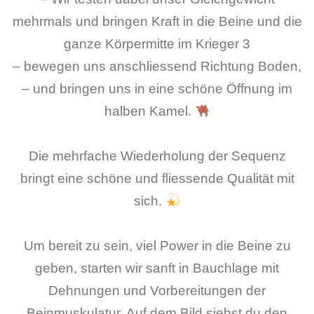
mehrmals und bringen Kraft in die Beine und die
ganze Körpermitte im Krieger 3
– bewegen uns anschliessend Richtung Boden,
– und bringen uns in eine schöne Öffnung im
halben Kamel.
Die mehrfache Wiederholung der Sequenz
bringt eine schöne und fliessende Qualität mit
sich.
Um bereit zu sein, viel Power in die Beine zu
geben, starten wir sanft in Bauchlage mit
Dehnungen und Vorbereitungen der
Beinmuskulatur. Auf dem Bild siehst du den