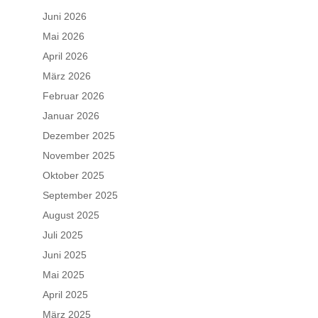
Juni 2026
Mai 2026
April 2026
März 2026
Februar 2026
Januar 2026
Dezember 2025
November 2025
Oktober 2025
September 2025
August 2025
Juli 2025
Juni 2025
Mai 2025
April 2025
März 2025