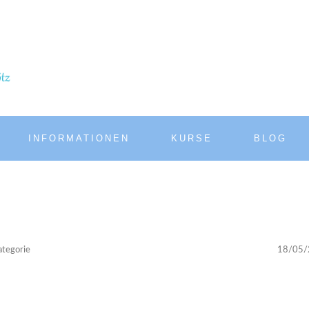
INFORMATIONEN
KURSE
BLOG
ategorie
18/05/