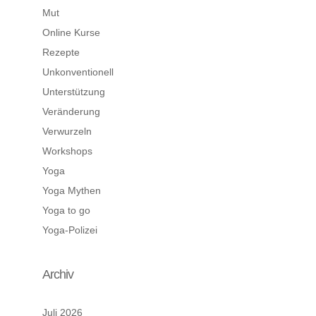
Mut
Online Kurse
Rezepte
Unkonventionell
Unterstützung
Veränderung
Verwurzeln
Workshops
Yoga
Yoga Mythen
Yoga to go
Yoga-Polizei
Archiv
Juli 2026