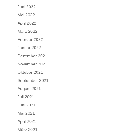
Juni 2022
Mai 2022
April 2022
März 2022
Februar 2022
Januar 2022
Dezember 2021
November 2021
Oktober 2021
September 2021
August 2021
Juli 2021
Juni 2021
Mai 2021
April 2021
März 2021