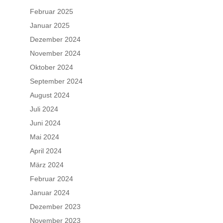
Februar 2025
Januar 2025
Dezember 2024
November 2024
Oktober 2024
September 2024
August 2024
Juli 2024
Juni 2024
Mai 2024
April 2024
März 2024
Februar 2024
Januar 2024
Dezember 2023
November 2023