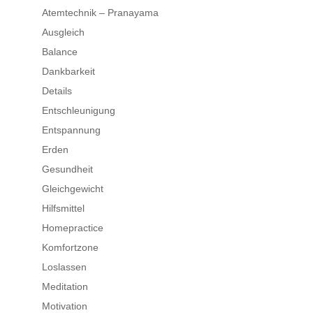
Atemtechnik – Pranayama
Ausgleich
Balance
Dankbarkeit
Details
Entschleunigung
Entspannung
Erden
Gesundheit
Gleichgewicht
Hilfsmittel
Homepractice
Komfortzone
Loslassen
Meditation
Motivation