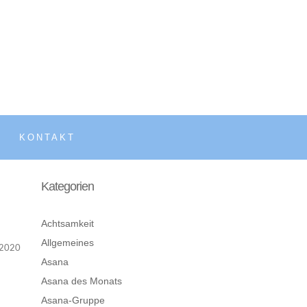
KONTAKT
Kategorien
Achtsamkeit
Allgemeines
2020
Asana
Asana des Monats
Asana-Gruppe