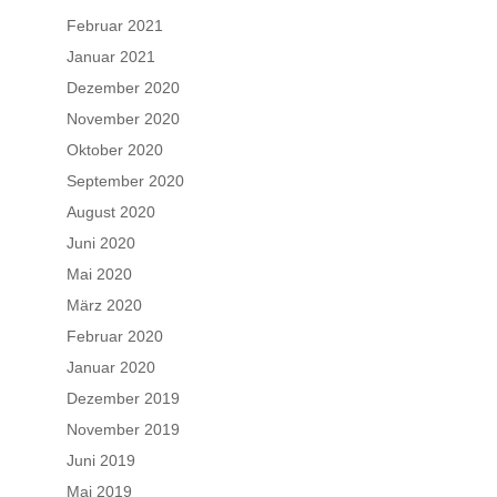
Februar 2021
Januar 2021
Dezember 2020
November 2020
Oktober 2020
September 2020
August 2020
Juni 2020
Mai 2020
März 2020
Februar 2020
Januar 2020
Dezember 2019
November 2019
Juni 2019
Mai 2019