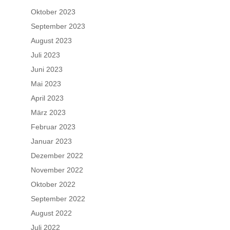
Oktober 2023
September 2023
August 2023
Juli 2023
Juni 2023
Mai 2023
April 2023
März 2023
Februar 2023
Januar 2023
Dezember 2022
November 2022
Oktober 2022
September 2022
August 2022
Juli 2022