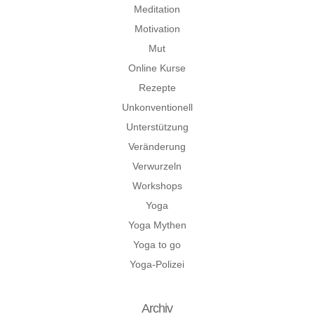
Meditation
Motivation
Mut
Online Kurse
Rezepte
Unkonventionell
Unterstützung
Veränderung
Verwurzeln
Workshops
Yoga
Yoga Mythen
Yoga to go
Yoga-Polizei
Archiv