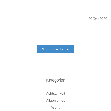
20/04/2020
CHF 8.00 – Kaufen
Kategorien
Achtsamkeit
Allgemeines
Asana