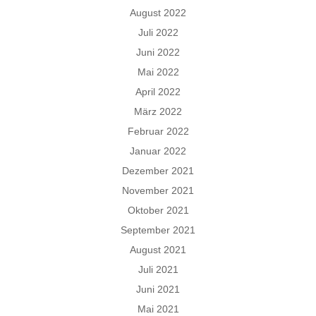
August 2022
Juli 2022
Juni 2022
Mai 2022
April 2022
März 2022
Februar 2022
Januar 2022
Dezember 2021
November 2021
Oktober 2021
September 2021
August 2021
Juli 2021
Juni 2021
Mai 2021