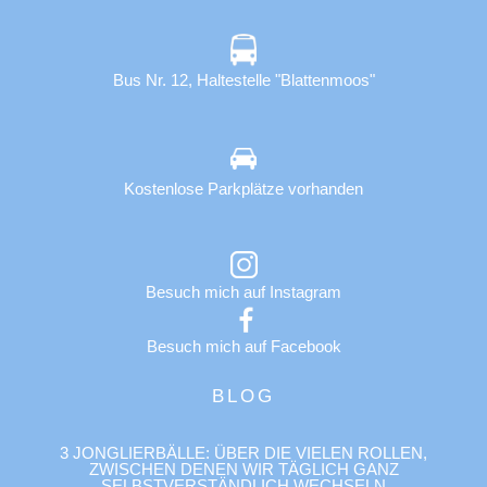
Bus Nr. 12, Haltestelle "Blattenmoos"
Kostenlose Parkplätze vorhanden
Besuch mich auf Instagram
Besuch mich auf Facebook
BLOG
3 JONGLIERBÄLLE: ÜBER DIE VIELEN ROLLEN,
ZWISCHEN DENEN WIR TÄGLICH GANZ
SELBSTVERSTÄNDLICH WECHSELN