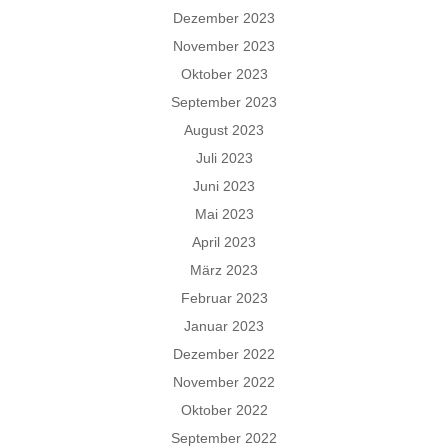
Dezember 2023
November 2023
Oktober 2023
September 2023
August 2023
Juli 2023
Juni 2023
Mai 2023
April 2023
März 2023
Februar 2023
Januar 2023
Dezember 2022
November 2022
Oktober 2022
September 2022