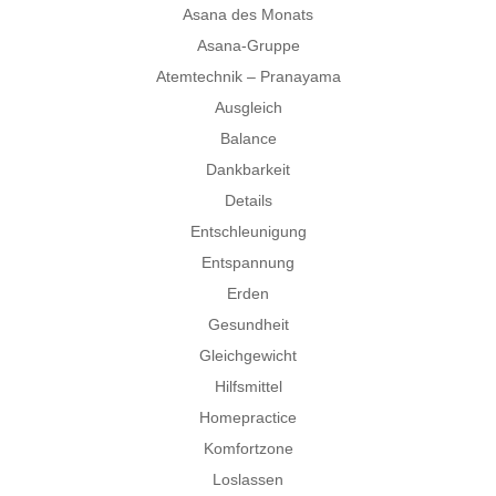
Asana des Monats
Asana-Gruppe
Atemtechnik – Pranayama
Ausgleich
Balance
Dankbarkeit
Details
Entschleunigung
Entspannung
Erden
Gesundheit
Gleichgewicht
Hilfsmittel
Homepractice
Komfortzone
Loslassen