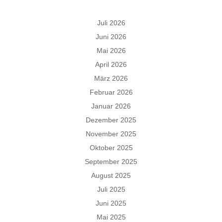
Juli 2026
Juni 2026
Mai 2026
April 2026
März 2026
Februar 2026
Januar 2026
Dezember 2025
November 2025
Oktober 2025
September 2025
August 2025
Juli 2025
Juni 2025
Mai 2025