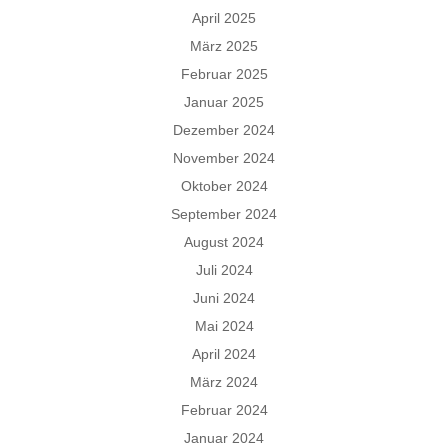
April 2025
März 2025
Februar 2025
Januar 2025
Dezember 2024
November 2024
Oktober 2024
September 2024
August 2024
Juli 2024
Juni 2024
Mai 2024
April 2024
März 2024
Februar 2024
Januar 2024