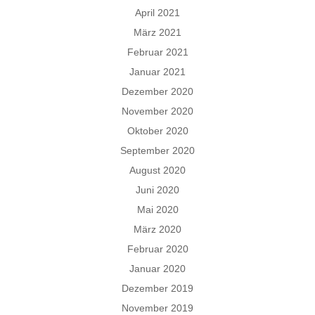
April 2021
März 2021
Februar 2021
Januar 2021
Dezember 2020
November 2020
Oktober 2020
September 2020
August 2020
Juni 2020
Mai 2020
März 2020
Februar 2020
Januar 2020
Dezember 2019
November 2019