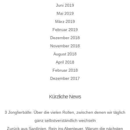
Juni 2019
Mai 2019
März 2019
Februar 2019
Dezember 2018
November 2018
August 2018
April 2018
Februar 2018
Dezember 2017
Kürzliche News
3 Jonglierbälle: Über die vielen Rollen, zwischen denen wir täglich
ganz selbstverständlich wechseln
Zurück aus Sardinien. Rein ins Abenteuer. Warum die nächsten