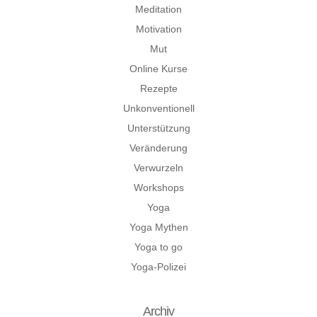
Meditation
Motivation
Mut
Online Kurse
Rezepte
Unkonventionell
Unterstützung
Veränderung
Verwurzeln
Workshops
Yoga
Yoga Mythen
Yoga to go
Yoga-Polizei
Archiv