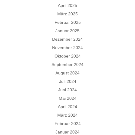
April 2025
März 2025
Februar 2025
Januar 2025
Dezember 2024
November 2024
Oktober 2024
September 2024
August 2024
Juli 2024
Juni 2024
Mai 2024
April 2024
März 2024
Februar 2024
Januar 2024