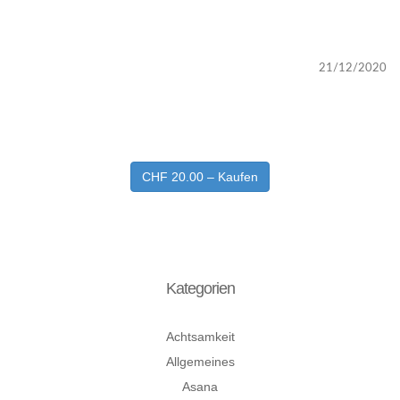
21/12/2020
CHF 20.00 – Kaufen
Kategorien
Achtsamkeit
Allgemeines
Asana