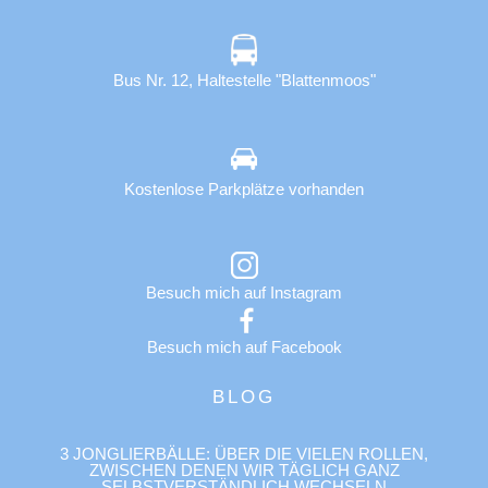
Bus Nr. 12, Haltestelle "Blattenmoos"
Kostenlose Parkplätze vorhanden
Besuch mich auf Instagram
Besuch mich auf Facebook
BLOG
3 JONGLIERBÄLLE: ÜBER DIE VIELEN ROLLEN,
ZWISCHEN DENEN WIR TÄGLICH GANZ
SELBSTVERSTÄNDLICH WECHSELN