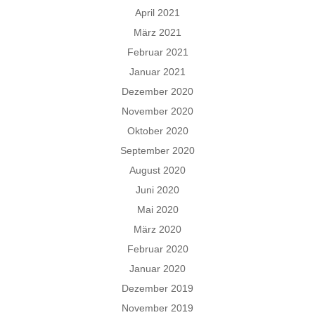
April 2021
März 2021
Februar 2021
Januar 2021
Dezember 2020
November 2020
Oktober 2020
September 2020
August 2020
Juni 2020
Mai 2020
März 2020
Februar 2020
Januar 2020
Dezember 2019
November 2019