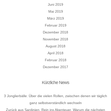
Juni 2019
Mai 2019
März 2019
Februar 2019
Dezember 2018
November 2018
August 2018
April 2018
Februar 2018
Dezember 2017
Kürzliche News
3 Jonglierbälle: Über die vielen Rollen, zwischen denen wir täglich
ganz selbstverständlich wechseln
Zurück aus Sardinien. Rein ins Abenteuer. Warum die nächsten