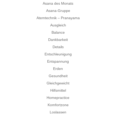
Asana des Monats
Asana-Gruppe
Atemtechnik – Pranayama
Ausgleich
Balance
Dankbarkeit
Details
Entschleunigung
Entspannung
Erden
Gesundheit
Gleichgewicht
Hilfsmittel
Homepractice
Komfortzone
Loslassen