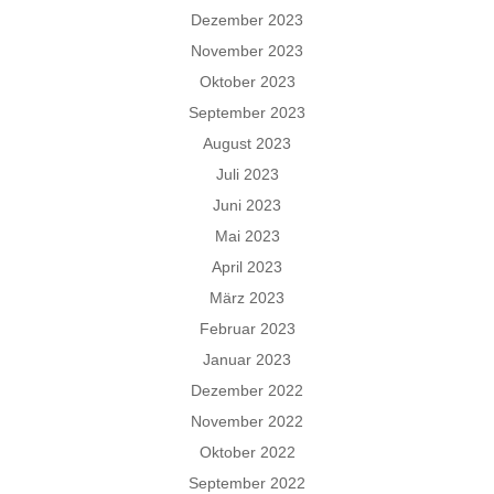
Dezember 2023
November 2023
Oktober 2023
September 2023
August 2023
Juli 2023
Juni 2023
Mai 2023
April 2023
März 2023
Februar 2023
Januar 2023
Dezember 2022
November 2022
Oktober 2022
September 2022