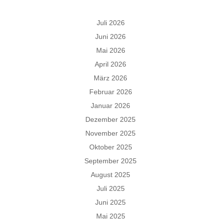
Juli 2026
Juni 2026
Mai 2026
April 2026
März 2026
Februar 2026
Januar 2026
Dezember 2025
November 2025
Oktober 2025
September 2025
August 2025
Juli 2025
Juni 2025
Mai 2025