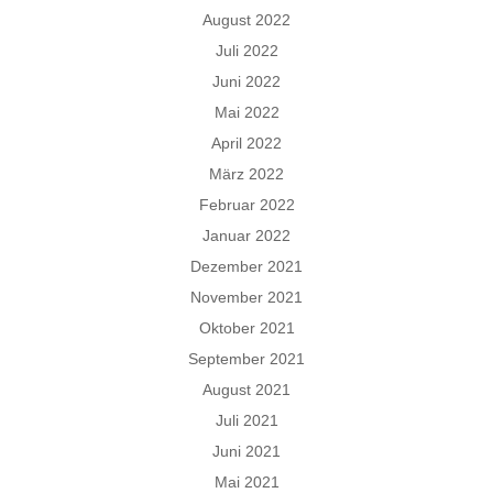
August 2022
Juli 2022
Juni 2022
Mai 2022
April 2022
März 2022
Februar 2022
Januar 2022
Dezember 2021
November 2021
Oktober 2021
September 2021
August 2021
Juli 2021
Juni 2021
Mai 2021