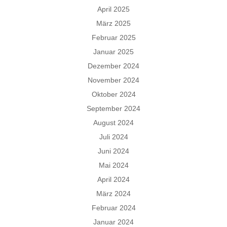
April 2025
März 2025
Februar 2025
Januar 2025
Dezember 2024
November 2024
Oktober 2024
September 2024
August 2024
Juli 2024
Juni 2024
Mai 2024
April 2024
März 2024
Februar 2024
Januar 2024