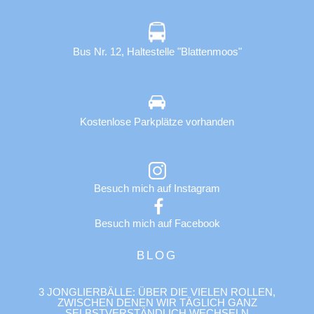
Bus Nr. 12, Haltestelle "Blattenmoos"
Kostenlose Parkplätze vorhanden
Besuch mich auf Instagram
Besuch mich auf Facebook
BLOG
3 JONGLIERBÄLLE: ÜBER DIE VIELEN ROLLEN,
ZWISCHEN DENEN WIR TÄGLICH GANZ
SELBSTVERSTÄNDLICH WECHSELN