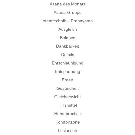
Asana des Monats
Asana-Gruppe
Atemtechnik – Pranayama
Ausgleich
Balance
Dankbarkeit
Details
Entschleunigung
Entspannung
Erden
Gesundheit
Gleichgewicht
Hilfsmittel
Homepractice
Komfortzone
Loslassen