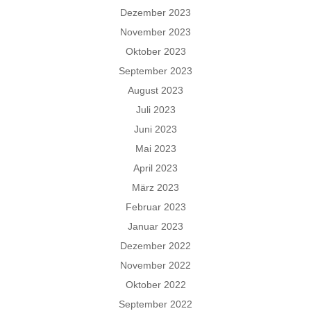
Dezember 2023
November 2023
Oktober 2023
September 2023
August 2023
Juli 2023
Juni 2023
Mai 2023
April 2023
März 2023
Februar 2023
Januar 2023
Dezember 2022
November 2022
Oktober 2022
September 2022