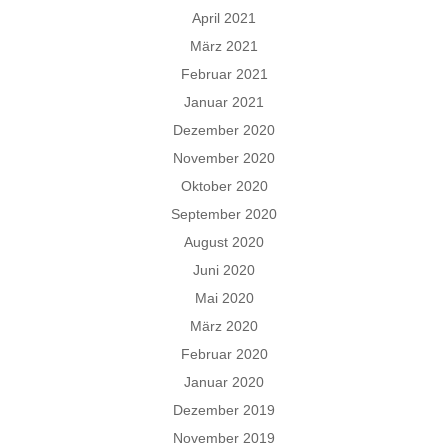
April 2021
März 2021
Februar 2021
Januar 2021
Dezember 2020
November 2020
Oktober 2020
September 2020
August 2020
Juni 2020
Mai 2020
März 2020
Februar 2020
Januar 2020
Dezember 2019
November 2019