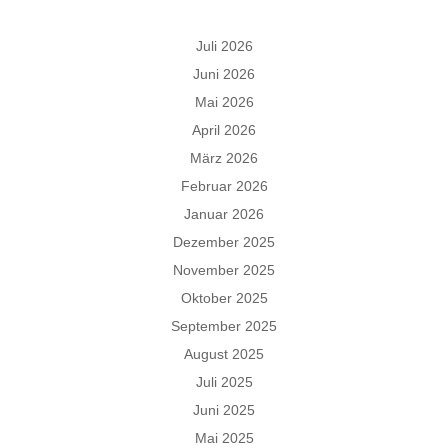
Juli 2026
Juni 2026
Mai 2026
April 2026
März 2026
Februar 2026
Januar 2026
Dezember 2025
November 2025
Oktober 2025
September 2025
August 2025
Juli 2025
Juni 2025
Mai 2025