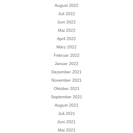
August 2022
Juli 2022
Juni 2022
Mai 2022
April 2022
März 2022
Februar 2022
Januar 2022
Dezember 2021
November 2021
Oktober 2021
September 2021
August 2021
Juli 2021
Juni 2021
Mai 2021