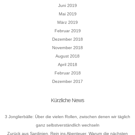
Juni 2019
Mai 2019
März 2019
Februar 2019
Dezember 2018
November 2018
August 2018
April 2018
Februar 2018
Dezember 2017
Kürzliche News
3 Jonglierbälle: Über die vielen Rollen, zwischen denen wir täglich
ganz selbstverständlich wechseln
Zurück aus Sardinien. Rein ins Abenteuer. Warum die nächsten