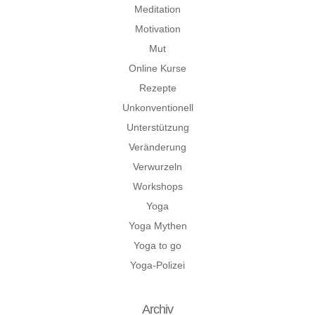
Meditation
Motivation
Mut
Online Kurse
Rezepte
Unkonventionell
Unterstützung
Veränderung
Verwurzeln
Workshops
Yoga
Yoga Mythen
Yoga to go
Yoga-Polizei
Archiv