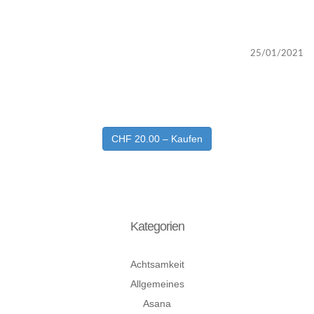
25/01/2021
CHF 20.00 – Kaufen
Kategorien
Achtsamkeit
Allgemeines
Asana