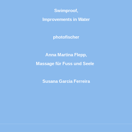
Swimproof,
Improvements in Water
photofischer
Anna Martina Flepp,
Massage für Fuss und Seele
Susana Garcia Ferreira