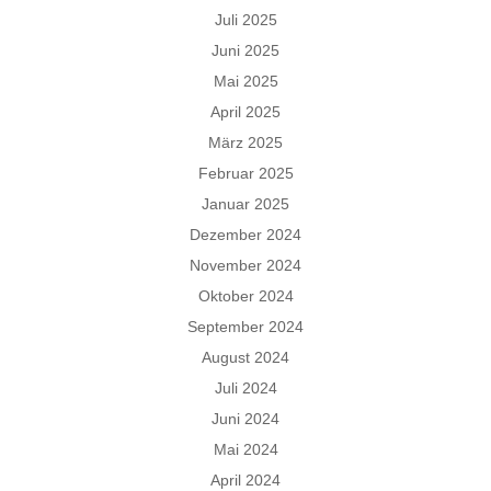
Juli 2025
Juni 2025
Mai 2025
April 2025
März 2025
Februar 2025
Januar 2025
Dezember 2024
November 2024
Oktober 2024
September 2024
August 2024
Juli 2024
Juni 2024
Mai 2024
April 2024