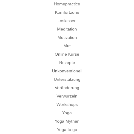
Homepractice
Komfortzone
Loslassen
Meditation
Motivation
Mut
Online Kurse
Rezepte
Unkonventionell
Unterstützung
Veränderung
Verwurzeln
Workshops
Yoga
Yoga Mythen
Yoga to go