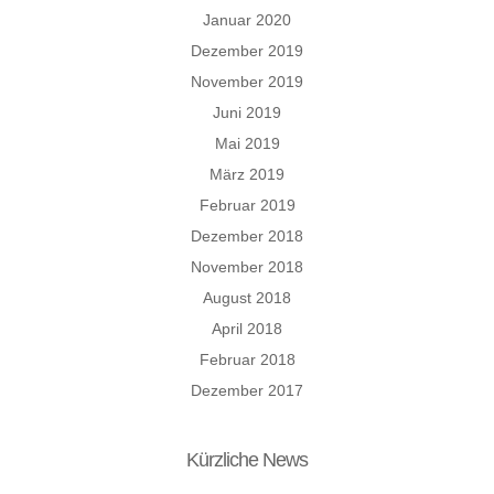
Januar 2020
Dezember 2019
November 2019
Juni 2019
Mai 2019
März 2019
Februar 2019
Dezember 2018
November 2018
August 2018
April 2018
Februar 2018
Dezember 2017
Kürzliche News