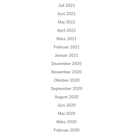
Juli 2021
Juni 2021
Mai 2021
April 2021
März 2021
Februar 2021
Januar 2021
Dezember 2020
November 2020
Oktober 2020
September 2020
August 2020
Juni 2020
Mai 2020
März 2020
Februar 2020