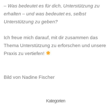
– Was bedeutet es für dich, Unterstützung zu
erhalten – und was bedeutet es, selbst
Unterstützung zu geben?
Ich freue mich darauf, mit dir zusammen das
Thema Unterstützung zu erforschen und unsere
Praxis zu vertiefen!
Bild von Nadine Fischer
Kategorien