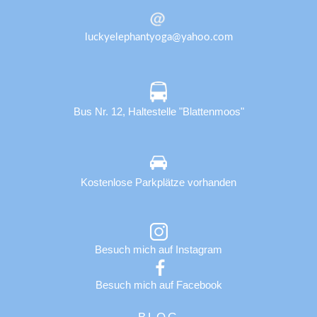
luckyelephantyoga@yahoo.com
Bus Nr. 12, Haltestelle "Blattenmoos"
Kostenlose Parkplätze vorhanden
Besuch mich auf Instagram
Besuch mich auf Facebook