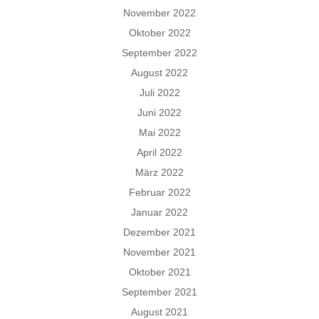
November 2022
Oktober 2022
September 2022
August 2022
Juli 2022
Juni 2022
Mai 2022
April 2022
März 2022
Februar 2022
Januar 2022
Dezember 2021
November 2021
Oktober 2021
September 2021
August 2021