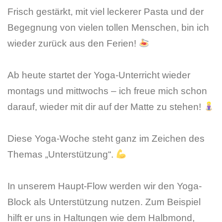
Frisch gestärkt, mit viel leckerer Pasta und der
Begegnung von vielen tollen Menschen, bin ich
wieder zurück aus den Ferien!
Ab heute startet der Yoga-Unterricht wieder
montags und mittwochs – ich freue mich schon
darauf, wieder mit dir auf der Matte zu stehen!
Diese Yoga-Woche steht ganz im Zeichen des
Themas „Unterstützung“.
In unserem Haupt-Flow werden wir den Yoga-
Block als Unterstützung nutzen. Zum Beispiel
hilft er uns in Haltungen wie dem Halbmond,