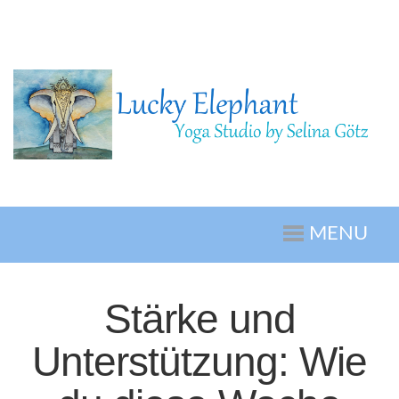
MENU
Stärke und
Unterstützung: Wie