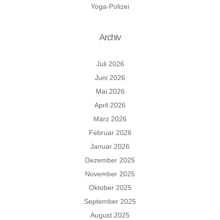
Yoga-Polizei
Archiv
Juli 2026
Juni 2026
Mai 2026
April 2026
März 2026
Februar 2026
Januar 2026
Dezember 2025
November 2025
Oktober 2025
September 2025
August 2025