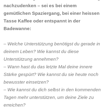
nachzudenken – sei es bei einem
gemütlichen Spaziergang, bei einer heissen
Tasse Kaffee oder entspannt in der
Badewanne:
– Welche Unterstützung benötigst du gerade in
deinem Leben? Wie kannst du diese
Unterstützung annehmen?
– Wann hast du das letzte Mal deine innere
Stärke gespürt? Wie kannst du sie heute noch
bewusster einsetzen?
– Wie kannst du dich selbst in den kommenden
Tagen mehr unterstützen, um deine Ziele zu
erreichen?