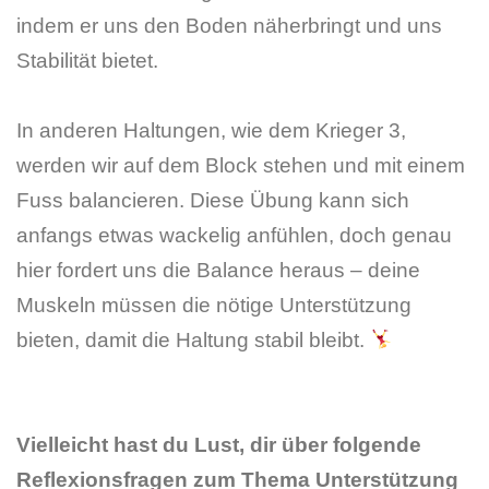
indem er uns den Boden näherbringt und uns
Stabilität bietet.
In anderen Haltungen, wie dem Krieger 3,
werden wir auf dem Block stehen und mit einem
Fuss balancieren. Diese Übung kann sich
anfangs etwas wackelig anfühlen, doch genau
hier fordert uns die Balance heraus – deine
Muskeln müssen die nötige Unterstützung
bieten, damit die Haltung stabil bleibt.
Vielleicht hast du Lust, dir über folgende
Reflexionsfragen zum Thema Unterstützung