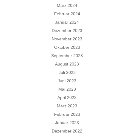
März 2024
Februar 2024
Januar 2024
Dezember 2023
November 2023
Oktober 2023
September 2023
August 2023
Juli 2023
Juni 2023
Mai 2023
April 2023
März 2023
Februar 2023
Januar 2023
Dezember 2022