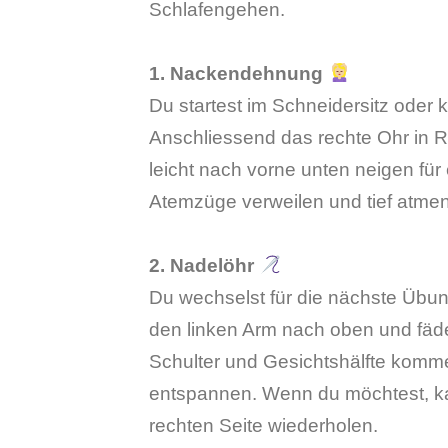
Schlafengehen.
1. Nackendehnung
Du startest im Schneidersitz oder
Anschliessend das rechte Ohr in R
leicht nach vorne unten neigen für
Atemzüge verweilen und tief atmen
2. Nadelöhr
Du wechselst für die nächste Übun
den linken Arm nach oben und fädels
Schulter und Gesichtshälfte komme
entspannen. Wenn du möchtest, ka
rechten Seite wiederholen.