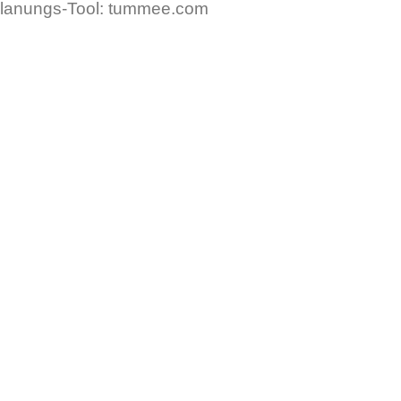
Planungs-Tool: tummee.com