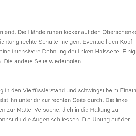
 kniend. Die Hände ruhen locker auf den Oberschenke
ichtung rechte Schulter neigen. Eventuell den Kopf
 eine intensivere Dehnung der linken Halsseite. Eini
. Die andere Seite wiederholen.
g in den Vierfüsslerstand und schwingst beim Eina
t ihn unter dir zur rechten Seite durch. Die linke
n zur Matte. Versuche, dich in die Haltung zu
nnst du die Augen schliessen. Die Übung auf der