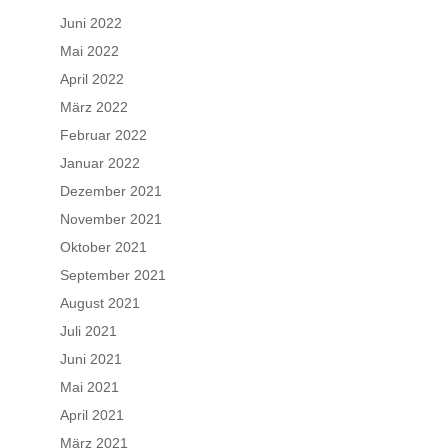
Juni 2022
Mai 2022
April 2022
März 2022
Februar 2022
Januar 2022
Dezember 2021
November 2021
Oktober 2021
September 2021
August 2021
Juli 2021
Juni 2021
Mai 2021
April 2021
März 2021