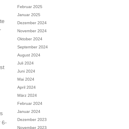
Februar 2025
Januar 2025
te
Dezember 2024
r
November 2024
Oktober 2024
September 2024
August 2024
Juli 2024
st
Juni 2024
Mai 2024
April 2024
März 2024
Februar 2024
Januar 2024
es
Dezember 2023
 6-
November 2023