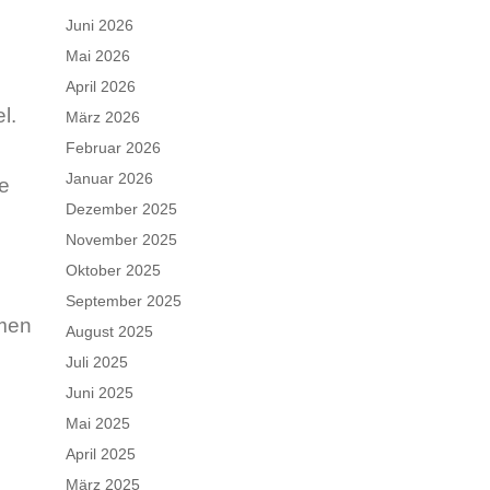
Juni 2026
Mai 2026
April 2026
l.
März 2026
Februar 2026
Januar 2026
ge
Dezember 2025
November 2025
Oktober 2025
September 2025
tmen
August 2025
Juli 2025
Juni 2025
Mai 2025
April 2025
März 2025