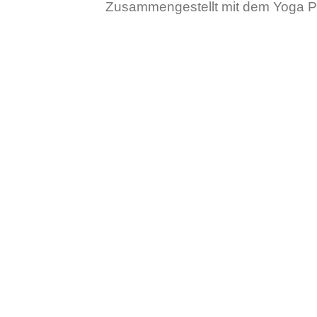
Zusammengestellt mit dem Yoga 