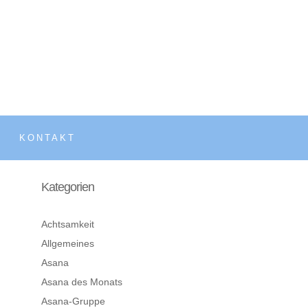
KONTAKT
Kategorien
Achtsamkeit
Allgemeines
Asana
Asana des Monats
Asana-Gruppe