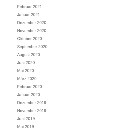
Februar 2021
Januar 2021
Dezember 2020
November 2020
Oktober 2020
September 2020
August 2020
Juni 2020
Mai 2020
März 2020
Februar 2020
Januar 2020
Dezember 2019
November 2019
Juni 2019
Mai 2019