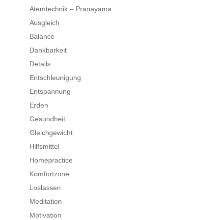
Atemtechnik – Pranayama
Ausgleich
Balance
Dankbarkeit
Details
Entschleunigung
Entspannung
Erden
Gesundheit
Gleichgewicht
Hilfsmittel
Homepractice
Komfortzone
Loslassen
Meditation
Motivation