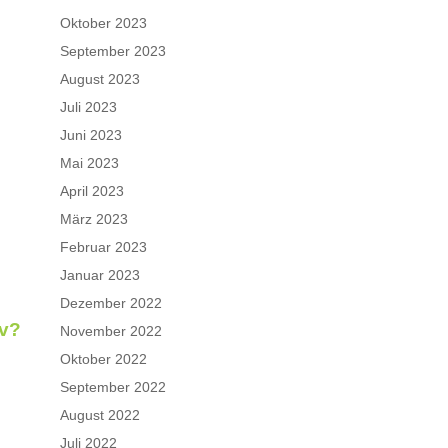
Oktober 2023
September 2023
August 2023
Juli 2023
Juni 2023
Mai 2023
April 2023
März 2023
Februar 2023
Januar 2023
Dezember 2022
v?
November 2022
Oktober 2022
September 2022
August 2022
Juli 2022