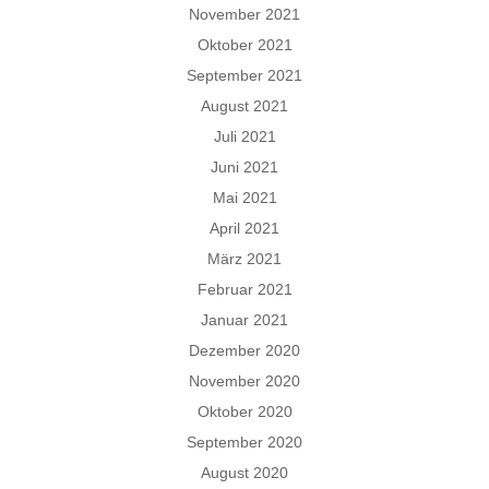
November 2021
Oktober 2021
September 2021
August 2021
Juli 2021
Juni 2021
Mai 2021
April 2021
März 2021
Februar 2021
Januar 2021
Dezember 2020
November 2020
Oktober 2020
September 2020
August 2020