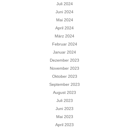
Juli 2024
Juni 2024
Mai 2024
April 2024
März 2024
Februar 2024
Januar 2024
Dezember 2023
November 2023
Oktober 2023
September 2023
August 2023
Juli 2023
Juni 2023
Mai 2023
April 2023