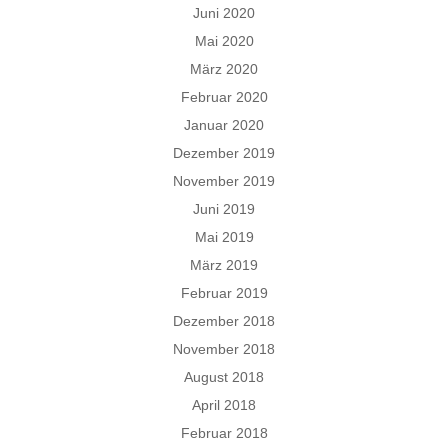
Juni 2020
Mai 2020
März 2020
Februar 2020
Januar 2020
Dezember 2019
November 2019
Juni 2019
Mai 2019
März 2019
Februar 2019
Dezember 2018
November 2018
August 2018
April 2018
Februar 2018