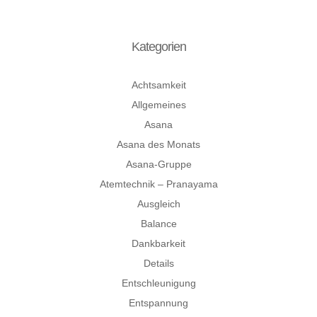
Kategorien
Achtsamkeit
Allgemeines
Asana
Asana des Monats
Asana-Gruppe
Atemtechnik – Pranayama
Ausgleich
Balance
Dankbarkeit
Details
Entschleunigung
Entspannung