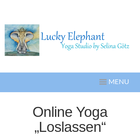
MENU
Online Yoga
„Loslassen“