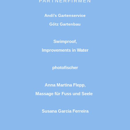
PARTNERFIRMEN
Andi's Gartenservice
Götz Gartenbau
Swimproof,
Improvements in Water
photofischer
Anna Martina Flepp,
Massage für Fuss und Seele
Susana Garcia Ferreira