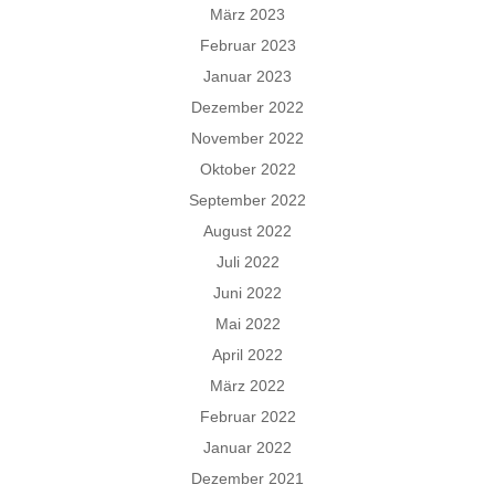
März 2023
Februar 2023
Januar 2023
Dezember 2022
November 2022
Oktober 2022
September 2022
August 2022
Juli 2022
Juni 2022
Mai 2022
April 2022
März 2022
Februar 2022
Januar 2022
Dezember 2021