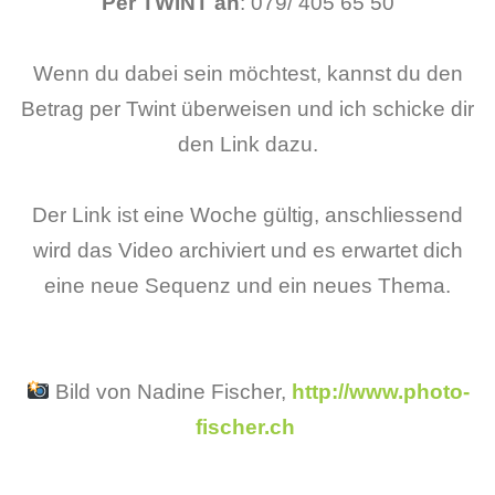
Per TWINT an
: 079/ 405 65 50
Wenn du dabei sein möchtest, kannst du den
Betrag per Twint überweisen und ich schicke dir
den Link dazu.
Der Link ist eine Woche gültig, anschliessend
wird das Video archiviert und es erwartet dich
eine neue Sequenz und ein neues Thema.
Bild von Nadine Fischer,
http://www.photo-
fischer.ch