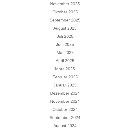
November 2025
Oktober 2025
September 2025
August 2025
Juli 2025
Juni 2025
Mai 2025
April 2025
März 2025
Februar 2025
Januar 2025
Dezember 2024
November 2024
Oktober 2024
September 2024
August 2024