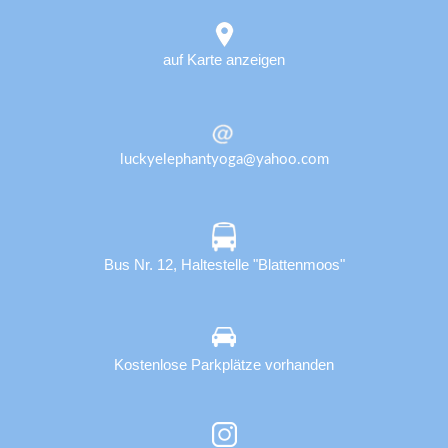
auf Karte anzeigen
luckyelephantyoga@yahoo.com
Bus Nr. 12, Haltestelle "Blattenmoos"
Kostenlose Parkplätze vorhanden