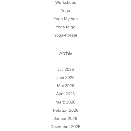
Workshops
Yoga
Yoga Mythen
Yoga to go
Yoga-Polizei
Archiv
Juli 2026
Juni 2026
Mai 2026
April 2026
März 2026
Februar 2026
Januar 2026
Dezember 2025