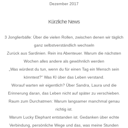
Dezember 2017
Kürzliche News
3 Jonglierbälle: Über die vielen Rollen, zwischen denen wir täglich
ganz selbstverständlich wechseln
Zurück aus Sardinien. Rein ins Abenteuer. Warum die nächsten
Wochen alles andere als gewöhnlich werden
„Was würdest du tun, wenn du für einen Tag ein Mensch sein
könntest?“ Was KI über das Leben verstand.
Worauf warten wir eigentlich? Über Sandra, Laura und die
Erinnerung daran, das Leben nicht auf später zu verschieben.
Raum zum Durchatmen: Warum langsamer manchmal genau
richtig ist.
Warum Lucky Elephant entstanden ist. Gedanken über echte
Verbindung, persönliche Wege und das, was meine Stunden