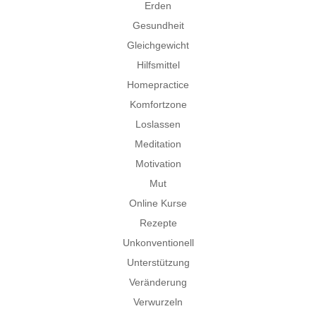
Erden
Gesundheit
Gleichgewicht
Hilfsmittel
Homepractice
Komfortzone
Loslassen
Meditation
Motivation
Mut
Online Kurse
Rezepte
Unkonventionell
Unterstützung
Veränderung
Verwurzeln