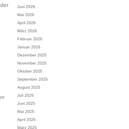
eder
Juni 2026
Mai 2026
April 2026
März 2026
Februar 2026
Januar 2026
Dezember 2025
November 2025
Oktober 2025
September 2025
August 2025
Juli 2025
en
Juni 2025
Mai 2025
April 2025
März 2025