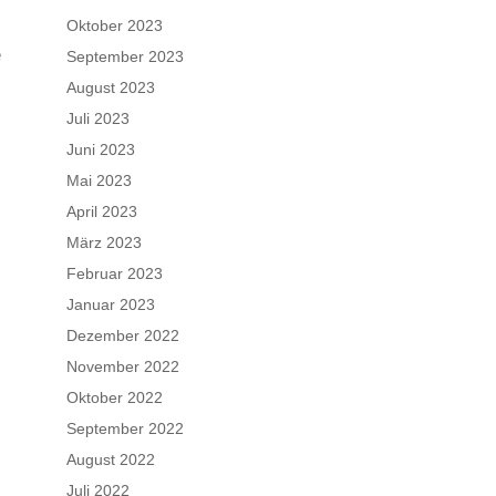
Oktober 2023
e
September 2023
August 2023
Juli 2023
Juni 2023
Mai 2023
April 2023
März 2023
Februar 2023
Januar 2023
Dezember 2022
November 2022
Oktober 2022
September 2022
August 2022
Juli 2022