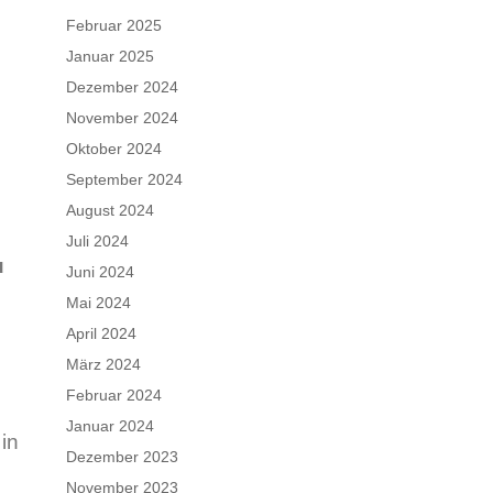
Februar 2025
Januar 2025
Dezember 2024
November 2024
Oktober 2024
September 2024
August 2024
Juli 2024
u
Juni 2024
Mai 2024
April 2024
März 2024
Februar 2024
Januar 2024
 in
Dezember 2023
November 2023