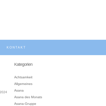
KONTAKT
Kategorien
d
Achtsamkeit
Allgemeines
Asana
2024
Asana des Monats
Asana-Gruppe