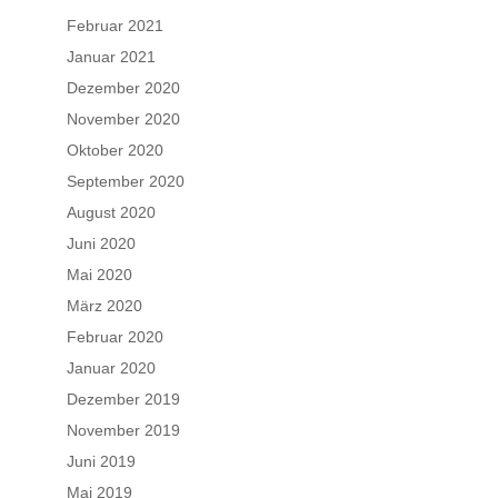
Februar 2021
Januar 2021
Dezember 2020
November 2020
Oktober 2020
September 2020
August 2020
Juni 2020
Mai 2020
März 2020
Februar 2020
Januar 2020
Dezember 2019
November 2019
Juni 2019
Mai 2019