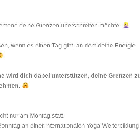
 jemand deine Grenzen überschreiten möchte.
en, wenn es einen Tag gibt, an dem deine Energie
 wird dich dabei unterstützen, deine Grenzen z
nehmen.
cht nur am Montag statt.
s Sonntag an einer internationalen Yoga-Weiterbildung