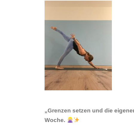
„Grenzen setzen und die eigene
Woche.