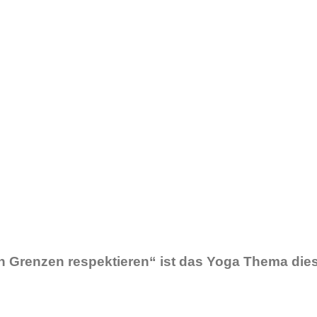
n Grenzen respektieren“ ist das Yoga Thema die