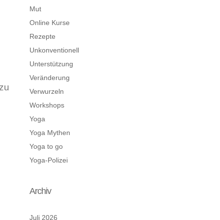
Mut
Online Kurse
Rezepte
Unkonventionell
Unterstützung
Veränderung
 zu
Verwurzeln
Workshops
Yoga
Yoga Mythen
Yoga to go
Yoga-Polizei
Archiv
Juli 2026