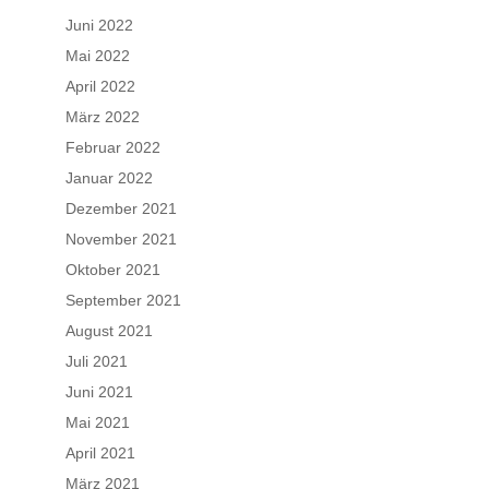
Juni 2022
Mai 2022
April 2022
März 2022
Februar 2022
Januar 2022
Dezember 2021
November 2021
Oktober 2021
September 2021
August 2021
Juli 2021
Juni 2021
Mai 2021
April 2021
März 2021