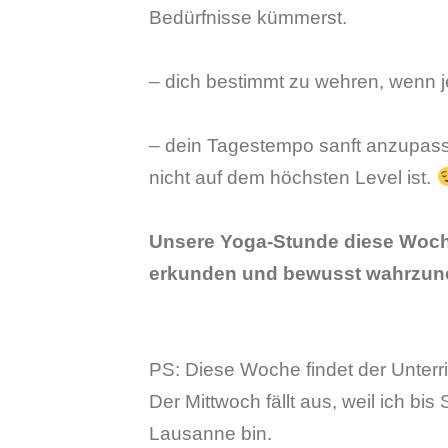
Bedürfnisse kümmerst.
– dich bestimmt zu wehren, wenn
– dein Tagestempo sanft anzupass
nicht auf dem höchsten Level ist.
Unsere Yoga-Stunde diese Woche
erkunden und bewusst wahrzu
PS: Diese Woche findet der Unterri
Der Mittwoch fällt aus, weil ich bi
Lausanne bin.