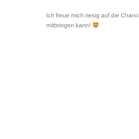
Ich freue mich riesig auf die Chan
mitbringen kann!