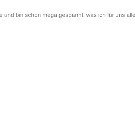
ce und bin schon mega gespannt, was ich für uns all